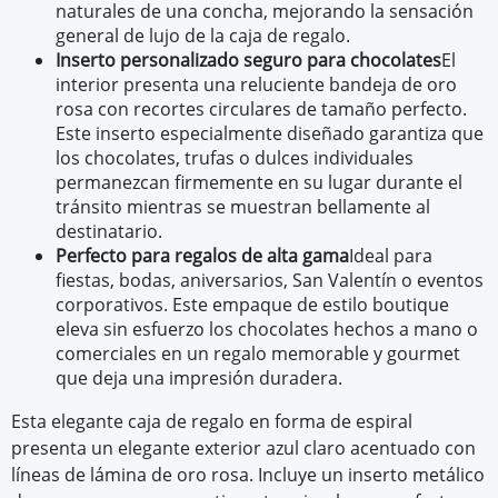
naturales de una concha, mejorando la sensación
general de lujo de la caja de regalo.
Inserto personalizado seguro para chocolates
El
interior presenta una reluciente bandeja de oro
rosa con recortes circulares de tamaño perfecto.
Este inserto especialmente diseñado garantiza que
los chocolates, trufas o dulces individuales
permanezcan firmemente en su lugar durante el
tránsito mientras se muestran bellamente al
destinatario.
Perfecto para regalos de alta gama
Ideal para
fiestas, bodas, aniversarios, San Valentín o eventos
corporativos. Este empaque de estilo boutique
eleva sin esfuerzo los chocolates hechos a mano o
comerciales en un regalo memorable y gourmet
que deja una impresión duradera.
Esta elegante caja de regalo en forma de espiral
presenta un elegante exterior azul claro acentuado con
líneas de lámina de oro rosa. Incluye un inserto metálico