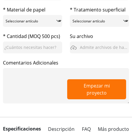
* Material de papel
* Tratamiento superficial
* Cantidad (MOQ 500 pcs)
Su archivo
Admite archivos de hasta 3GB
Comentarios Adicionales
Empezar mi
proyecto
Especificaciones
Descripción
FAQ
Más producto