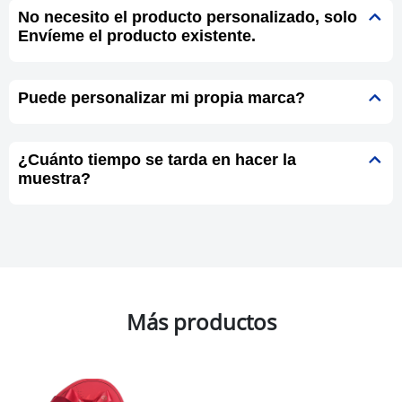
No necesito el producto personalizado, solo
Envíeme el producto existente.
Puede personalizar mi propia marca?
¿Cuánto tiempo se tarda en hacer la
muestra?
Más productos