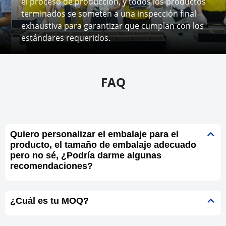
el proceso de producción, y todos los productos
terminados se someten a una inspección final
exhaustiva para garantizar que cumplan con los
estándares requeridos.
FAQ
Quiero personalizar el embalaje para el
producto, el tamaño de embalaje adecuado
pero no sé, ¿Podría darme algunas
recomendaciones?
¿Cuál es tu MOQ?