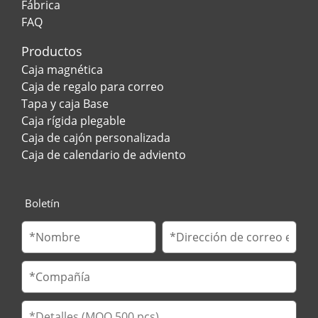
Fábrica
FAQ
Productos
Caja magnética
Caja de regalo para correo
Tapa y caja Base
Caja rígida plegable
Caja de cajón personalizada
Caja de calendario de adviento
Boletín