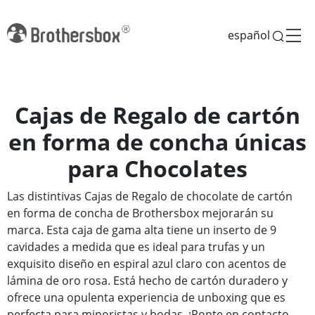
español
Cajas de Regalo de cartón
en forma de concha únicas
para Chocolates
Las distintivas Cajas de Regalo de chocolate de cartón
en forma de concha de Brothersbox mejorarán su
marca. Esta caja de gama alta tiene un inserto de 9
cavidades a medida que es ideal para trufas y un
exquisito diseño en espiral azul claro con acentos de
lámina de oro rosa. Está hecho de cartón duradero y
ofrece una opulenta experiencia de unboxing que es
perfecta para minoristas y bodas. ¡Ponte en contacto