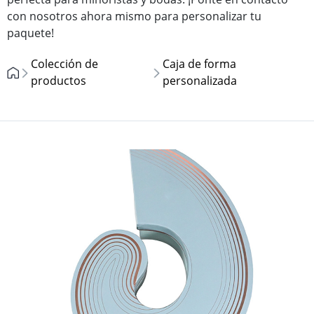
con nosotros ahora mismo para personalizar tu
paquete!
Colección de
Caja de forma
productos
personalizada