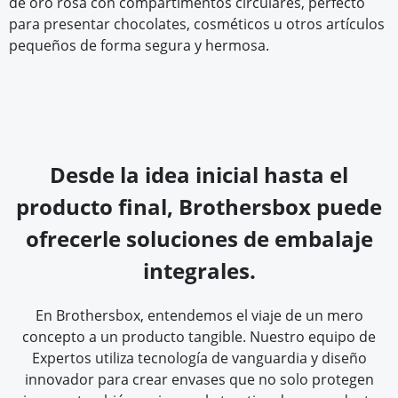
de oro rosa con compartimentos circulares, perfecto
para presentar chocolates, cosméticos u otros artículos
pequeños de forma segura y hermosa.
Desde la idea inicial hasta el
producto final, Brothersbox puede
ofrecerle soluciones de embalaje
integrales.
En Brothersbox, entendemos el viaje de un mero
concepto a un producto tangible. Nuestro equipo de
Expertos utiliza tecnología de vanguardia y diseño
innovador para crear envases que no solo protegen