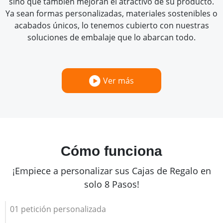
sino que también mejoran el atractivo de su producto.
Ya sean formas personalizadas, materiales sostenibles o
acabados únicos, lo tenemos cubierto con nuestras
soluciones de embalaje que lo abarcan todo.
Ver más
Cómo funciona
¡Empiece a personalizar sus Cajas de Regalo en
solo 8 Pasos!
01 petición personalizada