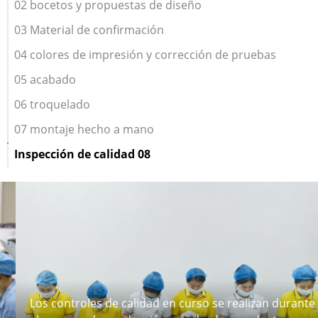
02 bocetos y propuestas de diseño
03 Material de confirmación
04 colores de impresión y corrección de pruebas
05 acabado
06 troquelado
07 montaje hecho a mano
Inspección de calidad 08
Los controles de calidad en curso se realizan durante