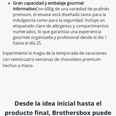
Gran capacidad y embalaje gourmet
informativo
Con 600g de una variedad de pralinés
premium, el envase está diseñado tanto para la
indulgencia como para la seguridad. Incluye un
etiquetado claro de alérgenos y compartimentos
numerados, lo que garantiza una experiencia
gourmet organizada y profesional desde el día 1
hasta el día 25.
Experimente la magia de la temporada de vacaciones
con veinticuatro ventanas de chocolates premium
hechos a mano.
Desde la idea inicial hasta el
producto final, Brothersbox puede