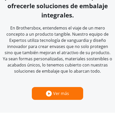
ofrecerle soluciones de embalaje
integrales.
En Brothersbox, entendemos el viaje de un mero
concepto a un producto tangible. Nuestro equipo de
Expertos utiliza tecnología de vanguardia y diseño
innovador para crear envases que no solo protegen
sino que también mejoran el atractivo de su producto.
Ya sean formas personalizadas, materiales sostenibles o
acabados únicos, lo tenemos cubierto con nuestras
soluciones de embalaje que lo abarcan todo.
Ver más