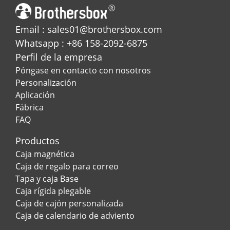
Email : sales01@brothersbox.com
Whatsapp : +86 158-2092-6875
Perfil de la empresa
Póngase en contacto con nosotros
Personalización
Aplicación
Fábrica
FAQ
Productos
Caja magnética
Caja de regalo para correo
Tapa y caja Base
Caja rígida plegable
Caja de cajón personalizada
Caja de calendario de adviento