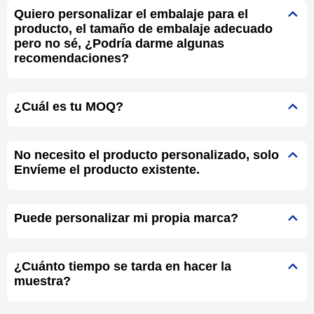
Quiero personalizar el embalaje para el
producto, el tamaño de embalaje adecuado
pero no sé, ¿Podría darme algunas
recomendaciones?
¿Cuál es tu MOQ?
No necesito el producto personalizado, solo
Envíeme el producto existente.
Puede personalizar mi propia marca?
¿Cuánto tiempo se tarda en hacer la
muestra?