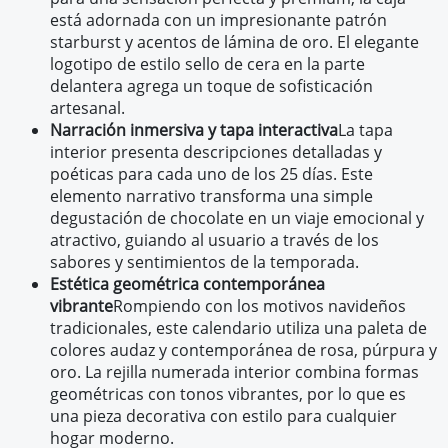
está adornada con un impresionante patrón
starburst y acentos de lámina de oro. El elegante
logotipo de estilo sello de cera en la parte
delantera agrega un toque de sofisticación
artesanal.
Narración inmersiva y tapa interactiva
La tapa
interior presenta descripciones detalladas y
poéticas para cada uno de los 25 días. Este
elemento narrativo transforma una simple
degustación de chocolate en un viaje emocional y
atractivo, guiando al usuario a través de los
sabores y sentimientos de la temporada.
Estética geométrica contemporánea
vibrante
Rompiendo con los motivos navideños
tradicionales, este calendario utiliza una paleta de
colores audaz y contemporánea de rosa, púrpura y
oro. La rejilla numerada interior combina formas
geométricas con tonos vibrantes, por lo que es
una pieza decorativa con estilo para cualquier
hogar moderno.