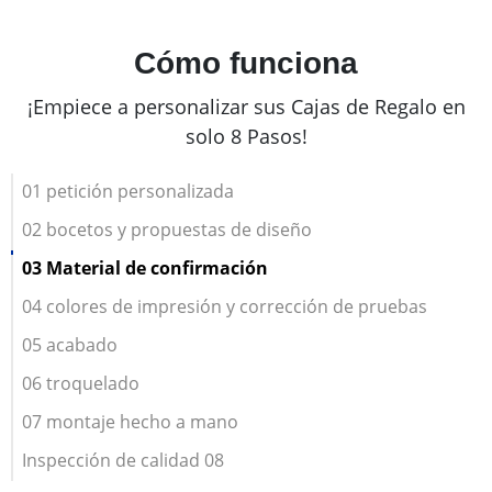
Cómo funciona
¡Empiece a personalizar sus Cajas de Regalo en
solo 8 Pasos!
01 petición personalizada
02 bocetos y propuestas de diseño
03 Material de confirmación
04 colores de impresión y corrección de pruebas
05 acabado
06 troquelado
07 montaje hecho a mano
Inspección de calidad 08