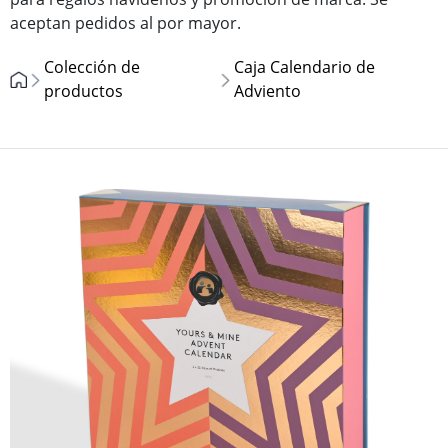
aceptan pedidos al por mayor.
Colección de
Caja Calendario de
productos
Adviento