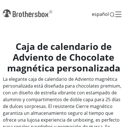
español
Caja de calendario de
Adviento de Chocolate
magnética personalizada
La elegante caja de calendario de Adviento magnética
personalizada está diseñada para chocolates premium,
con un diseño de estrella vibrante con estampado de
aluminio y compartimentos de doble capa para 25 días
de dulces sorpresas. El resistente Cierre magnético
garantiza un almacenamiento seguro al tiempo que
ofrece una lujosa experiencia de unboxing, es perfecto
para regalos navideños y promoción de marca. Se