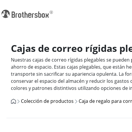
Cajas de correo rígidas p
Nuestras cajas de correo rígidas plegables se pueden 
ahorro de espacio. Estas cajas plegables, que están 
transporte sin sacrificar su apariencia opulenta. La f
conservar el espacio del almacén y reducir los gastos
colores y patrones distintivos utilizando opciones de 
Colección de productos
Caja de regalo para cor