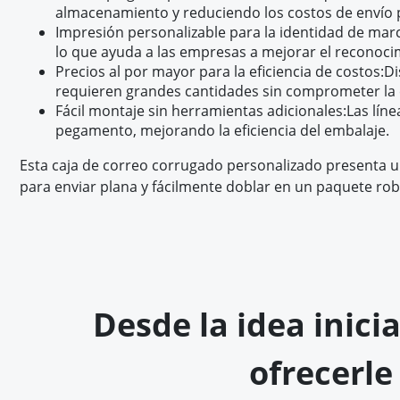
almacenamiento y reduciendo los costos de envío p
Impresión personalizable para la identidad de marc
lo que ayuda a las empresas a mejorar el reconocim
Precios al por mayor para la eficiencia de costos:
Di
requieren grandes cantidades sin comprometer la 
Fácil montaje sin herramientas adicionales:
Las líne
pegamento, mejorando la eficiencia del embalaje.
Esta caja de correo corrugado personalizado presenta u
para enviar plana y fácilmente doblar en un paquete rob
Desde la idea inici
ofrecerle