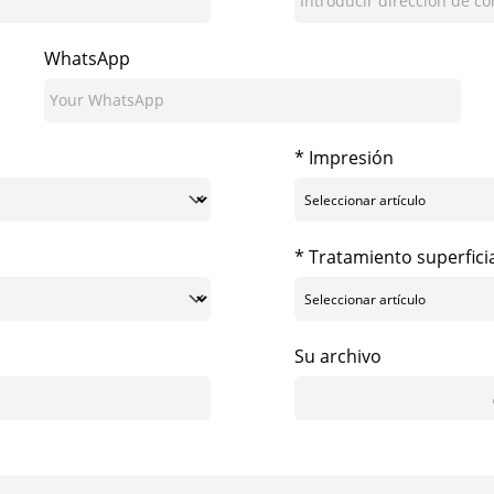
WhatsApp
* Impresión
* Tratamiento superfici
Su archivo