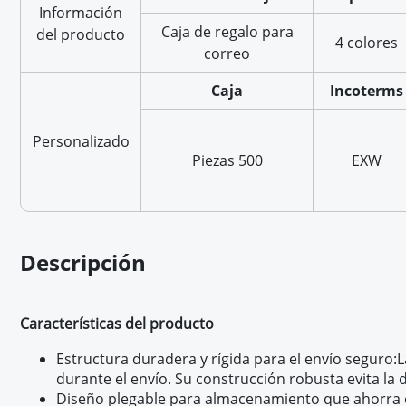
Información
Caja de regalo para
del producto
4 colores
correo
Caja
Incoterms
Personalizado
Piezas 500
EXW
Descripción
Características del producto
Estructura duradera y rígida para el envío seguro:
L
durante el envío. Su construcción robusta evita la 
Diseño plegable para almacenamiento que ahorra es