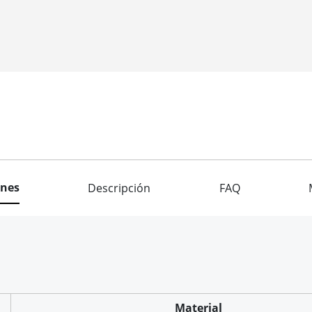
ones
Descripción
FAQ
Material