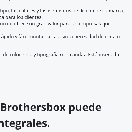
tipo, los colores y los elementos de diseño de su marca,
 para los clientes.
 correo ofrece un gran valor para las empresas que
pido y fácil montar la caja sin la necesidad de cinta o
de color rosa y tipografía retro audaz. Está diseñado
l, Brothersbox puede
ntegrales.