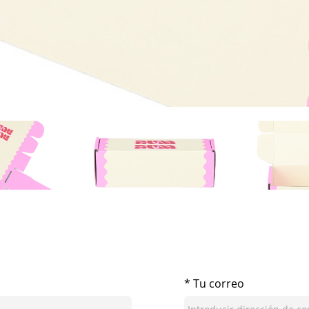
* Tu correo