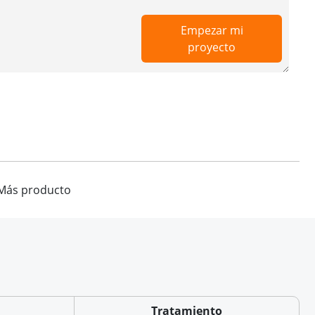
Empezar mi
proyecto
Más producto
Tratamiento