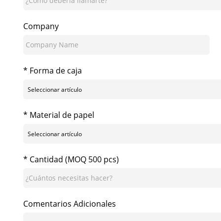
Company
* Forma de caja
* Material de papel
* Cantidad (MOQ 500 pcs)
Comentarios Adicionales