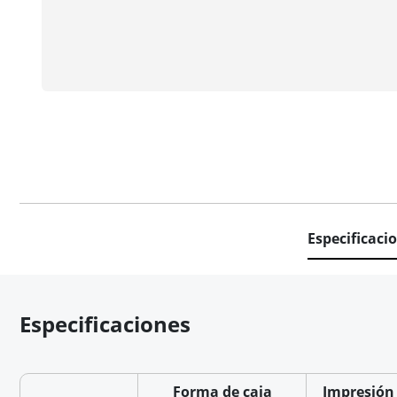
Especificaci
Especificaciones
Forma de caja
Impresión