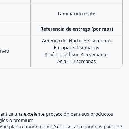
Laminación mate
Referencia de entrega (por mar)
América del Norte: 3-4 semanas
Europa: 3-4 semanas
nvío
América del Sur: 4-5 semanas
Asia: 1-2 semanas
garantiza una excelente protección para sus productos
ágiles o premium.
cene plana cuando no esté en uso, ahorrando espacio de