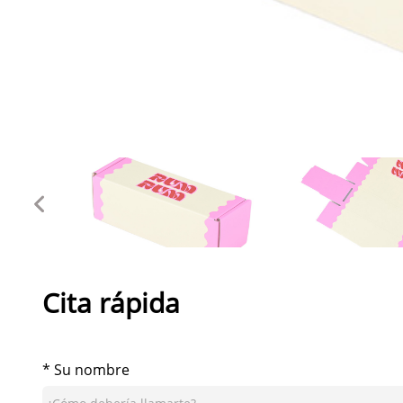
Cita rápida
* Su nombre