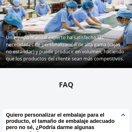
Un equipo manual experto ha satisfecho las
necesidades de personalización de alta gama (cajas
no estándar) y puede producir en volumen, haciendo
que los productos del cliente sean más competitivos.
FAQ
Quiero personalizar el embalaje para el
producto, el tamaño de embalaje adecuado
pero no sé, ¿Podría darme algunas