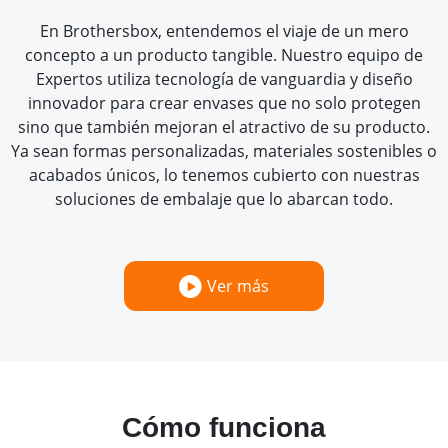
En Brothersbox, entendemos el viaje de un mero
concepto a un producto tangible. Nuestro equipo de
Expertos utiliza tecnología de vanguardia y diseño
innovador para crear envases que no solo protegen
sino que también mejoran el atractivo de su producto.
Ya sean formas personalizadas, materiales sostenibles o
acabados únicos, lo tenemos cubierto con nuestras
soluciones de embalaje que lo abarcan todo.
Ver más
Cómo funciona