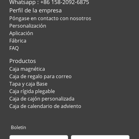
Whatsapp : +86 158-2092-6875
Perfil de la empresa
Póngase en contacto con nosotros
Personalización
Aplicación
Fábrica
FAQ
Productos
Caja magnética
Caja de regalo para correo
Tapa y caja Base
Caja rígida plegable
Caja de cajón personalizada
Caja de calendario de adviento
Boletín