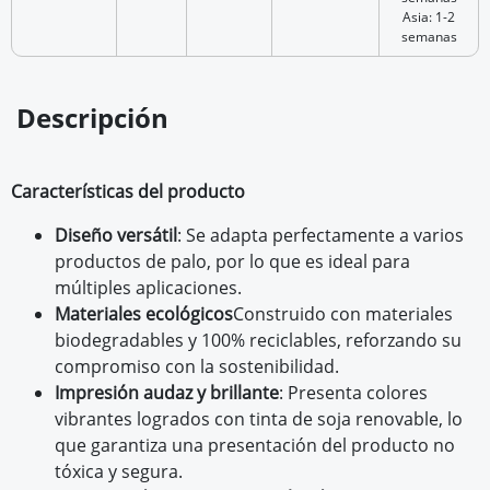
Asia: 1-2
semanas
Descripción
Características del producto
Diseño versátil
: Se adapta perfectamente a varios
productos de palo, por lo que es ideal para
múltiples aplicaciones.
Materiales ecológicos
Construido con materiales
biodegradables y 100% reciclables, reforzando su
compromiso con la sostenibilidad.
Impresión audaz y brillante
: Presenta colores
vibrantes logrados con tinta de soja renovable, lo
que garantiza una presentación del producto no
tóxica y segura.