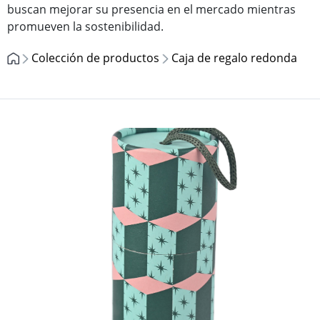
buscan mejorar su presencia en el mercado mientras
promueven la sostenibilidad.
Colección de productos
Caja de regalo redonda