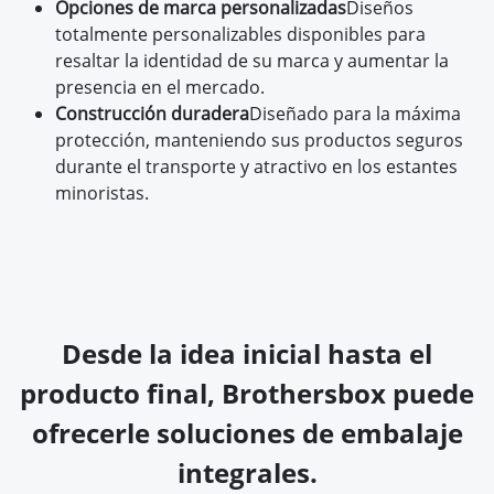
Opciones de marca personalizadas
Diseños
totalmente personalizables disponibles para
resaltar la identidad de su marca y aumentar la
presencia en el mercado.
Construcción duradera
Diseñado para la máxima
protección, manteniendo sus productos seguros
durante el transporte y atractivo en los estantes
minoristas.
Desde la idea inicial hasta el
producto final, Brothersbox puede
ofrecerle soluciones de embalaje
integrales.