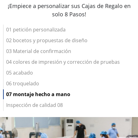
¡Empiece a personalizar sus Cajas de Regalo en
solo 8 Pasos!
01 petición personalizada
02 bocetos y propuestas de diseño
03 Material de confirmación
04 colores de impresión y corrección de pruebas
05 acabado
06 troquelado
07 montaje hecho a mano
Inspección de calidad 08