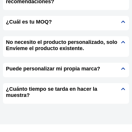
recomendaciones?
¿Cuál es tu MOQ?
No necesito el producto personalizado, solo
Envíeme el producto existente.
Puede personalizar mi propia marca?
¿Cuánto tiempo se tarda en hacer la
muestra?