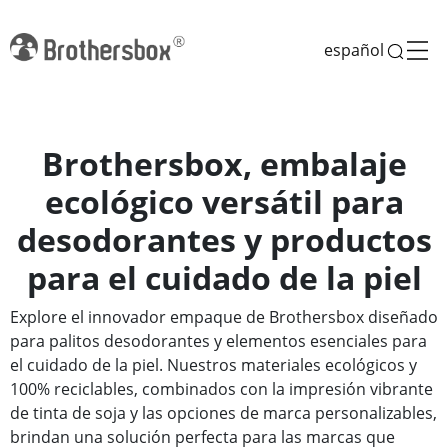
español
Brothersbox, embalaje
ecológico versátil para
desodorantes y productos
para el cuidado de la piel
Explore el innovador empaque de Brothersbox diseñado
para palitos desodorantes y elementos esenciales para
el cuidado de la piel. Nuestros materiales ecológicos y
100% reciclables, combinados con la impresión vibrante
de tinta de soja y las opciones de marca personalizables,
brindan una solución perfecta para las marcas que