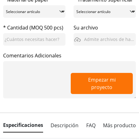
* Cantidad (MOQ 500 pcs)
Su archivo
Admite archivos de hasta 3GB
Comentarios Adicionales
Empezar mi
proyecto
Especificaciones
Descripción
FAQ
Más producto