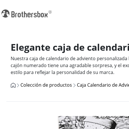
Elegante caja de calendar
Nuestra caja de calendario de adviento personalizada le
cajón numerado tiene una agradable sorpresa, y el exq
estilo para reflejar la personalidad de su marca.
Colección de productos
Caja Calendario de Advi