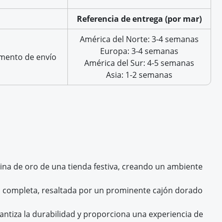
Referencia de entrega (por mar)
América del Norte: 3-4 semanas
Europa: 3-4 semanas
umento de envío
América del Sur: 4-5 semanas
Asia: 1-2 semanas
ina de oro de una tienda festiva, creando un ambiente
ia completa, resaltada por un prominente cajón dorado
rantiza la durabilidad y proporciona una experiencia de