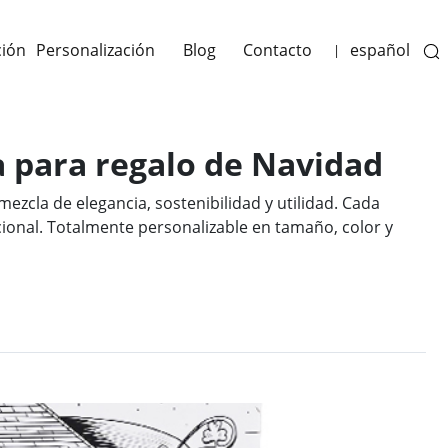
ción
Personalización
Blog
Contacto
español
|
a para regalo de Navidad
ezcla de elegancia, sostenibilidad y utilidad. Cada
ional. Totalmente personalizable en tamaño, color y