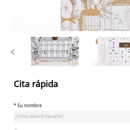
Cita rápida
* Su nombre