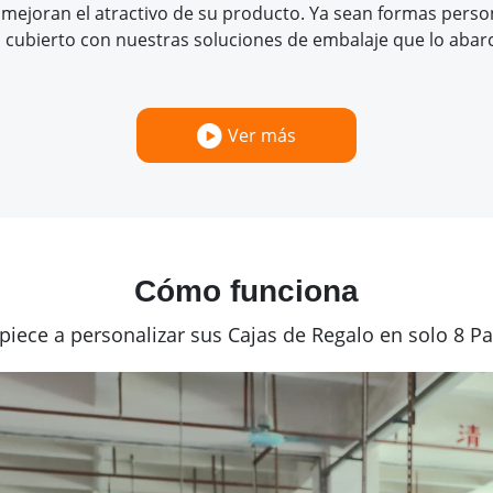
ejoran el atractivo de su producto. Ya sean formas person
cubierto con nuestras soluciones de embalaje que lo abar
Ver más
Cómo funciona
piece a personalizar sus Cajas de Regalo en solo 8 Pa