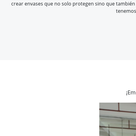
crear envases que no solo protegen sino que también m
tenemos 
¡Em