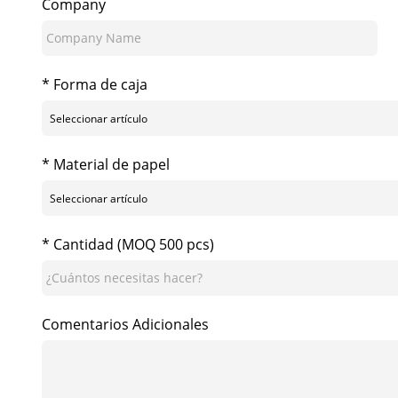
Company
* Forma de caja
* Material de papel
* Cantidad (MOQ 500 pcs)
Comentarios Adicionales