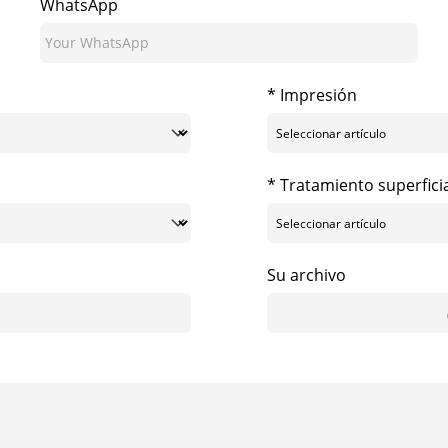
WhatsApp
* Impresión
* Tratamiento superfici
Su archivo