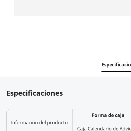
Especificaci
Especificaciones
Forma de caja
Información del producto
Caja Calendario de Advi