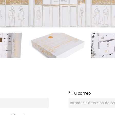
* Tu correo