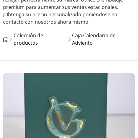
premium para aumentar sus ventas estacionales.
¡Obtenga su precio personalizado poniéndose en
contacto con nosotros ahora mismo!
Colección de
Caja Calendario de
productos
Adviento