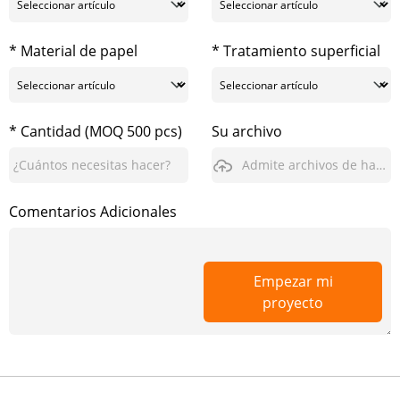
* Material de papel
* Tratamiento superficial
* Cantidad (MOQ 500 pcs)
Su archivo
Admite archivos de hasta 3GB
Comentarios Adicionales
Empezar mi
proyecto