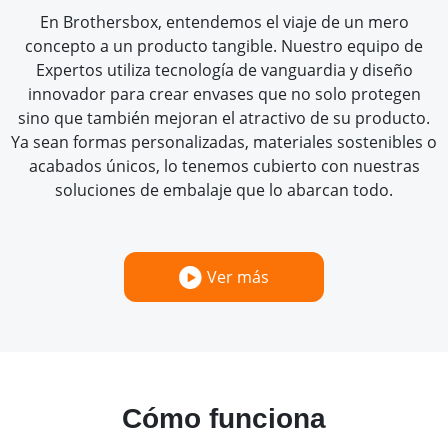
En Brothersbox, entendemos el viaje de un mero
concepto a un producto tangible. Nuestro equipo de
Expertos utiliza tecnología de vanguardia y diseño
innovador para crear envases que no solo protegen
sino que también mejoran el atractivo de su producto.
Ya sean formas personalizadas, materiales sostenibles o
acabados únicos, lo tenemos cubierto con nuestras
soluciones de embalaje que lo abarcan todo.
Ver más
Cómo funciona