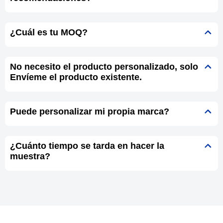
¿Cuál es tu MOQ?
No necesito el producto personalizado, solo
Envíeme el producto existente.
Puede personalizar mi propia marca?
¿Cuánto tiempo se tarda en hacer la
muestra?