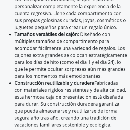
personalizar completamente la experiencia de la
cuenta regresiva. Llene cada compartimento con
sus propias golosinas curadas, joyas, cosméticos o
juguetes pequeños para crear un regalo único.
Tamaños versátiles del cajón
: Diseñado con
múltiples tamaños de compartimento para
acomodar fácilmente una variedad de regalos. Los
cajones extra grandes se colocan estratégicamente
para los días de hito (como el día 1 y el día 24), lo
que le permite ocultar sorpresas aún más grandes
para los momentos más emocionantes.
Construcción reutilizable y duradera
Fabricadas
con materiales rígidos resistentes y de alta calidad,
esta hermosa caja de presentación está diseñada
para durar. Su construcción duradera garantiza
que pueda almacenarse y reutilizarse de forma
segura año tras año, creando una tradición de
vacaciones familiares sostenible y ecológica.