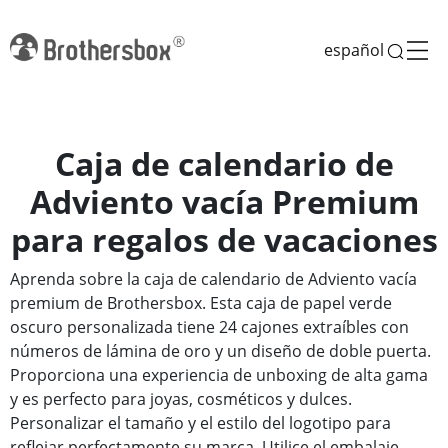
español
Caja de calendario de
Adviento vacía Premium
para regalos de vacaciones
Aprenda sobre la caja de calendario de Adviento vacía
premium de Brothersbox. Esta caja de papel verde
oscuro personalizada tiene 24 cajones extraíbles con
números de lámina de oro y un diseño de doble puerta.
Proporciona una experiencia de unboxing de alta gama
y es perfecto para joyas, cosméticos y dulces.
Personalizar el tamaño y el estilo del logotipo para
reflejar perfectamente su marca. Utilice el embalaje