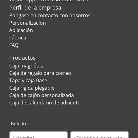
Perfil de la empresa
Póngase en contacto con nosotros
Personalización
Aplicación
Fábrica
FAQ
Productos
Caja magnética
Caja de regalo para correo
Tapa y caja Base
Caja rígida plegable
Caja de cajón personalizada
Caja de calendario de adviento
Boletín