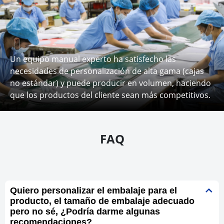
Un equipo manual experto ha satisfecho las
necesidades de personalización de alta gama (cajas
no estándar) y puede producir en volumen, haciendo
que los productos del cliente sean más competitivos.
FAQ
Quiero personalizar el embalaje para el
producto, el tamaño de embalaje adecuado
pero no sé, ¿Podría darme algunas
recomendaciones?