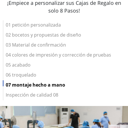
¡Empiece a personalizar sus Cajas de Regalo en
solo 8 Pasos!
01 petición personalizada
02 bocetos y propuestas de diseño
03 Material de confirmación
04 colores de impresión y corrección de pruebas
05 acabado
06 troquelado
07 montaje hecho a mano
Inspección de calidad 08