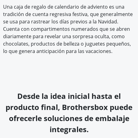
Una caja de regalo de calendario de adviento es una
tradición de cuenta regresiva festiva, que generalmente
se usa para rastrear los días previos a la Navidad.
Cuenta con compartimentos numerados que se abren
diariamente para revelar una sorpresa oculta, como
chocolates, productos de belleza o juguetes pequeños,
lo que genera anticipación para las vacaciones.
Desde la idea inicial hasta el
producto final, Brothersbox puede
ofrecerle soluciones de embalaje
integrales.