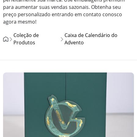
para aumentar suas vendas sazonais. Obtenha seu
preço personalizado entrando em contato conosco
agora mesmo!
Coleção de
Caixa de Calendário do
Produtos
Advento