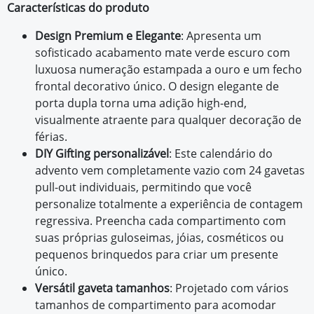
Características do produto
Design Premium e Elegante
: Apresenta um
sofisticado acabamento mate verde escuro com
luxuosa numeração estampada a ouro e um fecho
frontal decorativo único. O design elegante de
porta dupla torna uma adição high-end,
visualmente atraente para qualquer decoração de
férias.
DIY Gifting personalizável
: Este calendário do
advento vem completamente vazio com 24 gavetas
pull-out individuais, permitindo que você
personalize totalmente a experiência de contagem
regressiva. Preencha cada compartimento com
suas próprias guloseimas, jóias, cosméticos ou
pequenos brinquedos para criar um presente
único.
Versátil gaveta tamanhos
: Projetado com vários
tamanhos de compartimento para acomodar