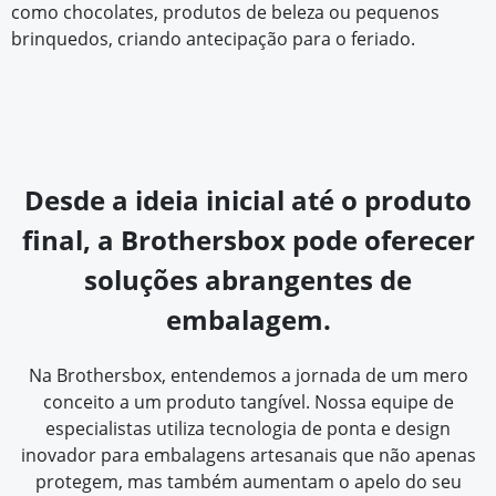
como chocolates, produtos de beleza ou pequenos
brinquedos, criando antecipação para o feriado.
Desde a ideia inicial até o produto
final, a Brothersbox pode oferecer
soluções abrangentes de
embalagem.
Na Brothersbox, entendemos a jornada de um mero
conceito a um produto tangível. Nossa equipe de
especialistas utiliza tecnologia de ponta e design
inovador para embalagens artesanais que não apenas
protegem, mas também aumentam o apelo do seu