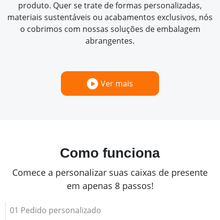
produto. Quer se trate de formas personalizadas,
materiais sustentáveis ou acabamentos exclusivos, nós
o cobrimos com nossas soluções de embalagem
abrangentes.
Ver mais
Como funciona
Comece a personalizar suas caixas de presente
em apenas 8 passos!
01 Pedido personalizado