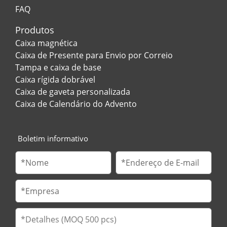
FAQ
Produtos
Caixa magnética
Caixa de Presente para Envio por Correio
Tampa e caixa de base
Caixa rígida dobrável
Caixa de gaveta personalizada
Caixa de Calendário do Advento
Boletim informativo