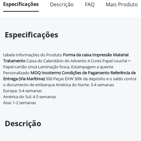
Especificações
Descrição
FAQ
Mais Produto
Especificações
tabela Informações do Produto
Forma da caixa
Impressão
Material
Tratamento
Caixa do Calendário do Advento 4 Cores Papel couché +
Papel-cartão cinza Laminação fosca, Estampagem a quente
Personalizado
MOQ
Incoterms
Condições de Pagamento
Referência de
Entrega (Via Marítima)
500 Peças EXW 30% de depósito e o saldo contra
o documento de embarque América do Norte: 3-4 semanas
Europa: 3-4 semanas
América do Sul: 4-5 semanas
Ásia: 1-2 semanas
Descrição