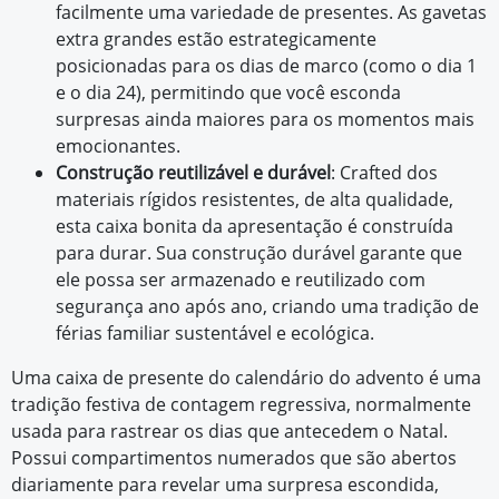
facilmente uma variedade de presentes. As gavetas
extra grandes estão estrategicamente
posicionadas para os dias de marco (como o dia 1
e o dia 24), permitindo que você esconda
surpresas ainda maiores para os momentos mais
emocionantes.
Construção reutilizável e durável
: Crafted dos
materiais rígidos resistentes, de alta qualidade,
esta caixa bonita da apresentação é construída
para durar. Sua construção durável garante que
ele possa ser armazenado e reutilizado com
segurança ano após ano, criando uma tradição de
férias familiar sustentável e ecológica.
Uma caixa de presente do calendário do advento é uma
tradição festiva de contagem regressiva, normalmente
usada para rastrear os dias que antecedem o Natal.
Possui compartimentos numerados que são abertos
diariamente para revelar uma surpresa escondida,