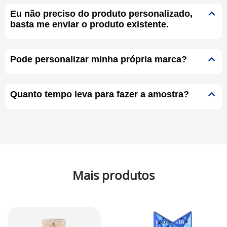
Eu não preciso do produto personalizado,
basta me enviar o produto existente.
Pode personalizar minha própria marca?
Quanto tempo leva para fazer a amostra?
Mais produtos