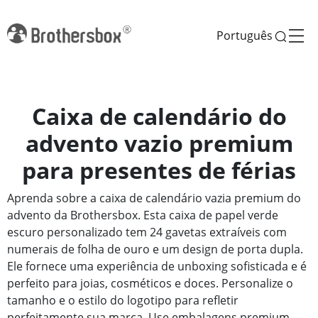
Português
Caixa de calendário do
advento vazio premium
para presentes de férias
Aprenda sobre a caixa de calendário vazia premium do
advento da Brothersbox. Esta caixa de papel verde
escuro personalizado tem 24 gavetas extraíveis com
numerais de folha de ouro e um design de porta dupla.
Ele fornece uma experiência de unboxing sofisticada e é
perfeito para joias, cosméticos e doces. Personalize o
tamanho e o estilo do logotipo para refletir
perfeitamente sua marca. Use embalagens premium