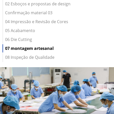
02 Esboços e propostas de design
Confirmação material 03
04 Impressão e Revisão de Cores
05 Acabamento
06 Die Cutting
07 montagem artesanal
08 Inspeção de Qualidade