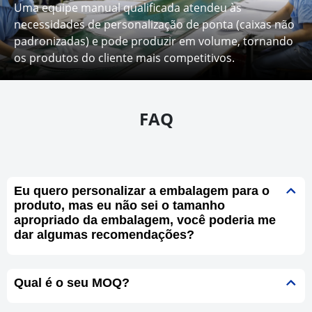
Uma equipe manual qualificada atendeu às
necessidades de personalização de ponta (caixas não
padronizadas) e pode produzir em volume, tornando
os produtos do cliente mais competitivos.
FAQ
Eu quero personalizar a embalagem para o
produto, mas eu não sei o tamanho
apropriado da embalagem, você poderia me
dar algumas recomendações?
Qual é o seu MOQ?