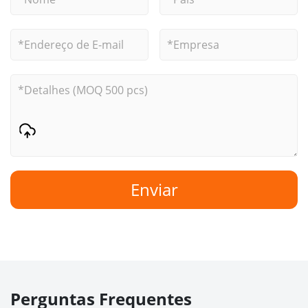
Enviar
Perguntas Frequentes