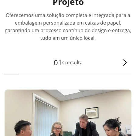
Projeto
Oferecemos uma solução completa e integrada para a
embalagem personalizada em caixas de papel,
garantindo um processo contínuo de design e entrega,
tudo em um único local.
01
Consulta