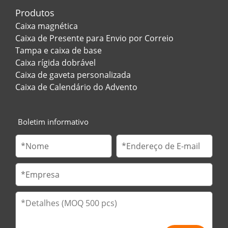
Produtos
Caixa magnética
Caixa de Presente para Envio por Correio
Tampa e caixa de base
Caixa rígida dobrável
Caixa de gaveta personalizada
Caixa de Calendário do Advento
Boletim informativo