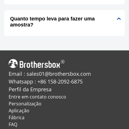
Quanto tempo leva para fazer uma
amostra?
Email : sales01@brothersbox.com
Whatsapp : +86 158-2092-6875
Perfil da Empresa
Entre em contato conosco
Personalização
Aplicação
Fábrica
FAQ