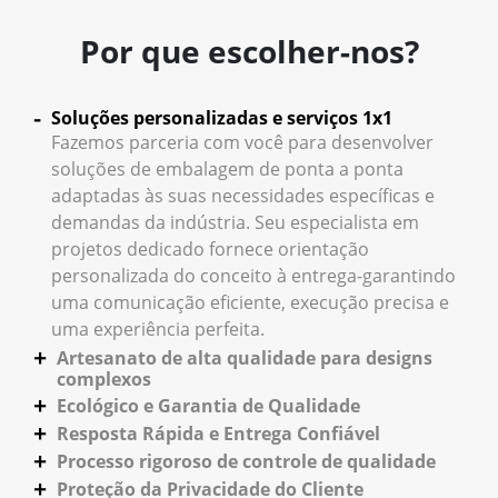
Por que escolher-nos?
Soluções personalizadas e serviços 1x1
Fazemos parceria com você para desenvolver
soluções de embalagem de ponta a ponta
adaptadas às suas necessidades específicas e
demandas da indústria. Seu especialista em
projetos dedicado fornece orientação
personalizada do conceito à entrega-garantindo
uma comunicação eficiente, execução precisa e
uma experiência perfeita.
Artesanato de alta qualidade para designs
complexos
Ecológico e Garantia de Qualidade
Resposta Rápida e Entrega Confiável
Processo rigoroso de controle de qualidade
Proteção da Privacidade do Cliente