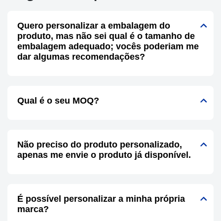
Quero personalizar a embalagem do
produto, mas não sei qual é o tamanho de
embalagem adequado; vocês poderiam me
dar algumas recomendações?
Qual é o seu MOQ?
Não preciso do produto personalizado,
apenas me envie o produto já disponível.
É possível personalizar a minha própria
marca?