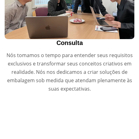
Consulta
Nós tomamos o tempo para entender seus requisitos
exclusivos e transformar seus conceitos criativos em
realidade. Nós nos dedicamos a criar soluções de
embalagem sob medida que atendam plenamente às
suas expectativas.