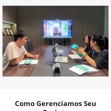
Como Gerenciamos Seu