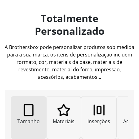
Totalmente
Personalizado
A Brothersbox pode personalizar produtos sob medida
para a sua marca; os itens de personalização incluem
formato, cor, materiais da base, materiais de
revestimento, material do forro, impressão,
acessórios, acabamentos...
Tamanho
Materiais
Inserções
Acaba
Espe