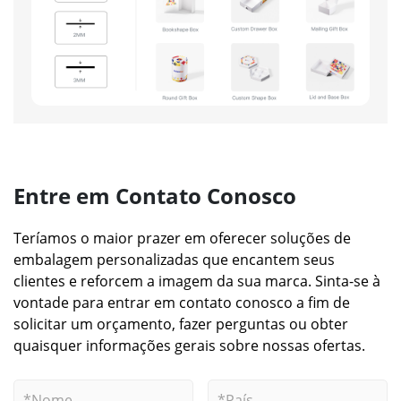
Entre em Contato Conosco
Teríamos o maior prazer em oferecer soluções de
embalagem personalizadas que encantem seus
clientes e reforcem a imagem da sua marca. Sinta-se à
vontade para entrar em contato conosco a fim de
solicitar um orçamento, fazer perguntas ou obter
quaisquer informações gerais sobre nossas ofertas.