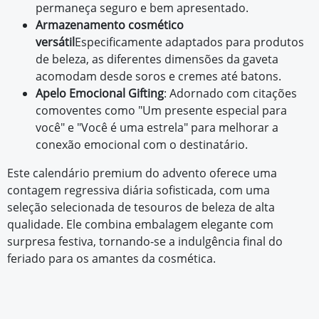
permaneça seguro e bem apresentado.
Armazenamento cosmético
versátil
Especificamente adaptados para produtos
de beleza, as diferentes dimensões da gaveta
acomodam desde soros e cremes até batons.
Apelo Emocional Gifting
: Adornado com citações
comoventes como "Um presente especial para
você" e "Você é uma estrela" para melhorar a
conexão emocional com o destinatário.
Este calendário premium do advento oferece uma
contagem regressiva diária sofisticada, com uma
seleção selecionada de tesouros de beleza de alta
qualidade. Ele combina embalagem elegante com
surpresa festiva, tornando-se a indulgência final do
feriado para os amantes da cosmética.