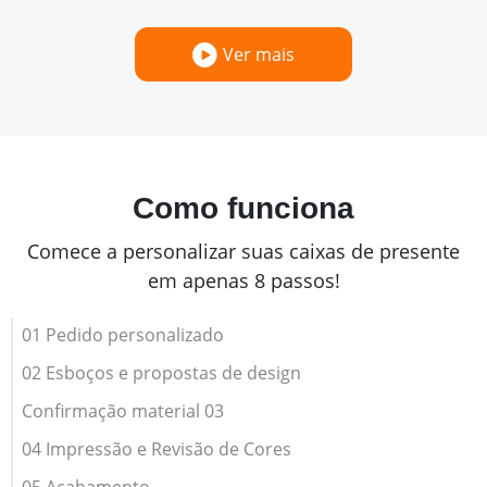
Ver mais
Como funciona
Comece a personalizar suas caixas de presente
em apenas 8 passos!
01 Pedido personalizado
02 Esboços e propostas de design
Confirmação material 03
04 Impressão e Revisão de Cores
05 Acabamento