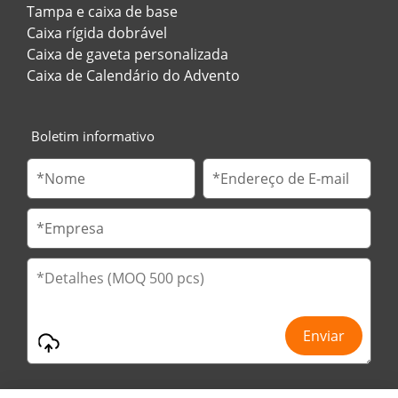
Tampa e caixa de base
Caixa rígida dobrável
Caixa de gaveta personalizada
Caixa de Calendário do Advento
Boletim informativo