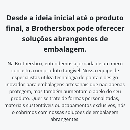
Desde a ideia inicial até o produto
final, a Brothersbox pode oferecer
soluções abrangentes de
embalagem.
Na Brothersbox, entendemos a jornada de um mero
conceito a um produto tangível. Nossa equipe de
especialistas utiliza tecnologia de ponta e design
inovador para embalagens artesanais que não apenas
protegem, mas também aumentam o apelo do seu
produto. Quer se trate de formas personalizadas,
materiais sustentáveis ou acabamentos exclusivos, nós
o cobrimos com nossas soluções de embalagem
abrangentes.