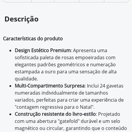
Descrição
Características do produto
Design Estético Premium
: Apresenta uma
sofisticada paleta de rosas empoeiradas com
elegantes padrões geométricos e numeração
estampada a ouro para uma sensação de alta
qualidade.
Multi-Compartimento Surpresa
: Inclui 24 gavetas
numeradas individualmente de tamanhos
variados, perfeitas para criar uma experiência de
"contagem regressiva para o Natal".
Construção resistente do livro-estilo
: Projetado
com uma abertura "gatefold" durável e um selo
magnético ou circular, garantindo que o conteúdo