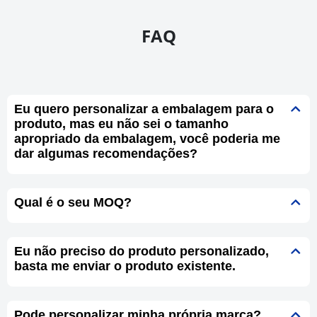
FAQ
Eu quero personalizar a embalagem para o
produto, mas eu não sei o tamanho
apropriado da embalagem, você poderia me
dar algumas recomendações?
Qual é o seu MOQ?
Eu não preciso do produto personalizado,
basta me enviar o produto existente.
Pode personalizar minha própria marca?