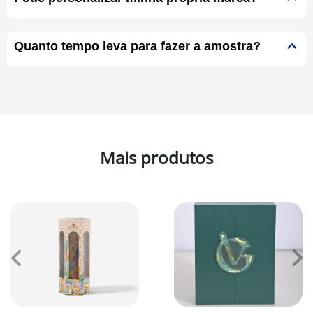
Quanto tempo leva para fazer a amostra?
Mais produtos