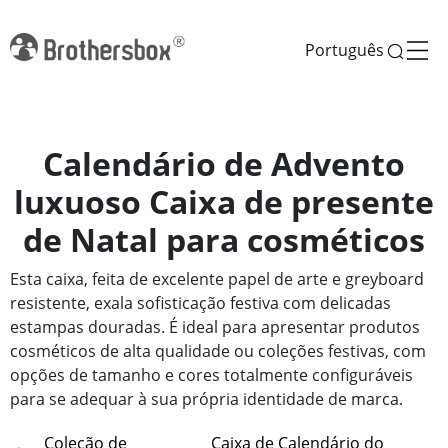
Português
Calendário de Advento
luxuoso Caixa de presente
de Natal para cosméticos
Esta caixa, feita de excelente papel de arte e greyboard
resistente, exala sofisticação festiva com delicadas
estampas douradas. É ideal para apresentar produtos
cosméticos de alta qualidade ou coleções festivas, com
opções de tamanho e cores totalmente configuráveis
para se adequar à sua própria identidade de marca.
Coleção de
Caixa de Calendário do