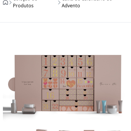
Produtos
Advento