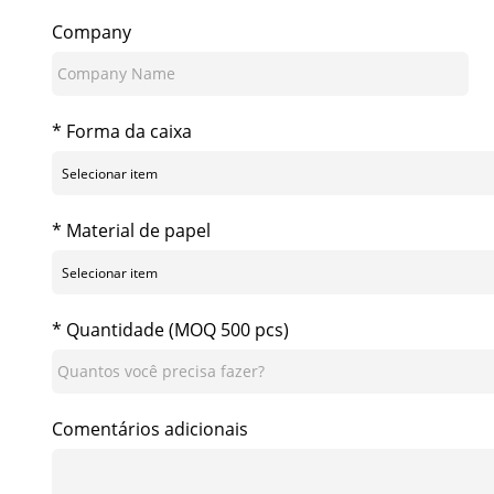
Company
* Forma da caixa
* Material de papel
* Quantidade (MOQ 500 pcs)
Comentários adicionais