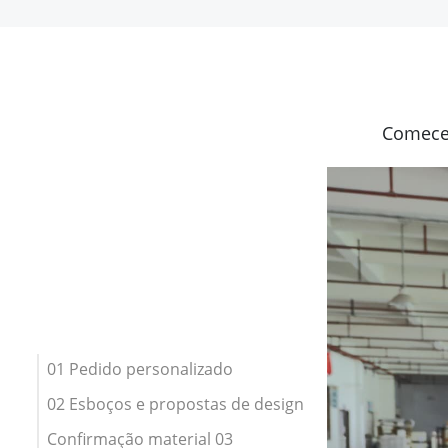
Comece 
01 Pedido personalizado
02 Esboços e propostas de design
Confirmação material 03