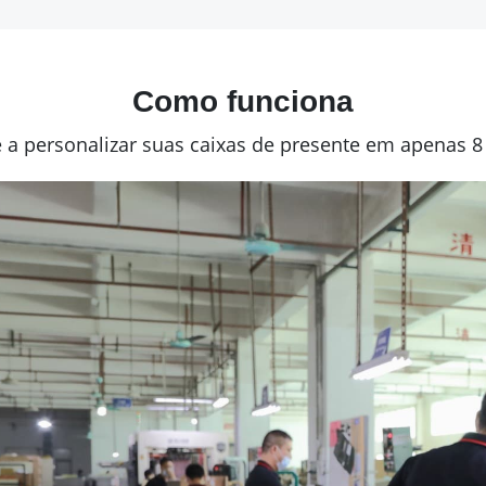
Como funciona
a personalizar suas caixas de presente em apenas 8