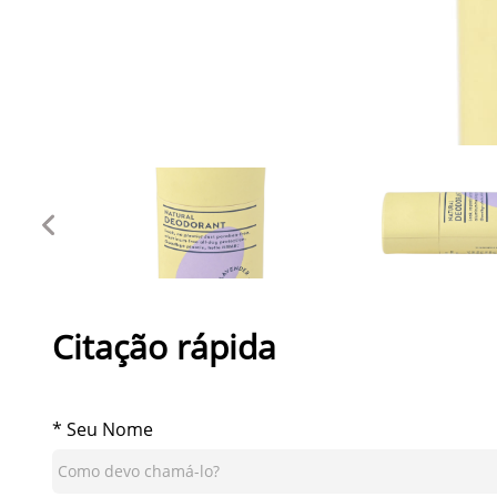
Citação rápida
* Seu Nome