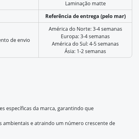
Laminação matte
Referência de entrega (pelo mar)
América do Norte: 3-4 semanas
Europa: 3-4 semanas
nto de envio
América do Sul: 4-5 semanas
Ásia: 1-2 semanas
es específicas da marca, garantindo que
s ambientais e atraindo um número crescente de