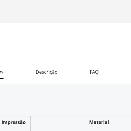
es
Descrição
FAQ
Impressão
Material