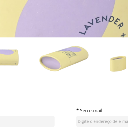
* Seu e-mail