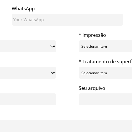
WhatsApp
* Impressão
* Tratamento de superfí
Seu arquivo