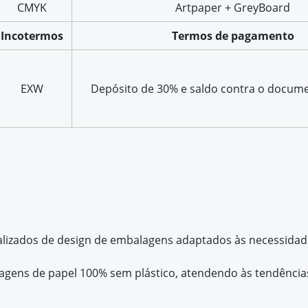
CMYK
Artpaper + GreyBoard
Incotermos
Termos de pagamento
EXW
Depósito de 30% e saldo contra o docume
alizados de design de embalagens adaptados às necessidad
gens de papel 100% sem plástico, atendendo às tendência