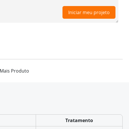
Iniciar meu projeto
Mais Produto
Tratamento