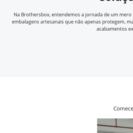
Na Brothersbox, entendemos a jornada de um mero con
embalagens artesanais que não apenas protegem, mas
acabamentos ex
Comece 