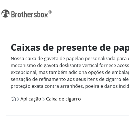
Caixas de presente de pap
Nossa caixa de gaveta de papelão personalizada para 
mecanismo de gaveta deslizante vertical fornece aces
excepcional, mas também adiciona opções de embalagem
sensação de refinamento aos seus itens de cigarro elet
proteção exata contra arranhões, poeira e danos incid
Aplicação
Caixa de cigarro