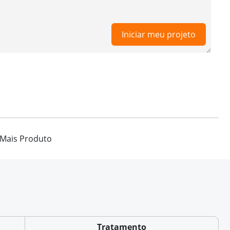
Iniciar meu projeto
Mais Produto
Tratamento