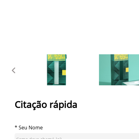
Citação rápida
* Seu Nome