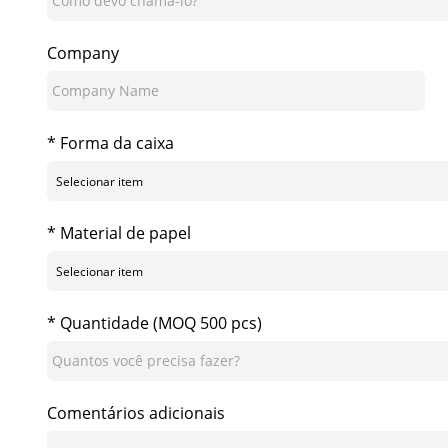
Company
* Forma da caixa
* Material de papel
* Quantidade (MOQ 500 pcs)
Comentários adicionais