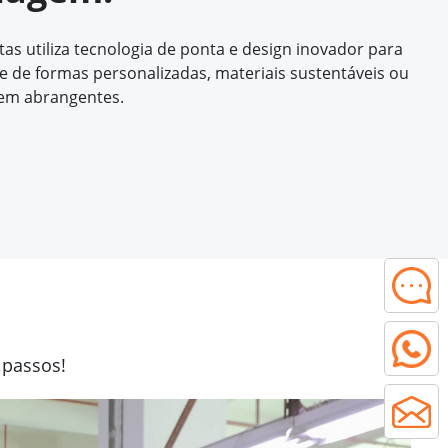
s utiliza tecnologia de ponta e design inovador para
de formas personalizadas, materiais sustentáveis ou
em abrangentes.
 passos!