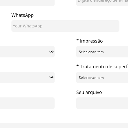
WhatsApp
* Impressão
* Tratamento de superfí
Seu arquivo