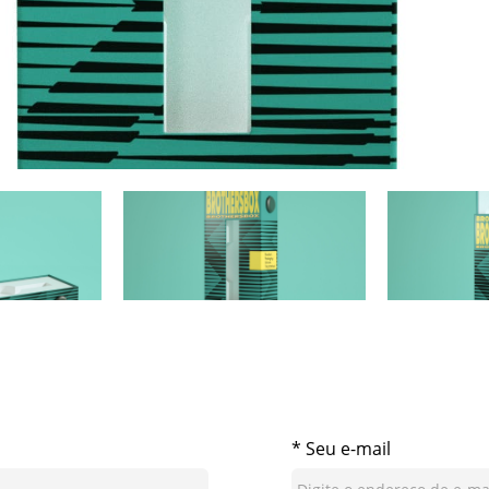
* Seu e-mail