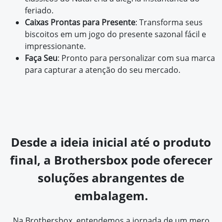
feriado.
Caixas Prontas para Presente
: Transforma seus
biscoitos em um jogo do presente sazonal fácil e
impressionante.
Faça Seu
: Pronto para personalizar com sua marca
para capturar a atenção do seu mercado.
Desde a ideia inicial até o produto
final, a Brothersbox pode oferecer
soluções abrangentes de
embalagem.
Na Brothersbox, entendemos a jornada de um mero