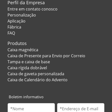
Perfil da Empresa
Entre em contato conosco
Personalização
Aplicação
Fábrica
FAQ
Produtos
Caixa magnética
Caixa de Presente para Envio por Correio
Tampa e caixa de base
Caixa rígida dobrável
Caixa de gaveta personalizada
Caixa de Calendário do Advento
Boletim informativo