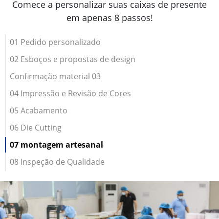
Comece a personalizar suas caixas de presente
em apenas 8 passos!
01 Pedido personalizado
02 Esboços e propostas de design
Confirmação material 03
04 Impressão e Revisão de Cores
05 Acabamento
06 Die Cutting
07 montagem artesanal
08 Inspeção de Qualidade