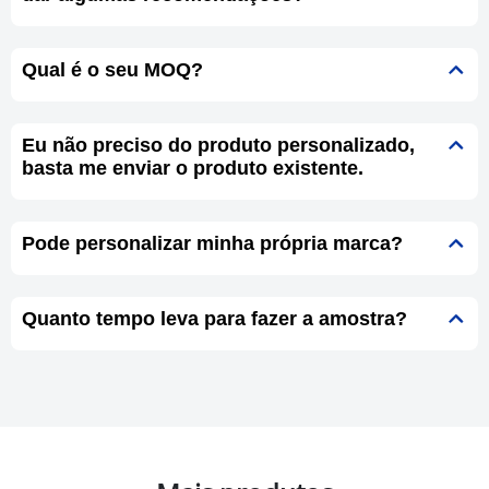
Qual é o seu MOQ?
Eu não preciso do produto personalizado,
basta me enviar o produto existente.
Pode personalizar minha própria marca?
Quanto tempo leva para fazer a amostra?