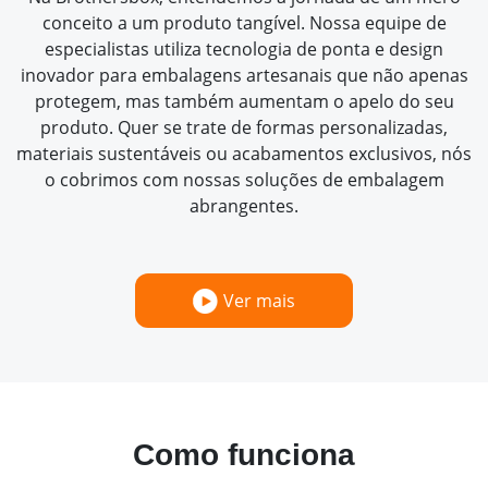
conceito a um produto tangível. Nossa equipe de
especialistas utiliza tecnologia de ponta e design
inovador para embalagens artesanais que não apenas
protegem, mas também aumentam o apelo do seu
produto. Quer se trate de formas personalizadas,
materiais sustentáveis ou acabamentos exclusivos, nós
o cobrimos com nossas soluções de embalagem
abrangentes.
Ver mais
Como funciona