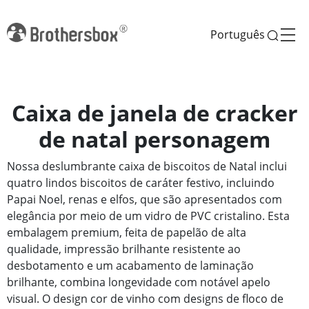
Português
Caixa de janela de cracker
de natal personagem
Nossa deslumbrante caixa de biscoitos de Natal inclui
quatro lindos biscoitos de caráter festivo, incluindo
Papai Noel, renas e elfos, que são apresentados com
elegância por meio de um vidro de PVC cristalino. Esta
embalagem premium, feita de papelão de alta
qualidade, impressão brilhante resistente ao
desbotamento e um acabamento de laminação
brilhante, combina longevidade com notável apelo
visual. O design cor de vinho com designs de floco de