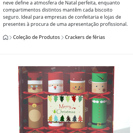
neve define a atmosfera de Natal perfeita, enquanto
compartimentos distintos mantêm cada biscoito
seguro. Ideal para empresas de confeitaria e lojas de
presentes à procura de uma apresentação profissional.
Coleção de Produtos
Crackers de férias