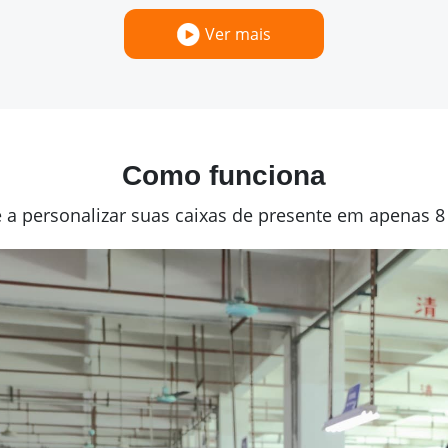
Ver mais
Como funciona
a personalizar suas caixas de presente em apenas 8