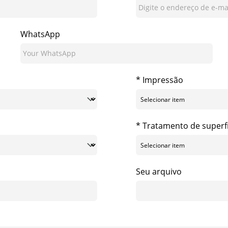
WhatsApp
* Impressão
* Tratamento de superfí
Seu arquivo