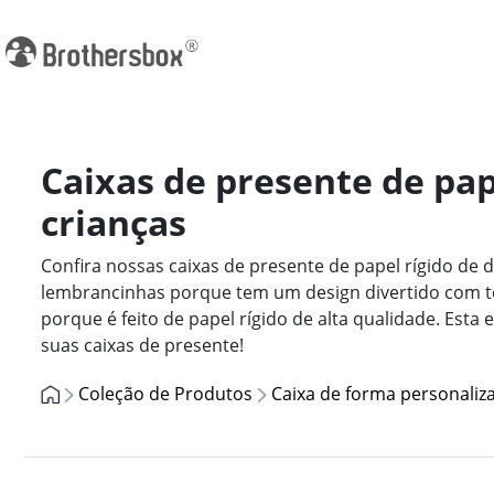
Caixas de presente de pap
crianças
Confira nossas caixas de presente de papel rígido de 
lembrancinhas porque tem um design divertido com te
porque é feito de papel rígido de alta qualidade. Est
suas caixas de presente!
Coleção de Produtos
Caixa de forma personaliz