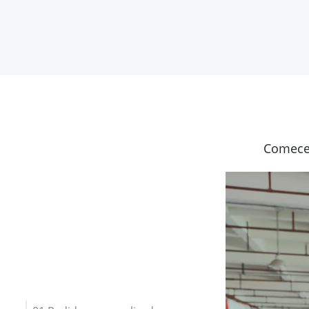
Comece 