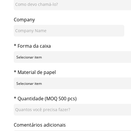
Company
* Forma da caixa
* Material de papel
* Quantidade (MOQ 500 pcs)
Comentários adicionais