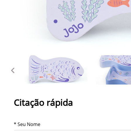
Citação rápida
* Seu Nome