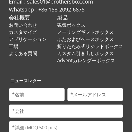
Email : sales01@brothersbox.com
Whatsapp : +86 158-2092-6875
会社概要
製品
お問い合わせ
磁気ボックス
カスタマイズ
メーリングギフトボックス
アプリケーション
ふたおよびベースボックス
工場
折りたたみ式リジッドボックス
よくある質問
カスタム引き出しボックス
Adventカレンダーボックス
ニュースレター