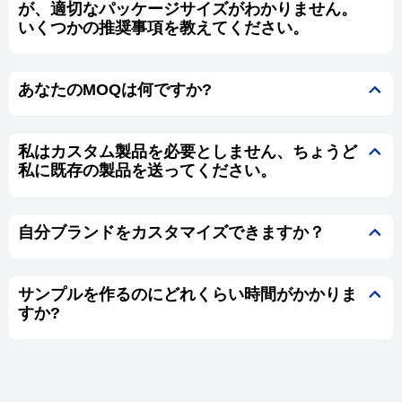
が、適切なパッケージサイズがわかりません。
いくつかの推奨事項を教えてください。
あなたのMOQは何ですか?
私はカスタム製品を必要としません、ちょうど
私に既存の製品を送ってください。
自分ブランドをカスタマイズできますか？
サンプルを作るのにどれくらい時間がかかりま
すか?