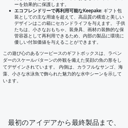
ーを効果的に保護します。
エコフレンドリーで再利用可能なKeepake
: ギフト包
装としての主な用途を超えて、高品質の構造と美しい
デザインはこの箱にセカンドライフを与えます。 子供
たちは、小さなおもちゃ、装身具、画材の装飾的な保
管容器として再利用できるため、内部の製品に環境に
優しい付加価値を与えることができます。
この遊び心のあるツーピースのギフトボックスは、ラベン
ダーのスケールパターンの外観を備えた笑顔の魚の形をし
てデザインされています。 内側は、カラフルなサンゴ、海
藻、小さな水泳魚で飾られた魅力的な水中シーンを示して
います。
最初のアイデアから最終製品まで、