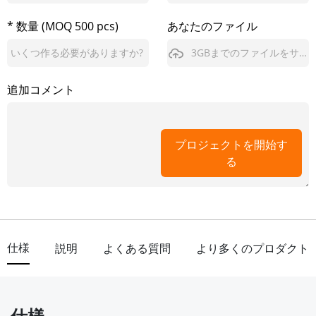
* 数量 (MOQ 500 pcs)
あなたのファイル
3GBまでのファイルをサポート
追加コメント
プロジェクトを開始す
る
仕様
説明
よくある質問
より多くのプロダクト
仕様