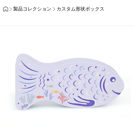
製品コレクション
カスタム形状ボックス