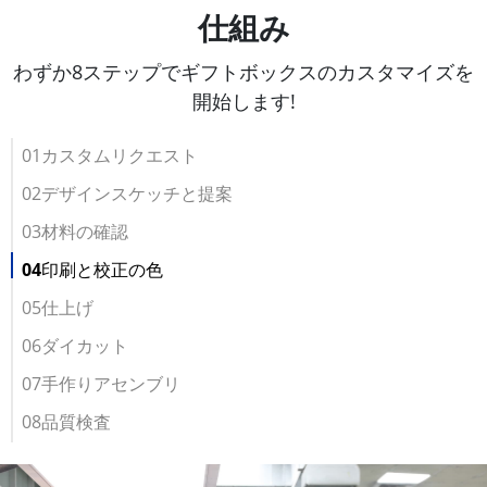
仕組み
わずか8ステップでギフトボックスのカスタマイズを
開始します!
01カスタムリクエスト
02デザインスケッチと提案
03材料の確認
04印刷と校正の色
05仕上げ
06ダイカット
07手作りアセンブリ
08品質検査