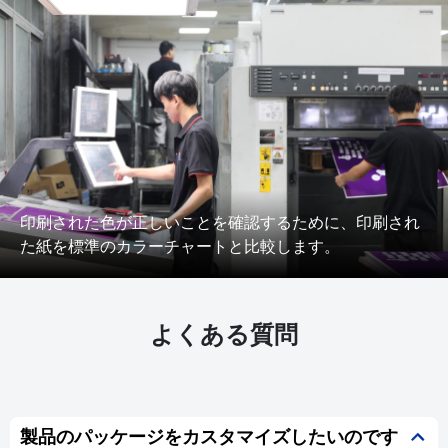
印刷された色が正しいことを確認するために、印刷され
た紙を標準のカラーチャートと比較します。
よくある質問
製品のパッケージをカスタマイズしたいのです