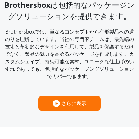
Brothersboxは包括的なパッケージン
グソリューションを提供できます。
Brothersboxでは、単なるコンセプトから有形製品への道
のりを理解しています。当社の専門家チームは、最先端の
技術と革新的なデザインを利用して、製品を保護するだけ
でなく、製品の魅力を高めるパッケージを作成します。カ
スタムシェイプ、持続可能な素材、ユニークな仕上げのい
ずれであっても、包括的なパッケージングソリューション
でカバーできます。
さらに表示