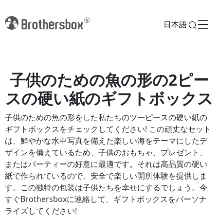
日本語
子供のための魚の形の2ピー
スの硬い紙のギフトボックス
子供のための魚の形をした私たちのツーピースの硬い紙の
ギフトボックスをチェックしてください! この頑丈なセット
は、鮮やかな水中写真を備えた楽しい海をテーマにしたデ
ザインを備えているため、子供のおもちゃ、プレゼント、
またはパーティーの好意に最適です。それは高品質の硬い
紙で作られているので、安全で楽しい開所体験を提供しま
す。この独特の包装は子供たちを幸せにするでしょう。今
すぐBrothersboxに連絡して、ギフトボックスをパーソナ
ライズしてください!