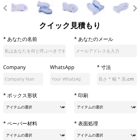
クイック見積もり
* あなたの名前
* あなたのメール
Company
WhatsApp
* 寸法
cm
* ボックス形状
* 印刷
* ペーパー材料
* 表面処理