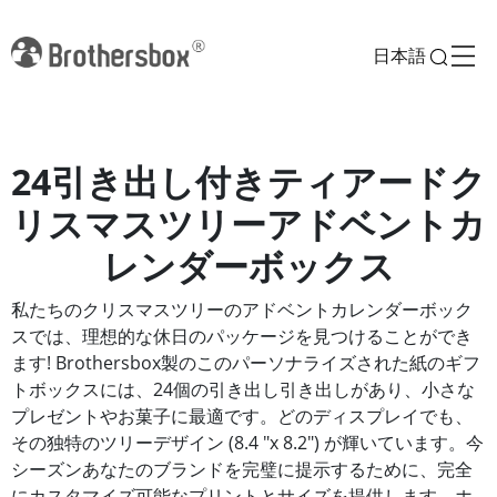
日本語
24引き出し付きティアードク
リスマスツリーアドベントカ
レンダーボックス
私たちのクリスマスツリーのアドベントカレンダーボック
スでは、理想的な休日のパッケージを見つけることができ
ます! Brothersbox製のこのパーソナライズされた紙のギフ
トボックスには、24個の引き出し引き出しがあり、小さな
プレゼントやお菓子に最適です。どのディスプレイでも、
その独特のツリーデザイン (8.4 "x 8.2") が輝いています。今
シーズンあなたのブランドを完璧に提示するために、完全
にカスタマイズ可能なプリントとサイズを提供します。ホ