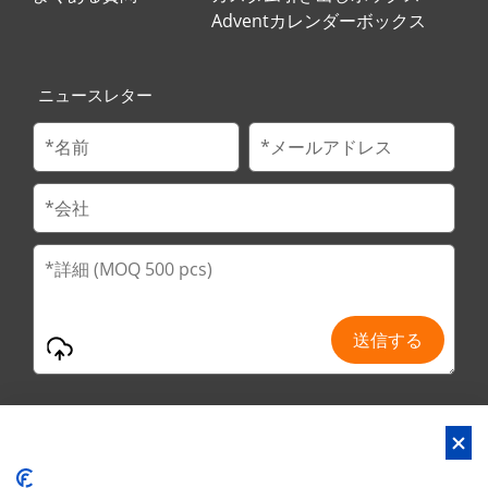
Adventカレンダーボックス
ニュースレター