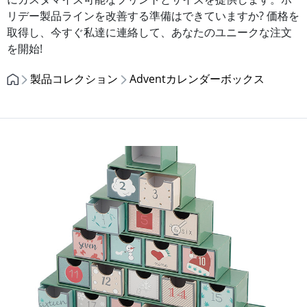
リデー製品ラインを改善する準備はできていますか? 価格を
取得し、今すぐ私達に連絡して、あなたのユニークな注文
を開始!
製品コレクション
Adventカレンダーボックス