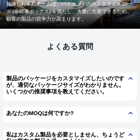
熟練した手動チームは、ハイエンドのカスタマイズニー
ズ (非標準ボックス) を満たし、大量に生産できるため、
顧客の製品の競争力が高まります。
よくある質問
製品のパッケージをカスタマイズしたいのです
が、適切なパッケージサイズがわかりません。
いくつかの推奨事項を教えてください。
あなたのMOQは何ですか?
私はカスタム製品を必要としません、ちょうど