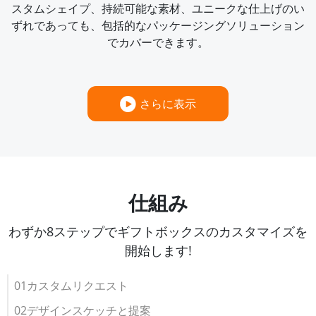
スタムシェイプ、持続可能な素材、ユニークな仕上げのい
ずれであっても、包括的なパッケージングソリューション
でカバーできます。
さらに表示
仕組み
わずか8ステップでギフトボックスのカスタマイズを
開始します!
01カスタムリクエスト
02デザインスケッチと提案