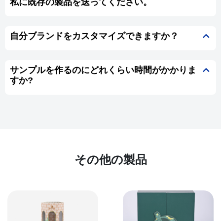
私に既存の製品を送ってください。
自分ブランドをカスタマイズできますか？
サンプルを作るのにどれくらい時間がかかりま
すか?
その他の製品