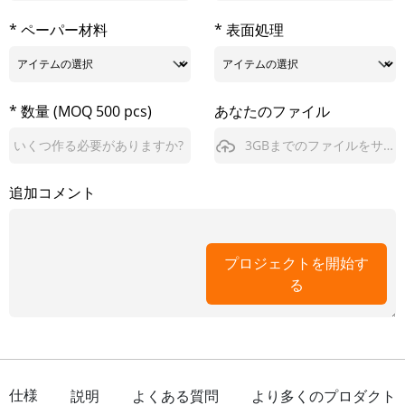
* ペーパー材料
* 表面処理
* 数量 (MOQ 500 pcs)
あなたのファイル
3GBまでのファイルをサポート
追加コメント
プロジェクトを開始す
る
仕様
説明
よくある質問
より多くのプロダクト