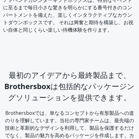
アドベントカレンダーギフトボックスは、特別なイベント
に至るまで毎日小さな驚きを明らかにする番号付きのコン
パートメントを備えた、楽しくインタラクティブなカウン
トダウンボックスです。 それは興奮と期待を構築し、お祝
い自体と同じくらい楽しい待機体験を作ります。
最初のアイデアから最終製品まで、
Brothersboxは包括的なパッケージン
グソリューションを提供できます。
Brothersboxでは、単なるコンセプトから有形製品への道
のりを理解しています。当社の専門家チームは、最先端の
技術と革新的なデザインを利用して、製品を保護するだけ
でなく、製品の魅力を高めるパッケージを作成します。カ