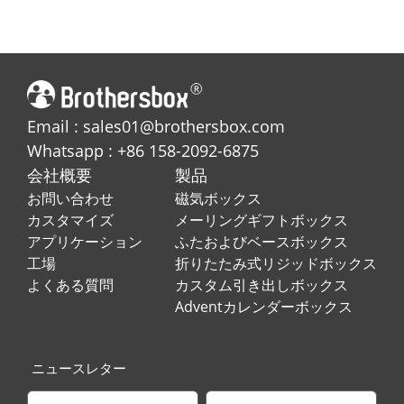
の木
Email : sales01@brothersbox.com
Whatsapp : +86 158-2092-6875
会社概要
製品
お問い合わせ
磁気ボックス
カスタマイズ
メーリングギフトボックス
アプリケーション
ふたおよびベースボックス
工場
折りたたみ式リジッドボックス
よくある質問
カスタム引き出しボックス
Adventカレンダーボックス
ニュースレター