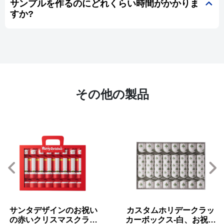
サンプルを作るのにどれくらい時間がかかりま
すか?
その他の製品
カスタムホリデークラッ
キャラクタークリスマス
カーボックス-白、お祝い
クラッカー窓ボックス