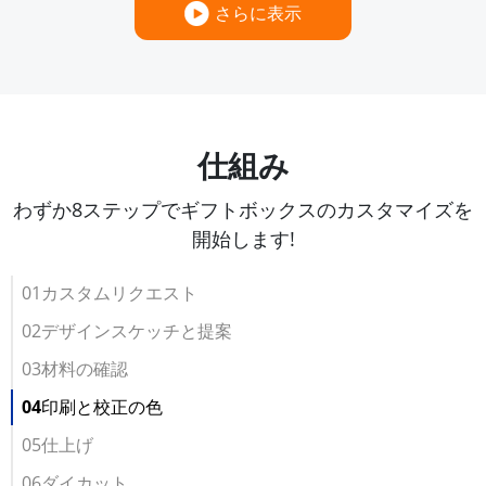
さらに表示
仕組み
わずか8ステップでギフトボックスのカスタマイズを
開始します!
01カスタムリクエスト
02デザインスケッチと提案
03材料の確認
04印刷と校正の色
05仕上げ
06ダイカット