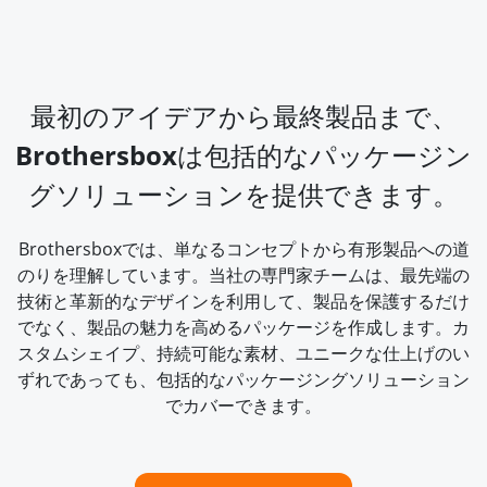
最初のアイデアから最終製品まで、
Brothersboxは包括的なパッケージン
グソリューションを提供できます。
Brothersboxでは、単なるコンセプトから有形製品への道
のりを理解しています。当社の専門家チームは、最先端の
技術と革新的なデザインを利用して、製品を保護するだけ
でなく、製品の魅力を高めるパッケージを作成します。カ
スタムシェイプ、持続可能な素材、ユニークな仕上げのい
ずれであっても、包括的なパッケージングソリューション
でカバーできます。