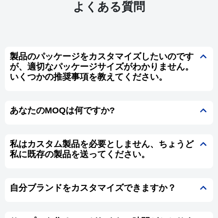
よくある質問
製品のパッケージをカスタマイズしたいのです
が、適切なパッケージサイズがわかりません。
いくつかの推奨事項を教えてください。
あなたのMOQは何ですか?
私はカスタム製品を必要としません、ちょうど
私に既存の製品を送ってください。
自分ブランドをカスタマイズできますか？