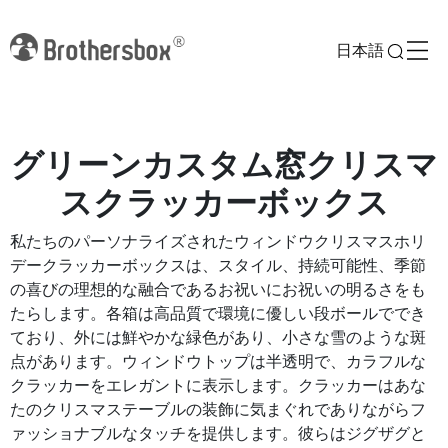
日本語
グリーンカスタム窓クリスマ
スクラッカーボックス
私たちのパーソナライズされたウィンドウクリスマスホリ
デークラッカーボックスは、スタイル、持続可能性、季節
の喜びの理想的な融合であるお祝いにお祝いの明るさをも
たらします。各箱は高品質で環境に優しい段ボールででき
ており、外には鮮やかな緑色があり、小さな雪のような斑
点があります。ウィンドウトップは半透明で、カラフルな
クラッカーをエレガントに表示します。クラッカーはあな
たのクリスマステーブルの装飾に気まぐれでありながらフ
ァッショナブルなタッチを提供します。彼らはジグザグと