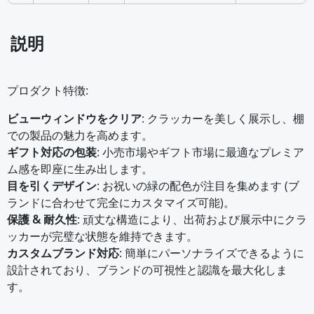
説明
プロダクト特徴:
ビューウィンドウをクリア
: クラッカーを美しく展示し、棚
での製品の魅力を高めます。
ギフト対応の包装
: 小売市場やギフト市場に最適なプレミア
ム感を即座に生み出します。
目を引くデザイン
: お祝いの緑の配色が注目を集めます (ブ
ランドに合わせて完全にカスタマイズ可能)。
保護 & 耐久性
: 頑丈な構造により、出荷および展示中にクラ
ッカーが完璧な状態を維持できます。
カスタムブランド対応
: 簡単にパーソナライズできるように
設計されており、ブランドの可視性と認識を最大化しま
す。