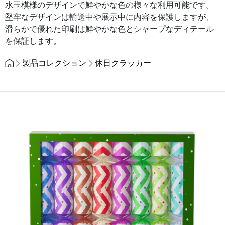
水玉模様のデザインで鮮やかな色の様々な利用可能です。
堅牢なデザインは輸送中や展示中に内容を保護しますが、
滑らかで優れた印刷は鮮やかな色とシャープなディテール
を保証します。
製品コレクション
休日クラッカー