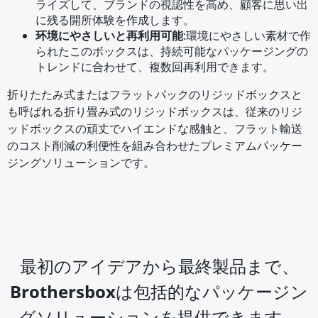
ライズして、ブランドの視認性を高め、顧客に思い出
に残る開所体験を作成します。
环境にやさしいと再利用可能
:
環境にやさしい素材で作
られたこのボックスは、持続可能なパッケージングの
トレンドに合わせて、複数回再利用できます。
折りたたみ式またはフラットパックのリジッドボックスと
も呼ばれる折り畳み式のリジッドボックスは、従来のリジ
ッドボックスの頑丈でハイエンドな感触と、フラット輸送
のコスト削減の利便性を組み合わせたプレミアムパッケー
ジングソリューションです。
最初のアイデアから最終製品まで、
Brothersboxは包括的なパッケージン
グソリューションを提供できます。