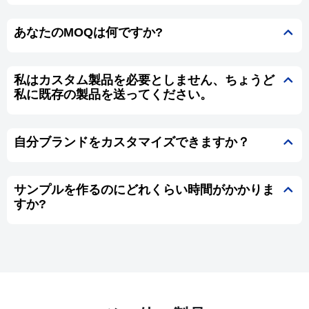
あなたのMOQは何ですか?
私はカスタム製品を必要としません、ちょうど
私に既存の製品を送ってください。
自分ブランドをカスタマイズできますか？
サンプルを作るのにどれくらい時間がかかりま
すか?