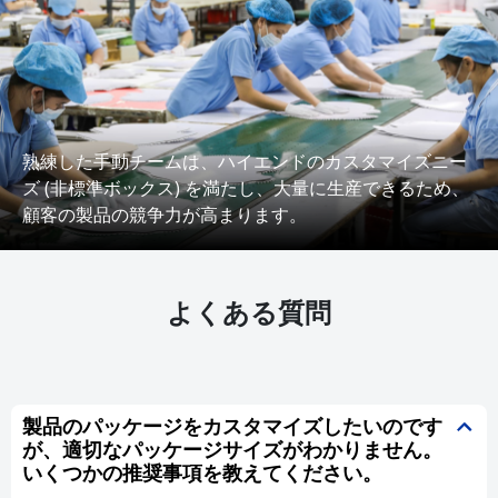
熟練した手動チームは、ハイエンドのカスタマイズニー
ズ (非標準ボックス) を満たし、大量に生産できるため、
顧客の製品の競争力が高まります。
よくある質問
製品のパッケージをカスタマイズしたいのです
が、適切なパッケージサイズがわかりません。
いくつかの推奨事項を教えてください。