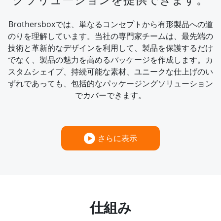
Brothersboxでは、単なるコンセプトから有形製品への道
のりを理解しています。当社の専門家チームは、最先端の
技術と革新的なデザインを利用して、製品を保護するだけ
でなく、製品の魅力を高めるパッケージを作成します。カ
スタムシェイプ、持続可能な素材、ユニークな仕上げのい
ずれであっても、包括的なパッケージングソリューション
でカバーできます。
さらに表示
仕組み