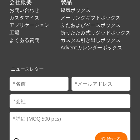
会社概要
製品
お問い合わせ
磁気ボックス
カスタマイズ
メーリングギフトボックス
アプリケーション
ふたおよびベースボックス
工場
折りたたみ式リジッドボックス
よくある質問
カスタム引き出しボックス
Adventカレンダーボックス
ニュースレター