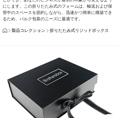
にします。この折りたたみ式のフォームは、輸送および保
管中のスペースを節約しながら、迅速かつ簡単に構築でき
るため、バルク包装のニーズに最適です。
製品コレクション
折りたたみ式リジッドボックス