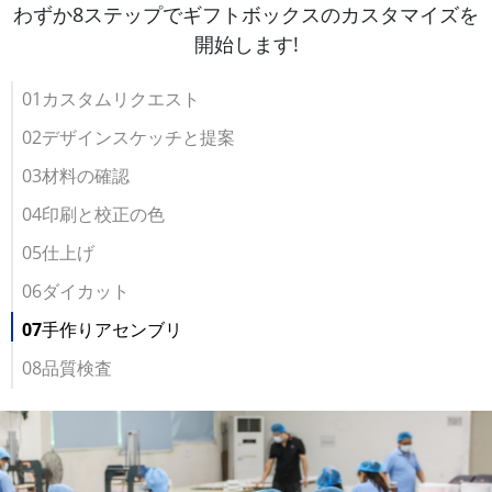
わずか8ステップでギフトボックスのカスタマイズを
開始します!
01カスタムリクエスト
02デザインスケッチと提案
03材料の確認
04印刷と校正の色
05仕上げ
06ダイカット
07手作りアセンブリ
08品質検査