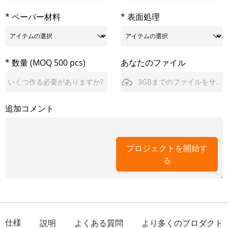
* ペーパー材料
* 表面処理
* 数量 (MOQ 500 pcs)
あなたのファイル
3GBまでのファイルをサポート
追加コメント
プロジェクトを開始す
る
仕様
説明
よくある質問
より多くのプロダクト