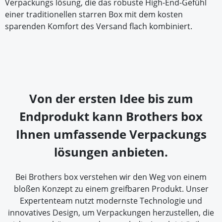
Verpackungs lösung, die das robuste High-End-Gefühl
einer traditionellen starren Box mit dem kosten
sparenden Komfort des Versand flach kombiniert.
Von der ersten Idee bis zum
Endprodukt kann Brothers box
Ihnen umfassende Verpackungs
lösungen anbieten.
Bei Brothers box verstehen wir den Weg von einem
bloßen Konzept zu einem greifbaren Produkt. Unser
Expertenteam nutzt modernste Technologie und
innovatives Design, um Verpackungen herzustellen, die