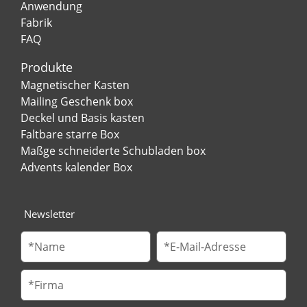
Anwendung
Fabrik
FAQ
Produkte
Magnetischer Kasten
Mailing Geschenk box
Deckel und Basis kasten
Faltbare starre Box
Maßge schneiderte Schubladen box
Advents kalender Box
Newsletter