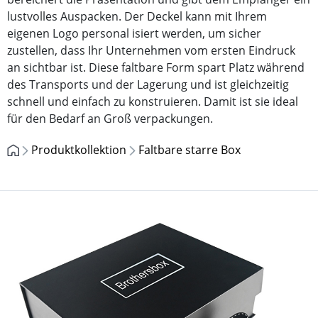
lustvolles Auspacken. Der Deckel kann mit Ihrem
eigenen Logo personal isiert werden, um sicher
zustellen, dass Ihr Unternehmen vom ersten Eindruck
an sichtbar ist. Diese faltbare Form spart Platz während
des Transports und der Lagerung und ist gleichzeitig
schnell und einfach zu konstruieren. Damit ist sie ideal
für den Bedarf an Groß verpackungen.
Produktkollektion
Faltbare starre Box