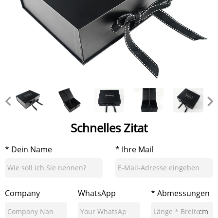
Schnelles Zitat
* Dein Name
* Ihre Mail
Company
WhatsApp
* Abmessungen
cm