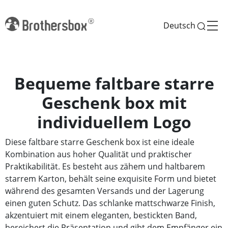
Deutsch
Bequeme faltbare starre
Geschenk box mit
individuellem Logo
Diese faltbare starre Geschenk box ist eine ideale
Kombination aus hoher Qualität und praktischer
Praktikabilität. Es besteht aus zähem und haltbarem
starrem Karton, behält seine exquisite Form und bietet
während des gesamten Versands und der Lagerung
einen guten Schutz. Das schlanke mattschwarze Finish,
akzentuiert mit einem eleganten, bestickten Band,
bereichert die Präsentation und gibt dem Empfänger ein