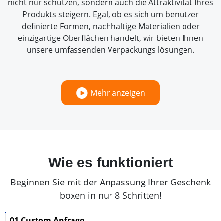
nicht nur schützen, sondern auch die Attraktivität Ihres
Produkts steigern. Egal, ob es sich um benutzer
definierte Formen, nachhaltige Materialien oder
einzigartige Oberflächen handelt, wir bieten Ihnen
unsere umfassenden Verpackungs lösungen.
Mehr anzeigen
Wie es funktioniert
Beginnen Sie mit der Anpassung Ihrer Geschenk
boxen in nur 8 Schritten!
01 Custom Anfrage