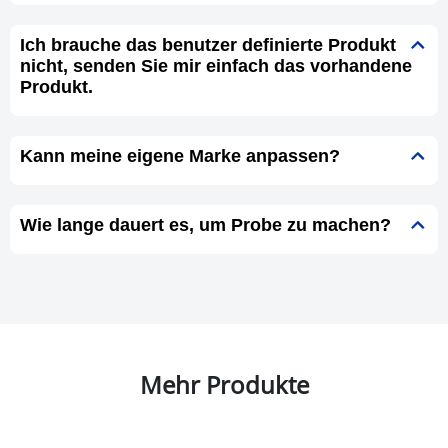
Ich brauche das benutzer definierte Produkt
nicht, senden Sie mir einfach das vorhandene
Produkt.
Kann meine eigene Marke anpassen?
Wie lange dauert es, um Probe zu machen?
Mehr Produkte