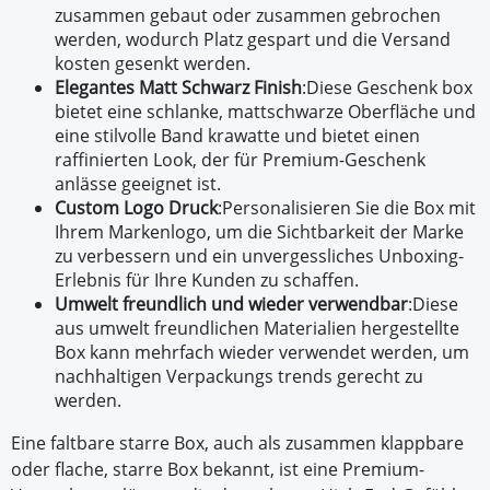
zusammen gebaut oder zusammen gebrochen
werden, wodurch Platz gespart und die Versand
kosten gesenkt werden.
Elegantes Matt Schwarz Finish
:
Diese Geschenk box
bietet eine schlanke, mattschwarze Oberfläche und
eine stilvolle Band krawatte und bietet einen
raffinierten Look, der für Premium-Geschenk
anlässe geeignet ist.
Custom Logo Druck
:
Personalisieren Sie die Box mit
Ihrem Markenlogo, um die Sichtbarkeit der Marke
zu verbessern und ein unvergessliches Unboxing-
Erlebnis für Ihre Kunden zu schaffen.
Umwelt freundlich und wieder verwendbar
:
Diese
aus umwelt freundlichen Materialien hergestellte
Box kann mehrfach wieder verwendet werden, um
nachhaltigen Verpackungs trends gerecht zu
werden.
Eine faltbare starre Box, auch als zusammen klappbare
oder flache, starre Box bekannt, ist eine Premium-