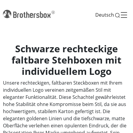
Deutsch
Schwarze rechteckige
faltbare Stehboxen mit
individuellem Logo
Unsere rechteckigen, faltbaren Steckboxen mit Ihrem
individuellen Logo vereinen zeitgemäßen Stil mit
eleganter Funktionalität. Diese Schachtel gewährleistet
hohe Stabilität ohne Kompromisse beim Stil, da sie aus
hochwertigem, stabilem Karton gefertigt ist. Die
eleganten goldenen Linien und die tiefschwarze, matte
Oberfläche verleihen einen opulenten Eindruck, der die
Präsentation Ihrer Marke umgehend aufwertet. Sein