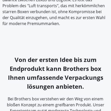
Problem des "Luft transports", das mit herkömmlichen
starren Boxen verbunden ist, ohne Kompromisse bei
der Qualität einzugehen, und macht es zur ersten Wahl
für moderne Premiummarken.
Von der ersten Idee bis zum
Endprodukt kann Brothers box
Ihnen umfassende Verpackungs
lösungen anbieten.
Bei Brothers box verstehen wir den Weg von einem
bloßen Konzept zu einem greifbaren Produkt. Unser
Expertenteam nutzt modernste Technologie und