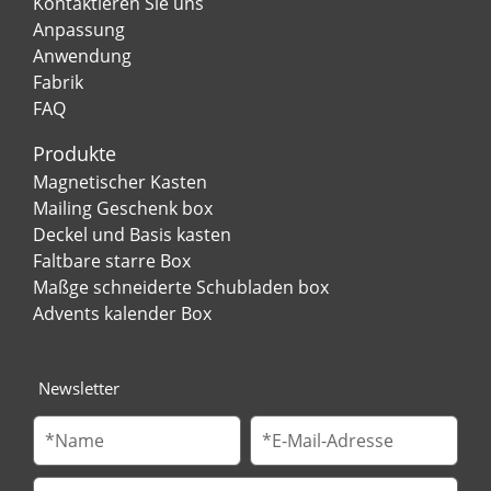
Kontaktieren Sie uns
Anpassung
Anwendung
Fabrik
FAQ
Produkte
Magnetischer Kasten
Mailing Geschenk box
Deckel und Basis kasten
Faltbare starre Box
Maßge schneiderte Schubladen box
Advents kalender Box
Newsletter