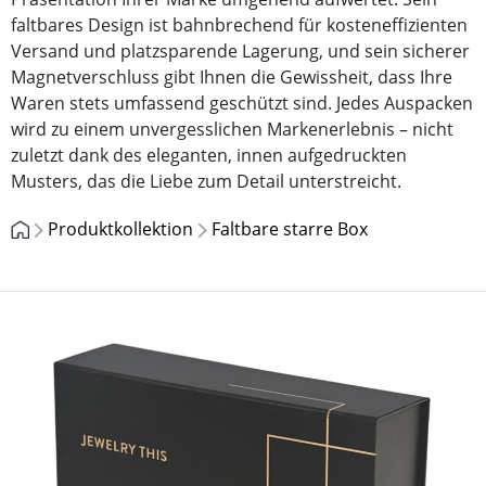
faltbares Design ist bahnbrechend für kosteneffizienten
Versand und platzsparende Lagerung, und sein sicherer
Magnetverschluss gibt Ihnen die Gewissheit, dass Ihre
Waren stets umfassend geschützt sind. Jedes Auspacken
wird zu einem unvergesslichen Markenerlebnis – nicht
zuletzt dank des eleganten, innen aufgedruckten
Musters, das die Liebe zum Detail unterstreicht.
Produktkollektion
Faltbare starre Box