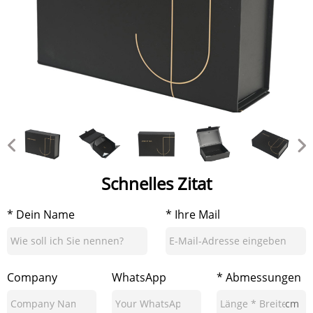
Schnelles Zitat
* Dein Name
* Ihre Mail
Company
WhatsApp
* Abmessungen
cm