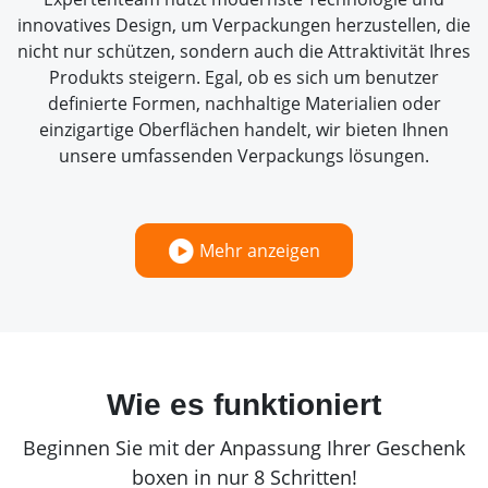
innovatives Design, um Verpackungen herzustellen, die
nicht nur schützen, sondern auch die Attraktivität Ihres
Produkts steigern. Egal, ob es sich um benutzer
definierte Formen, nachhaltige Materialien oder
einzigartige Oberflächen handelt, wir bieten Ihnen
unsere umfassenden Verpackungs lösungen.
Mehr anzeigen
Wie es funktioniert
Beginnen Sie mit der Anpassung Ihrer Geschenk
boxen in nur 8 Schritten!