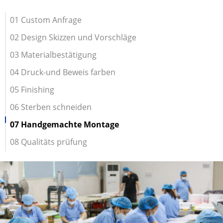
01 Custom Anfrage
02 Design Skizzen und Vorschläge
03 Materialbestätigung
04 Druck-und Beweis farben
05 Finishing
06 Sterben schneiden
07 Handgemachte Montage
08 Qualitäts prüfung