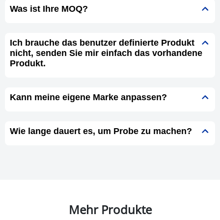
Was ist Ihre MOQ?
Ich brauche das benutzer definierte Produkt
nicht, senden Sie mir einfach das vorhandene
Produkt.
Kann meine eigene Marke anpassen?
Wie lange dauert es, um Probe zu machen?
Mehr Produkte