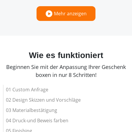
Mehr anzeigen
Wie es funktioniert
Beginnen Sie mit der Anpassung Ihrer Geschenk
boxen in nur 8 Schritten!
01 Custom Anfrage
02 Design Skizzen und Vorschläge
03 Materialbestätigung
04 Druck-und Beweis farben
05 Finishing