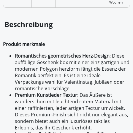
Wochen
Beschreibung
Produkt merkmale
Romantisches geometrisches Herz-Design
: Diese
auffällige Geschenk box mit einer einzigartigen und
modernen Polygon herzform fängt die Essenz der
Romantik perfekt ein. Es ist eine ideale
Verpackungs wahl für Valentinstag, Jubiläen oder
romantische Vorschläge.
Premium Kunstleder Textur
: Das Äußere ist
wunderschön mit leuchtend rotem Material mit
einer raffinierten, leder artigen Textur umwickelt.
Dieses Premium-Finish sieht nicht nur elegant aus,
sondern bietet auch ein luxuriöses taktiles
Erlebnis, das Ihr Geschenk erhöht.