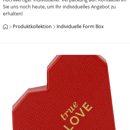
Sie uns noch heute, um Ihr individuelles Angebot zu
erhalten!
Produktkollektion
Individuelle Form Box