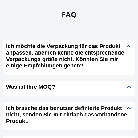
FAQ
Ich möchte die Verpackung für das Produkt
anpassen, aber ich kenne die entsprechende
Verpackungs größe nicht. Könnten Sie mir
einige Empfehlungen geben?
Was ist Ihre MOQ?
Ich brauche das benutzer definierte Produkt
nicht, senden Sie mir einfach das vorhandene
Produkt.