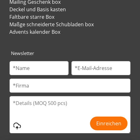
Mailing Geschenk box
Deckel und Basis kasten
Faltbare starre Box
Maßge schneiderte Schubladen box
Advents kalender Box
Newsletter