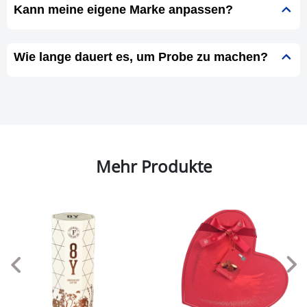
Kann meine eigene Marke anpassen?
Wie lange dauert es, um Probe zu machen?
Mehr Produkte