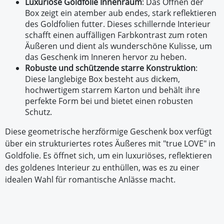
Luxuriöse Goldfolie Innenraum
: Das Öffnen der
Box zeigt ein atember aub endes, stark reflektieren
des Goldfolien futter. Dieses schillernde Interieur
schafft einen auffälligen Farbkontrast zum roten
Äußeren und dient als wunderschöne Kulisse, um
das Geschenk im Inneren hervor zu heben.
Robuste und schützende starre Konstruktion
:
Diese langlebige Box besteht aus dickem,
hochwertigem starrem Karton und behält ihre
perfekte Form bei und bietet einen robusten
Schutz.
Diese geometrische herzförmige Geschenk box verfügt
über ein strukturiertes rotes Äußeres mit "true LOVE" in
Goldfolie. Es öffnet sich, um ein luxuriöses, reflektieren
des goldenes Interieur zu enthüllen, was es zu einer
idealen Wahl für romantische Anlässe macht.