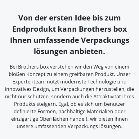
Von der ersten Idee bis zum
Endprodukt kann Brothers box
Ihnen umfassende Verpackungs
lösungen anbieten.
Bei Brothers box verstehen wir den Weg von einem
bloßen Konzept zu einem greifbaren Produkt. Unser
Expertenteam nutzt modernste Technologie und
innovatives Design, um Verpackungen herzustellen, die
nicht nur schützen, sondern auch die Attraktivität Ihres
Produkts steigern. Egal, ob es sich um benutzer
definierte Formen, nachhaltige Materialien oder
einzigartige Oberflächen handelt, wir bieten Ihnen
unsere umfassenden Verpackungs lösungen.