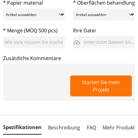
* Papier material
* Oberflächen behandlung
* Menge (MOQ 500 pcs)
Ihre Datei
Unterstützt Dateien bis zu 3GB
Zusätzliche Kommentare
Starten Sie mein
Projekt
Spezifikationen
Beschreibung
FAQ
Mehr Produkt