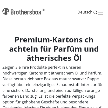
Deutsch
Premium-Kartons ch
achteln für Parfüm und
ätherisches Öl
Zeigen Sie Ihre Produkte perfekt in unseren
hochwertigen Kartons mit ätherischem Öl und Parfüm.
Diese heraus ziehbare Box aus mattschwarzer Pappe
verfügt über ein einzigartiges Schaumstoff-Interieur für
eine sichere Darstellung und einen auffälligen orange
farbenen Band zug. Es ist die perfekte Verpackungs
option für gehobene Geschäfte und besondere
Geschenke. Machen Sie einen bleibenden Eindruck auf