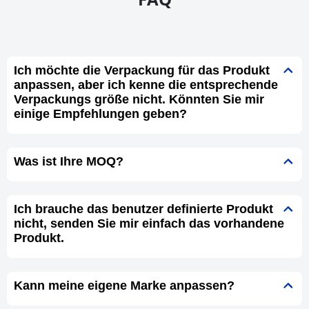
Ich möchte die Verpackung für das Produkt
anpassen, aber ich kenne die entsprechende
Verpackungs größe nicht. Könnten Sie mir
einige Empfehlungen geben?
Was ist Ihre MOQ?
Ich brauche das benutzer definierte Produkt
nicht, senden Sie mir einfach das vorhandene
Produkt.
Kann meine eigene Marke anpassen?