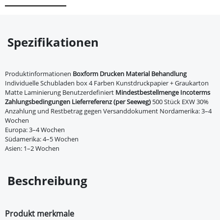
Spezifikationen
Produktinformationen
Boxform
Drucken
Material
Behandlung
Individuelle Schubladen box 4 Farben Kunstdruckpapier + Graukarton
Matte Laminierung Benutzerdefiniert
Mindestbestellmenge
Incoterms
Zahlungsbedingungen
Lieferreferenz (per Seeweg)
500 Stück EXW 30%
Anzahlung und Restbetrag gegen Versanddokument Nordamerika: 3–4
Wochen
Europa: 3–4 Wochen
Südamerika: 4–5 Wochen
Asien: 1–2 Wochen
Beschreibung
Produkt merkmale