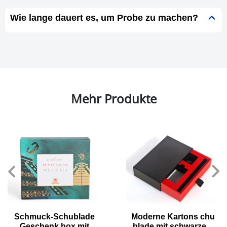
Wie lange dauert es, um Probe zu machen?
Mehr Produkte
Schmuck-Schublade
Moderne Kartons chu
Geschenk box mit
blade mit schwarzem