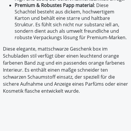
Premium & Robustes Papp material
: Diese
Schachtel besteht aus dickem, hochwertigem
Karton und behält eine starre und haltbare
Struktur. Es fühlt sich nicht nur substanz iell an,
sondern dient auch als umwelt freundliche und
robuste Verpackungs lösung für Premium-Marken.
Diese elegante, mattschwarze Geschenk box im
Schubladen stil verfügt über einen leuchtend orange
farbenen Band zug und ein passendes orange farbenes
Interieur. Es enthält einen maßge schneider ten
schwarzen Schaumstoff einsatz, der speziell für die
sichere Aufnahme und Anzeige eines Parfüms oder einer
Kosmetik flasche entwickelt wurde.