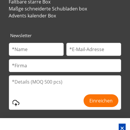
Faltbare starre Box
Maßge schneiderte Schubladen box
Advents kalender Box
Newsletter