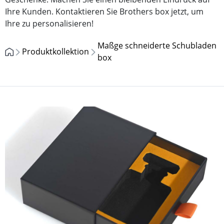
Ihre Kunden. Kontaktieren Sie Brothers box jetzt, um
Ihre zu personalisieren!
Maßge schneiderte Schubladen
Produktkollektion
box