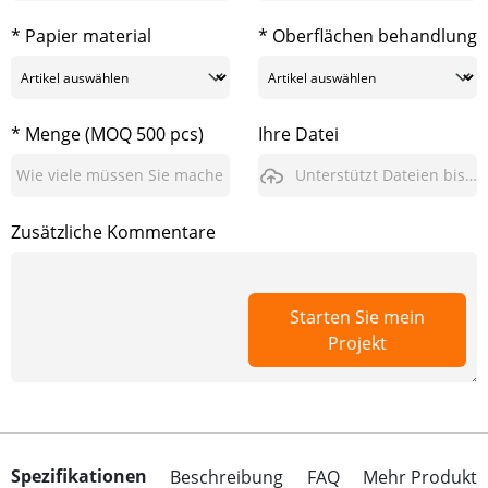
* Papier material
* Oberflächen behandlung
* Menge (MOQ 500 pcs)
Ihre Datei
Unterstützt Dateien bis zu 3GB
Zusätzliche Kommentare
Starten Sie mein
Projekt
Spezifikationen
Beschreibung
FAQ
Mehr Produkt