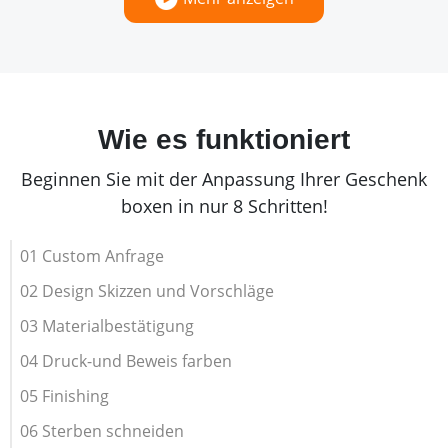
Wie es funktioniert
Beginnen Sie mit der Anpassung Ihrer Geschenk
boxen in nur 8 Schritten!
01 Custom Anfrage
02 Design Skizzen und Vorschläge
03 Materialbestätigung
04 Druck-und Beweis farben
05 Finishing
06 Sterben schneiden