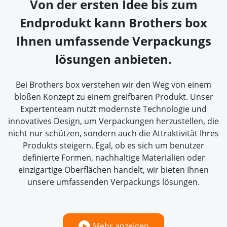
Von der ersten Idee bis zum
Endprodukt kann Brothers box
Ihnen umfassende Verpackungs
lösungen anbieten.
Bei Brothers box verstehen wir den Weg von einem
bloßen Konzept zu einem greifbaren Produkt. Unser
Expertenteam nutzt modernste Technologie und
innovatives Design, um Verpackungen herzustellen, die
nicht nur schützen, sondern auch die Attraktivität Ihres
Produkts steigern. Egal, ob es sich um benutzer
definierte Formen, nachhaltige Materialien oder
einzigartige Oberflächen handelt, wir bieten Ihnen
unsere umfassenden Verpackungs lösungen.
Mehr anzeigen