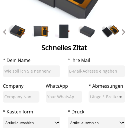
Schnelles Zitat
* Dein Name
* Ihre Mail
Company
WhatsApp
* Abmessungen
cm
* Kasten form
* Druck