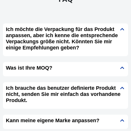
Ich möchte die Verpackung für das Produkt
anpassen, aber ich kenne die entsprechende
Verpackungs größe nicht. Könnten Sie mir
einige Empfehlungen geben?
Was ist Ihre MOQ?
Ich brauche das benutzer definierte Produkt
nicht, senden Sie mir einfach das vorhandene
Produkt.
Kann meine eigene Marke anpassen?