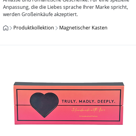
Anpassung, die die Liebes sprache Ihrer Marke spricht,
werden Großeinkäufe akzeptiert.
Produktkollektion
Magnetischer Kasten