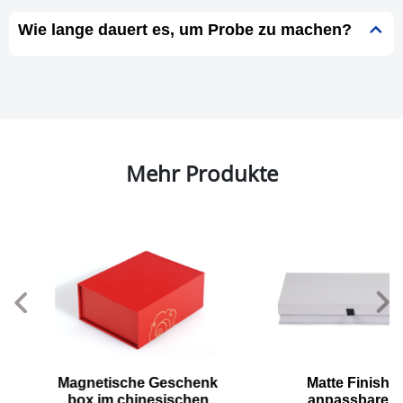
Wie lange dauert es, um Probe zu machen?
Mehr Produkte
Magnetische Geschenk
Matte Finish
box im chinesischen
anpassbare