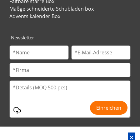
Faltbare starre Box
Maßge schneiderte Schubladen box
Advents kalender Box
Newsletter