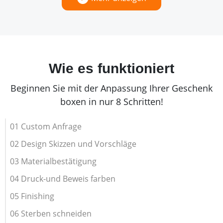
Wie es funktioniert
Beginnen Sie mit der Anpassung Ihrer Geschenk
boxen in nur 8 Schritten!
01 Custom Anfrage
02 Design Skizzen und Vorschläge
03 Materialbestätigung
04 Druck-und Beweis farben
05 Finishing
06 Sterben schneiden