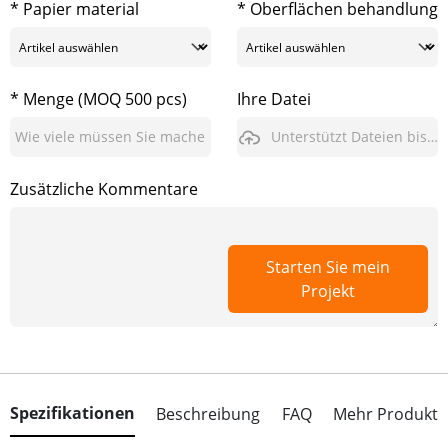
* Papier material
* Oberflächen behandlung
* Menge (MOQ 500 pcs)
Ihre Datei
Unterstützt Dateien bis zu 3GB
Zusätzliche Kommentare
Starten Sie mein
Projekt
Spezifikationen
Beschreibung
FAQ
Mehr Produkt