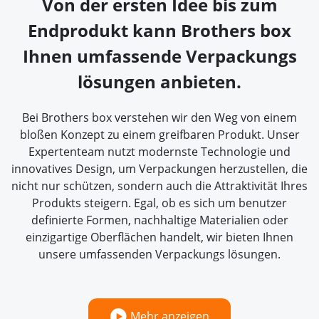
Von der ersten Idee bis zum
Endprodukt kann Brothers box
Ihnen umfassende Verpackungs
lösungen anbieten.
Bei Brothers box verstehen wir den Weg von einem
bloßen Konzept zu einem greifbaren Produkt. Unser
Expertenteam nutzt modernste Technologie und
innovatives Design, um Verpackungen herzustellen, die
nicht nur schützen, sondern auch die Attraktivität Ihres
Produkts steigern. Egal, ob es sich um benutzer
definierte Formen, nachhaltige Materialien oder
einzigartige Oberflächen handelt, wir bieten Ihnen
unsere umfassenden Verpackungs lösungen.
Mehr anzeigen