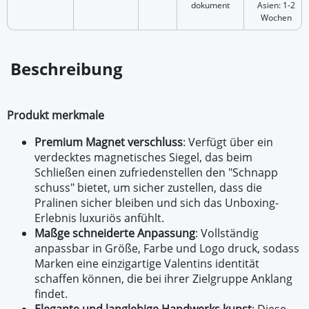
dokument
Asien: 1-2
Wochen
Beschreibung
Produkt merkmale
Premium Magnet verschluss
: Verfügt über ein
verdecktes magnetisches Siegel, das beim
Schließen einen zufriedenstellen den "Schnapp
schuss" bietet, um sicher zustellen, dass die
Pralinen sicher bleiben und sich das Unboxing-
Erlebnis luxuriös anfühlt.
Maßge schneiderte Anpassung
: Vollständig
anpassbar in Größe, Farbe und Logo druck, sodass
Marken eine einzigartige Valentins identität
schaffen können, die bei ihrer Zielgruppe Anklang
findet.