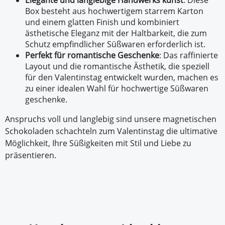
Elegante und langlebige Handwerks kunst
: Diese
Box besteht aus hochwertigem starrem Karton
und einem glatten Finish und kombiniert
ästhetische Eleganz mit der Haltbarkeit, die zum
Schutz empfindlicher Süßwaren erforderlich ist.
Perfekt für romantische Geschenke
: Das raffinierte
Layout und die romantische Ästhetik, die speziell
für den Valentinstag entwickelt wurden, machen es
zu einer idealen Wahl für hochwertige Süßwaren
geschenke.
Anspruchs voll und langlebig sind unsere magnetischen
Schokoladen schachteln zum Valentinstag die ultimative
Möglichkeit, Ihre Süßigkeiten mit Stil und Liebe zu
präsentieren.