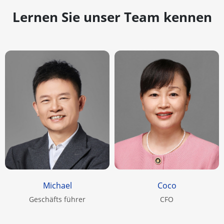
Lernen Sie unser Team kennen
Michael
Coco
Geschäfts führer
CFO