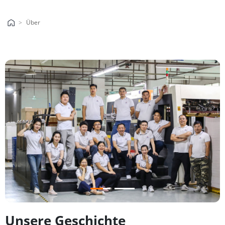
Über
Unsere Geschichte