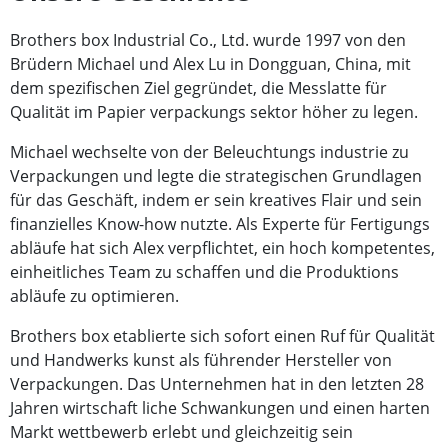
Brothers box Industrial Co., Ltd. wurde 1997 von den
Brüdern Michael und Alex Lu in Dongguan, China, mit
dem spezifischen Ziel gegründet, die Messlatte für
Qualität im Papier verpackungs sektor höher zu legen.
Michael wechselte von der Beleuchtungs industrie zu
Verpackungen und legte die strategischen Grundlagen
für das Geschäft, indem er sein kreatives Flair und sein
finanzielles Know-how nutzte. Als Experte für Fertigungs
abläufe hat sich Alex verpflichtet, ein hoch kompetentes,
einheitliches Team zu schaffen und die Produktions
abläufe zu optimieren.
Brothers box etablierte sich sofort einen Ruf für Qualität
und Handwerks kunst als führender Hersteller von
Verpackungen. Das Unternehmen hat in den letzten 28
Jahren wirtschaft liche Schwankungen und einen harten
Markt wettbewerb erlebt und gleichzeitig sein