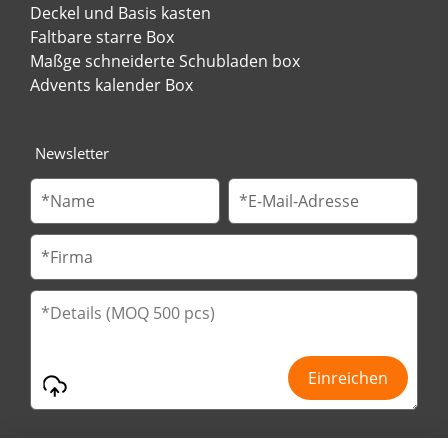
Deckel und Basis kasten
Faltbare starre Box
Maßge schneiderte Schubladen box
Advents kalender Box
Newsletter