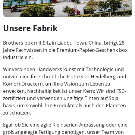
Unsere Fabrik
Brothers box mit Sitz in Liaobu Town, China, bringt 28
Jahre Fachwissen in die Premium-Papier-Geschenk box
industrie ein.
Wir verbinden Handwerks kunst mit Technologie und
nutzen eine fortschritt liche Flotte von Heidelberg-und
Komori-Druckern, um Ihre Vision zum Leben zu
erwecken. Nachhaltig keit ist unser Kern; Wir sind FSC-
zertifiziert und verwenden ungiftige Tinten auf Soja
basis, um sowohl Ihre Produkte als auch den Planeten
zu schützen.
Egal, ob Sie eine agile Kleinserien-Anpassung oder eine
groß angelegte Fertigung benötigen, unser Team von