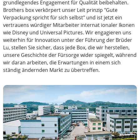
grundlegendes Engagement für Qualität beibehalten.
Brothers box verkörpert unser Leit prinzip "Gute
Verpackung spricht für sich selbst" und ist jetzt ein
vertrauens würdiger Mitarbeiter internat ionaler Ikonen
wie Disney und Universal Pictures. Wir engagieren uns
weiterhin für Innovation unter der Führung der Brüder
Lu, stellen Sie sicher, dass jede Box, die wir herstellen,
unsere Geschichte der Fürsorge wider spiegelt, während
wir daran arbeiten, die Erwartungen in einem sich
ständig ändernden Markt zu übertreffen.