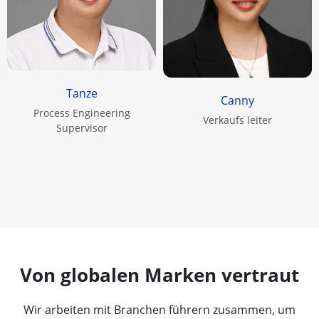
Tanze
Canny
Process Engineering
Verkaufs leiter
Supervisor
Von globalen Marken vertraut
Wir arbeiten mit Branchen führern zusammen, um