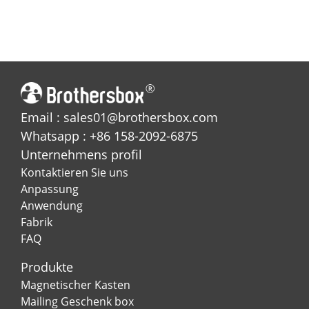
Email : sales01@brothersbox.com
Whatsapp : +86 158-2092-6875
Unternehmens profil
Kontaktieren Sie uns
Anpassung
Anwendung
Fabrik
FAQ
Produkte
Magnetischer Kasten
Mailing Geschenk box