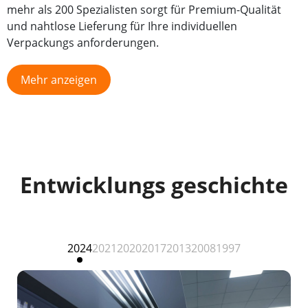
mehr als 200 Spezialisten sorgt für Premium-Qualität
und nahtlose Lieferung für Ihre individuellen
Verpackungs anforderungen.
Mehr anzeigen
Entwicklungs geschichte
2024
2021
2020
2017
2013
2008
1997