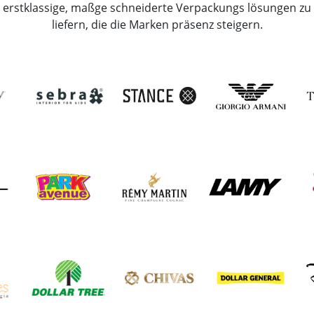
erstklassige, maßge schneiderte Verpackungs lösungen zu
liefern, die die Marken präsenz steigern.