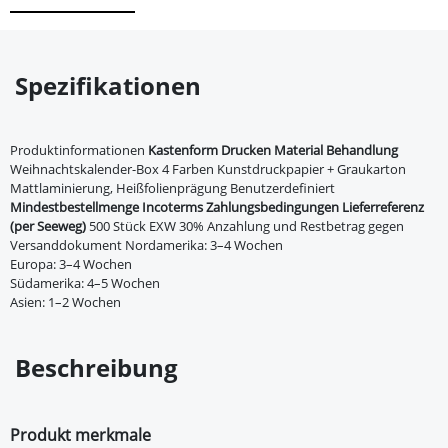
Spezifikationen
Produktinformationen
Kastenform
Drucken
Material
Behandlung
Weihnachtskalender-Box 4 Farben Kunstdruckpapier + Graukarton
Mattlaminierung, Heißfolienprägung Benutzerdefiniert
Mindestbestellmenge
Incoterms
Zahlungsbedingungen
Lieferreferenz
(per Seeweg)
500 Stück EXW 30% Anzahlung und Restbetrag gegen
Versanddokument Nordamerika: 3–4 Wochen
Europa: 3–4 Wochen
Südamerika: 4–5 Wochen
Asien: 1–2 Wochen
Beschreibung
Produkt merkmale