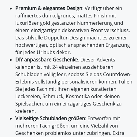
Premium & elegantes Design
: Verfügt über ein
raffiniertes dunkelgrünes, mattes Finish mit
luxuriöser gold gestanzter Nummerierung und
einem einzigartigen dekorativen Front verschluss.
Das stilvolle Doppeltür-Design macht es zu einer
hochwertigen, optisch ansprechenden Ergänzung
für jedes Urlaubs dekor.
DIY anpassbare Geschenke
: Dieser Advents
kalender ist mit 24 einzelnen ausziehbaren
Schubladen völlig leer, sodass Sie das Countdown-
Erlebnis vollständig personalisieren können. Füllen
Sie jedes Fach mit Ihren eigenen kuratierten
Leckereien, Schmuck, Kosmetika oder kleinen
Spielsachen, um ein einzigartiges Geschenk zu
kreieren.
Vielseitige Schubladen größen
: Entworfen mit
mehreren Fach größen, um eine Vielzahl von
Geschenken problemlos unter zubringen. Extra