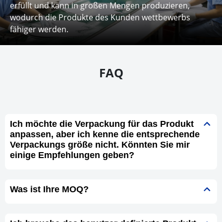
erfüllt und kann in großen Mengen produzieren,
wodurch die Produkte des Kunden wettbewerbs
fähiger werden.
FAQ
Ich möchte die Verpackung für das Produkt
anpassen, aber ich kenne die entsprechende
Verpackungs größe nicht. Könnten Sie mir
einige Empfehlungen geben?
Was ist Ihre MOQ?