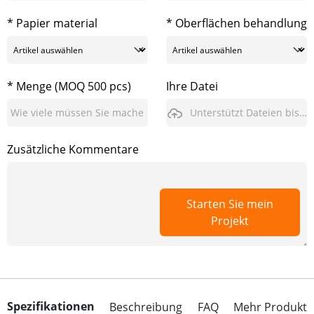
* Papier material
* Oberflächen behandlung
* Menge (MOQ 500 pcs)
Ihre Datei
Unterstützt Dateien bis zu 3GB
Zusätzliche Kommentare
Starten Sie mein
Projekt
Spezifikationen
Beschreibung
FAQ
Mehr Produkt