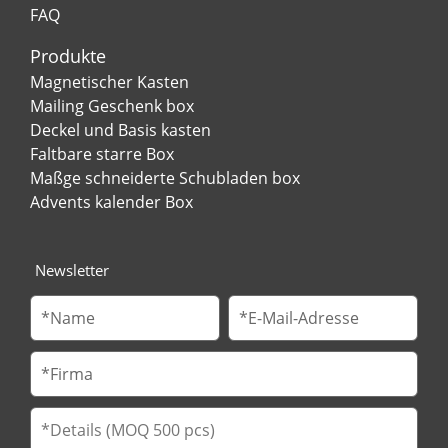
FAQ
Produkte
Magnetischer Kasten
Mailing Geschenk box
Deckel und Basis kasten
Faltbare starre Box
Maßge schneiderte Schubladen box
Advents kalender Box
Newsletter