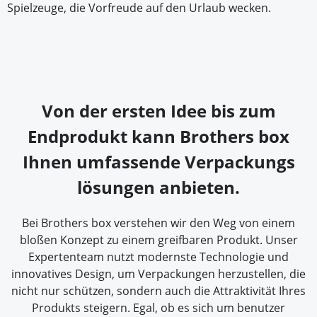
Spielzeuge, die Vorfreude auf den Urlaub wecken.
Von der ersten Idee bis zum
Endprodukt kann Brothers box
Ihnen umfassende Verpackungs
lösungen anbieten.
Bei Brothers box verstehen wir den Weg von einem
bloßen Konzept zu einem greifbaren Produkt. Unser
Expertenteam nutzt modernste Technologie und
innovatives Design, um Verpackungen herzustellen, die
nicht nur schützen, sondern auch die Attraktivität Ihres
Produkts steigern. Egal, ob es sich um benutzer