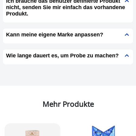
Ich brauche das benutzer definierte Produkt
nicht, senden Sie mir einfach das vorhandene
Produkt.
Kann meine eigene Marke anpassen?
Wie lange dauert es, um Probe zu machen?
Mehr Produkte