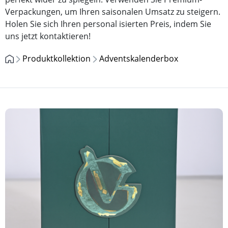
Verpackungen, um Ihren saisonalen Umsatz zu steigern.
Holen Sie sich Ihren personal isierten Preis, indem Sie
uns jetzt kontaktieren!
Produktkollektion
Adventskalenderbox