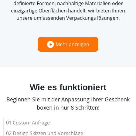
definierte Formen, nachhaltige Materialien oder
einzigartige Oberflächen handelt, wir bieten Ihnen
unsere umfassenden Verpackungs lösungen.
Mehr anzeigen
Wie es funktioniert
Beginnen Sie mit der Anpassung Ihrer Geschenk
boxen in nur 8 Schritten!
01 Custom Anfrage
02 Design Skizzen und Vorschläge