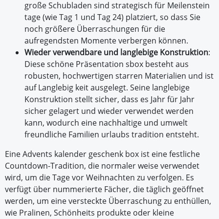
große Schubladen sind strategisch für Meilenstein
tage (wie Tag 1 und Tag 24) platziert, so dass Sie
noch größere Überraschungen für die
aufregendsten Momente verbergen können.
Wieder verwendbare und langlebige Konstruktion
:
Diese schöne Präsentation sbox besteht aus
robusten, hochwertigen starren Materialien und ist
auf Langlebig keit ausgelegt. Seine langlebige
Konstruktion stellt sicher, dass es Jahr für Jahr
sicher gelagert und wieder verwendet werden
kann, wodurch eine nachhaltige und umwelt
freundliche Familien urlaubs tradition entsteht.
Eine Advents kalender geschenk box ist eine festliche
Countdown-Tradition, die normaler weise verwendet
wird, um die Tage vor Weihnachten zu verfolgen. Es
verfügt über nummerierte Fächer, die täglich geöffnet
werden, um eine versteckte Überraschung zu enthüllen,
wie Pralinen, Schönheits produkte oder kleine