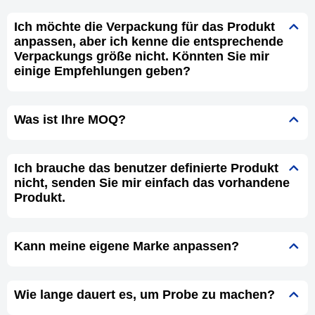
Ich möchte die Verpackung für das Produkt
anpassen, aber ich kenne die entsprechende
Verpackungs größe nicht. Könnten Sie mir
einige Empfehlungen geben?
Was ist Ihre MOQ?
Ich brauche das benutzer definierte Produkt
nicht, senden Sie mir einfach das vorhandene
Produkt.
Kann meine eigene Marke anpassen?
Wie lange dauert es, um Probe zu machen?