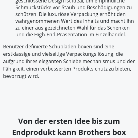
geschlossene Design ist ideal, um empfindliche
Schmuckstücke vor Staub und Beschädigungen zu
schützen. Die luxuriöse Verpackung erhöht den
wahrgenommenen Wert des Inhalts und macht ihn
zu einer aus gezeichneten Wahl für das Schenken
und die High-End-Präsentation im Einzelhandel.
Benutzer definierte Schubladen boxen sind eine
erstklassige und vielseitige Verpackungs lösung, die
aufgrund ihres eleganten Schiebe mechanismus und der
Fähigkeit, einen verbesserten Produkts chutz zu bieten,
bevorzugt wird.
Von der ersten Idee bis zum
Endprodukt kann Brothers box