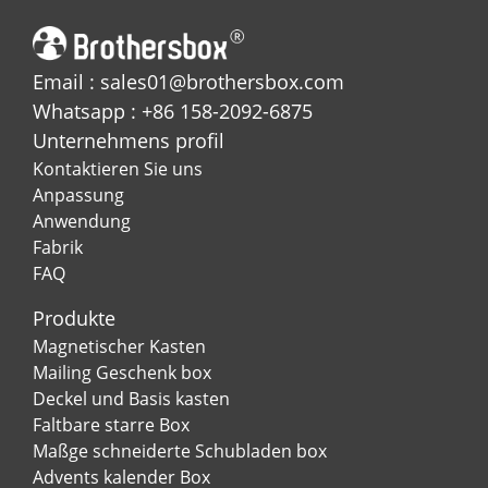
Email : sales01@brothersbox.com
Whatsapp : +86 158-2092-6875
Unternehmens profil
Kontaktieren Sie uns
Anpassung
Anwendung
Fabrik
FAQ
Produkte
Magnetischer Kasten
Mailing Geschenk box
Deckel und Basis kasten
Faltbare starre Box
Maßge schneiderte Schubladen box
Advents kalender Box