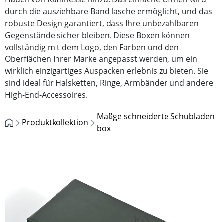
durch die ausziehbare Band lasche ermöglicht, und das
robuste Design garantiert, dass Ihre unbezahlbaren
Gegenstände sicher bleiben. Diese Boxen können
vollständig mit dem Logo, den Farben und den
Oberflächen Ihrer Marke angepasst werden, um ein
wirklich einzigartiges Auspacken erlebnis zu bieten. Sie
sind ideal für Halsketten, Ringe, Armbänder und andere
High-End-Accessoires.
Maßge schneiderte Schubladen
Produktkollektion
box