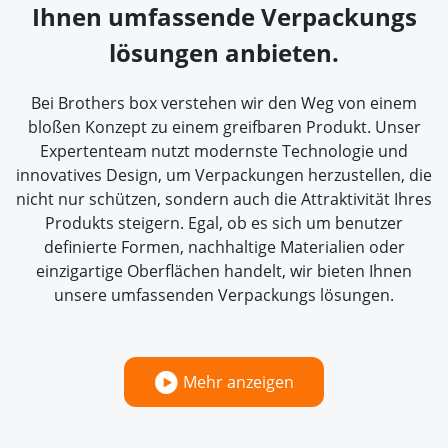
Ihnen umfassende Verpackungs
lösungen anbieten.
Bei Brothers box verstehen wir den Weg von einem
bloßen Konzept zu einem greifbaren Produkt. Unser
Expertenteam nutzt modernste Technologie und
innovatives Design, um Verpackungen herzustellen, die
nicht nur schützen, sondern auch die Attraktivität Ihres
Produkts steigern. Egal, ob es sich um benutzer
definierte Formen, nachhaltige Materialien oder
einzigartige Oberflächen handelt, wir bieten Ihnen
unsere umfassenden Verpackungs lösungen.
Mehr anzeigen