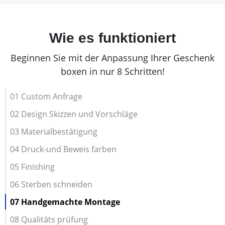
Wie es funktioniert
Beginnen Sie mit der Anpassung Ihrer Geschenk
boxen in nur 8 Schritten!
01 Custom Anfrage
02 Design Skizzen und Vorschläge
03 Materialbestätigung
04 Druck-und Beweis farben
05 Finishing
06 Sterben schneiden
07 Handgemachte Montage
08 Qualitäts prüfung