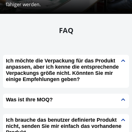
fähiger werden.
FAQ
Ich möchte die Verpackung für das Produkt
anpassen, aber ich kenne die entsprechende
Verpackungs größe nicht. Könnten Sie mir
einige Empfehlungen geben?
Was ist Ihre MOQ?
Ich brauche das benutzer definierte Produkt
nicht, senden Sie mir einfach das vorhandene