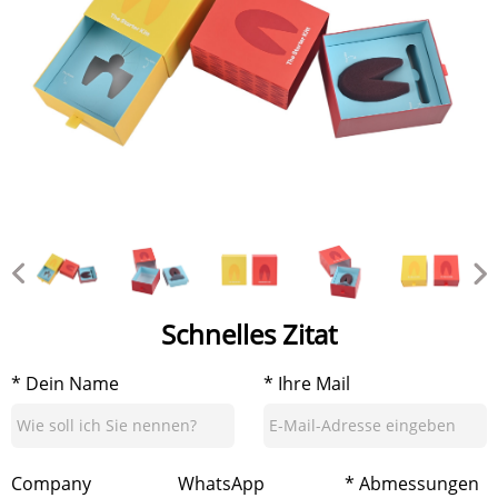
Schnelles Zitat
* Dein Name
* Ihre Mail
Company
WhatsApp
* Abmessungen