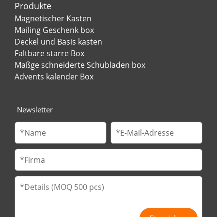
Produkte
Magnetischer Kasten
Mailing Geschenk box
Deckel und Basis kasten
Faltbare starre Box
Maßge schneiderte Schubladen box
Advents kalender Box
Newsletter