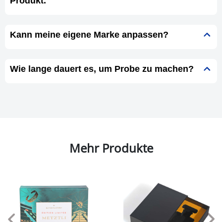
Produkt.
Kann meine eigene Marke anpassen?
Wie lange dauert es, um Probe zu machen?
Mehr Produkte