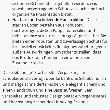
sicher an Ort und Stelle gehalten werden, was
sowohl hervorragenden Schutz als auch eine hoch
organisierte Präsentation bietet.
Haltbare und schützende Konstruktion
: Diese
starren Boxen bestehen aus robusten,
hochwertigen, dicken Pappe materialien und
behalten ihre strukturelle Integrität perfekt bei. Sie
bieten einen robusten und zuverlässigen Schutz für
Ihr speziell entwickeltes Reinigungs zubehör gegen
äußere Auswirkungen, um sicher zustellen, dass
das Produkt den Kunden in einwandfreiem
Zustand erreicht.
Diese lebendige "Starter Kitt"-Verpackung im
Schubladen stil verfügt über farbenfrohe Schiebe hüllen
und maßge schneiderte Fächer, die elegant sichern und
einen Handschuh und eine Basis aufweisen. Sein
verspieltes und robustes Design bietet ein organisiertes
und höchst ansprechendes Unboxing-Erlebnis.