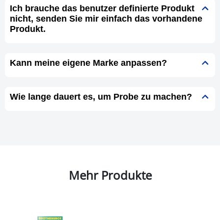
Ich brauche das benutzer definierte Produkt
nicht, senden Sie mir einfach das vorhandene
Produkt.
Kann meine eigene Marke anpassen?
Wie lange dauert es, um Probe zu machen?
Mehr Produkte