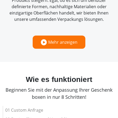
Produkts steigern. Egal, ob es sich um benutzer
definierte Formen, nachhaltige Materialien oder
einzigartige Oberflächen handelt, wir bieten Ihnen
unsere umfassenden Verpackungs lösungen.
Mehr anzeigen
Wie es funktioniert
Beginnen Sie mit der Anpassung Ihrer Geschenk
boxen in nur 8 Schritten!
01 Custom Anfrage