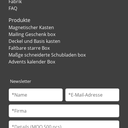
Fabrik
FAQ
Produkte
Magnetischer Kasten
Mailing Geschenk box
Deckel und Basis kasten
Faltbare starre Box
Maßge schneiderte Schubladen box
Advents kalender Box
Newsletter