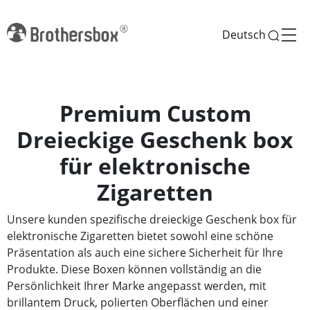
Deutsch
Premium Custom
Dreieckige Geschenk box
für elektronische
Zigaretten
Unsere kunden spezifische dreieckige Geschenk box für
elektronische Zigaretten bietet sowohl eine schöne
Präsentation als auch eine sichere Sicherheit für Ihre
Produkte. Diese Boxen können vollständig an die
Persönlichkeit Ihrer Marke angepasst werden, mit
brillantem Druck, polierten Oberflächen und einer