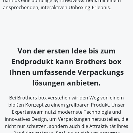
nahtlos eine auffällige Synthwave-Ästhetik mit einem
ansprechenden, interaktiven Unboxing-Erlebnis.
Von der ersten Idee bis zum
Endprodukt kann Brothers box
Ihnen umfassende Verpackungs
lösungen anbieten.
Bei Brothers box verstehen wir den Weg von einem
bloßen Konzept zu einem greifbaren Produkt. Unser
Expertenteam nutzt modernste Technologie und
innovatives Design, um Verpackungen herzustellen, die
nicht nur schützen, sondern auch die Attraktivität Ihres