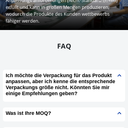
Anpassungs anforderungen (Nicht-Standard-Boxen)
erfüllt und kann in großen Mengen produzieren,
wodurch die Produkte des Kunden wettbewerbs
fähiger werden.
FAQ
Ich möchte die Verpackung für das Produkt
anpassen, aber ich kenne die entsprechende
Verpackungs größe nicht. Könnten Sie mir
einige Empfehlungen geben?
Was ist Ihre MOQ?