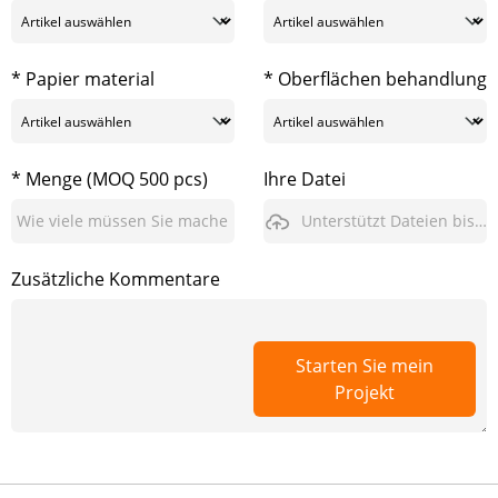
* Papier material
* Oberflächen behandlung
* Menge (MOQ 500 pcs)
Ihre Datei
Unterstützt Dateien bis zu 3GB
Zusätzliche Kommentare
Starten Sie mein
Projekt