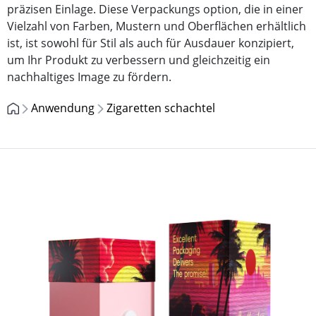
präzisen Einlage. Diese Verpackungs option, die in einer
Vielzahl von Farben, Mustern und Oberflächen erhältlich
ist, ist sowohl für Stil als auch für Ausdauer konzipiert,
um Ihr Produkt zu verbessern und gleichzeitig ein
nachhaltiges Image zu fördern.
Anwendung
Zigaretten schachtel