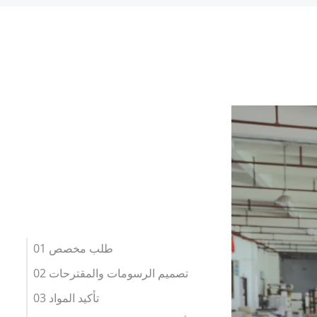
01 طلب مخصص
02 تصميم الرسومات والمقترحات
03 تأكيد المواد