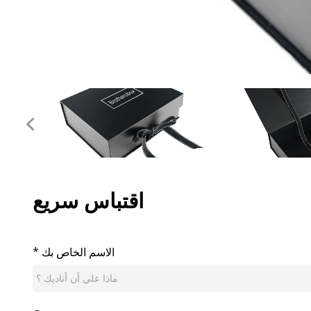
اقتباس سريع
* الاسم الخاص بك