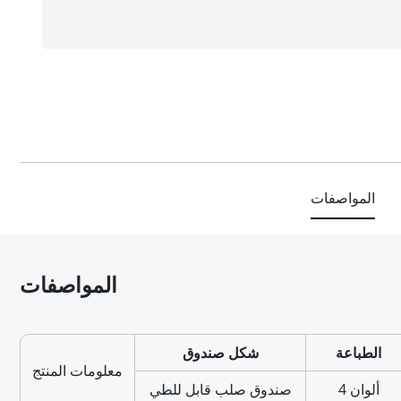
المواصفات
المواصفات
الطباعة
شكل صندوق
معلومات المنتج
4 ألوان
صندوق صلب قابل للطي