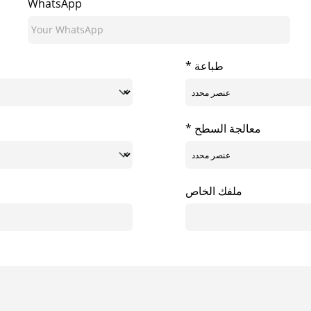
WhatsApp
* طباعة
* معالجة السطح
ملفك الخاص