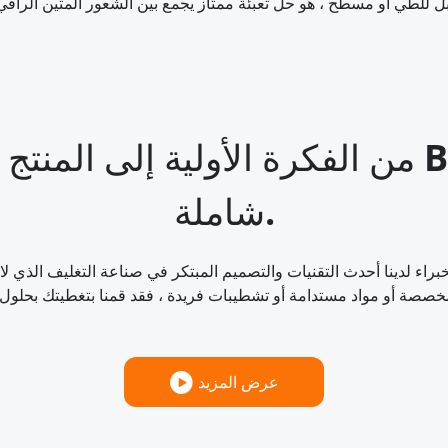
من الفكرة الأولية إلى المنتج النهائي ، يم
شاملة.
عرض المزيد