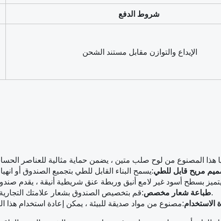
شروط الدفع
‎ الإيداع والتوازن مقابل مستند الشحن
ميم مريح قابل للطي
:
قم بتخصيص الصندوق بشعار علامتك التجارية لتحسين رؤية العلامة التجارية وإنشاء تجربة لا تنسى لعملائك.
طباعة شعار مخصص
:
ة الاستخدام
: