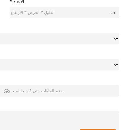
* الأبعاد
cm
يدعم الملفات حتى 3 جيجابايت