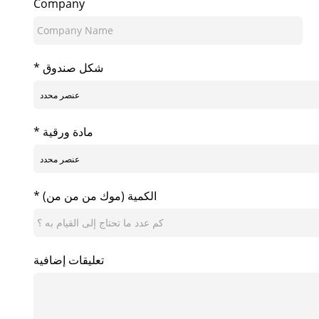
Company
* شكل صندوق
* مادة ورقية
* الكمية (موك من من من)
تعليقات إضافية