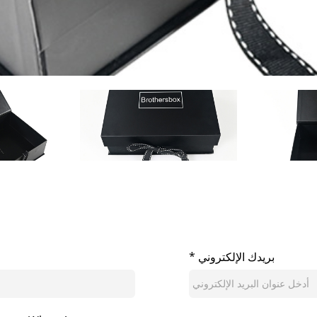
* بريدك الإلكتروني