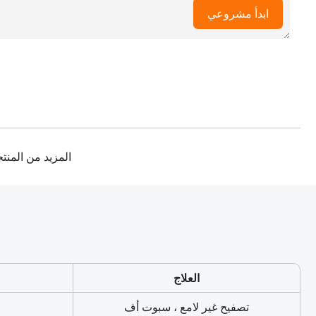
ابدأ مشروعي
المزيد من المنت
العلاج
تصفيح غير لامع ، سبوت أف