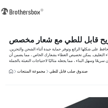
يح قابل للطي مع شعار مخصص
فظ على شكلها الرائع وتوفر حماية جيدة أثناء الشحن والتخزين.
إلغاء التغليف. يمكن تخصيص الغطاء بشعارك الخاص ، مما يضمن أن
صندوق صلب قابل للطي
مجموعة المنتجات