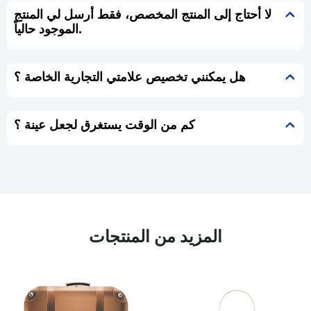
لا أحتاج إلى المنتج المخصص، فقط أرسل لي المنتج
الموجود حالياً.
هل يمكنني تخصيص علامتي التجارية الخاصة ؟
كم من الوقت يستغرق لجعل عينة ؟
المزيد من المنتجات