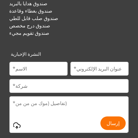
صندوق هدايا بالبريد
صندوق بغطاء وقاعدة
صندوق صلب قابل للطي
صندوق درج مخصص
صندوق تقويم مجيء
النشرة الإخبارية