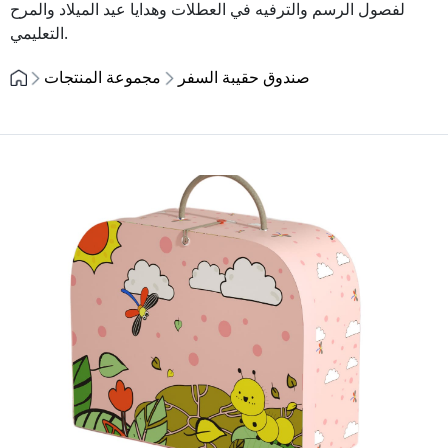
لفصول الرسم والترفيه في العطلات وهدايا عيد الميلاد والمرح
التعليمي.
صندوق حقيبة السفر
مجموعة المنتجات