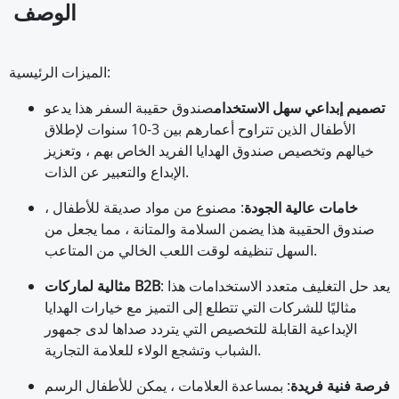
الوصف
الميزات الرئيسية:
تصميم إبداعي سهل الاستخدام
صندوق حقيبة السفر هذا يدعو
الأطفال الذين تتراوح أعمارهم بين 3-10 سنوات لإطلاق
خيالهم وتخصيص صندوق الهدايا الفريد الخاص بهم ، وتعزيز
الإبداع والتعبير عن الذات.
خامات عالية الجودة
: مصنوع من مواد صديقة للأطفال ،
صندوق الحقيبة هذا يضمن السلامة والمتانة ، مما يجعل من
السهل تنظيفه لوقت اللعب الخالي من المتاعب.
: يعد حل التغليف متعدد الاستخدامات هذا
مثالية لماركات B2B
مثاليًا للشركات التي تتطلع إلى التميز مع خيارات الهدايا
الإبداعية القابلة للتخصيص التي يتردد صداها لدى جمهور
الشباب وتشجع الولاء للعلامة التجارية.
فرصة فنية فريدة
: بمساعدة العلامات ، يمكن للأطفال الرسم