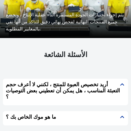
يتم إجراء اختبارات الجودة المستمرة أثناء عملية الإنتاج ، وتخضع
جميع المنتجات النهائية لفحص نهائي دقيق للتأكد من أنها تفي
بالمعايير المطلوبة.
الأسئلة الشائعة
أريد تخصيص العبوة للمنتج ، لكنني لا أعرف حجم
التعبئة المناسب ، هل يمكن أن تعطيني بعض التوصيات
؟
ما هو موك الخاص بك ؟