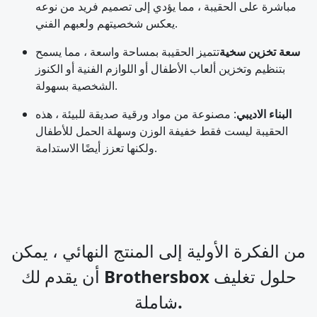
مباشرة على الحقيبة ، مما يؤدي إلى تصميم فريد من نوعه
يعكس شخصيتهم ولعبهم الفني.
سعة تخزين سخية
تتميز الحقيبة بمساحة واسعة ، مما يسمح
بتنظيم وتخزين ألعاب الأطفال أو اللوازم الفنية أو الكنوز
الشخصية بسهولة.
البناء الاديبي
: مصنوعة من مواد ورقية صديقة للبيئة ، هذه
الحقيبة ليست فقط خفيفة الوزن وسهلة الحمل للأطفال
ولكنها تعزز أيضًا الاستدامة.
من الفكرة الأولية إلى المنتج النهائي ، يمكن
أن يقدم لك Brothersbox حلول تغليف
شاملة.