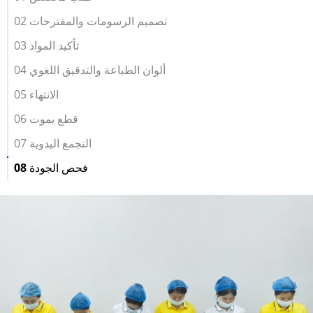
02 تصميم الرسومات والمقترحات
03 تأكيد المواد
04 ألوان الطباعة والتدقيق اللغوي
05 الانتهاء
06 قطع يموت
07 التجمع اليدوية
08 فحص الجودة