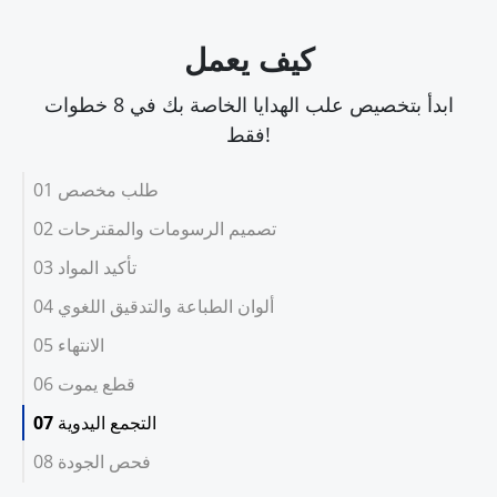
كيف يعمل
ابدأ بتخصيص علب الهدايا الخاصة بك في 8 خطوات
فقط!
01 طلب مخصص
02 تصميم الرسومات والمقترحات
03 تأكيد المواد
04 ألوان الطباعة والتدقيق اللغوي
05 الانتهاء
06 قطع يموت
07 التجمع اليدوية
08 فحص الجودة