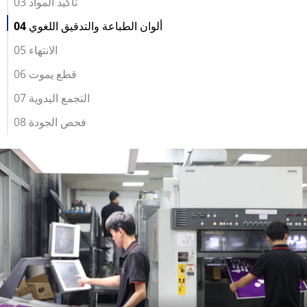
03 تأكيد المواد
04 ألوان الطباعة والتدقيق اللغوي
05 الانتهاء
06 قطع يموت
07 التجمع اليدوية
08 فحص الجودة