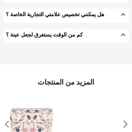
هل يمكنني تخصيص علامتي التجارية الخاصة ؟
كم من الوقت يستغرق لجعل عينة ؟
المزيد من المنتجات