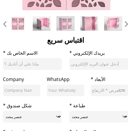
اقتباس سريع
* بريدك الإلكتروني
* الاسم الخاص بك
* الأبعاد
WhatsApp
Company
cm
* طباعة
* شكل صندوق