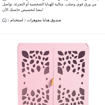
من ورق قوي وصلب. مثالية للهدايا الشخصية أو التجزئة. تواصل
معنا لتخصيص خاصتك الآن!
صندوق هدايا مجوهرات
استخدام