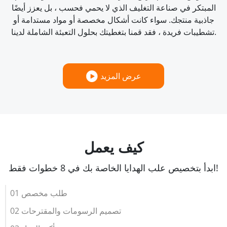
المبتكر في صناعة التغليف الذي لا يحمي فحسب ، بل يعزز أيضًا
جاذبية منتجك. سواء كانت أشكال مخصصة أو مواد مستدامة أو
تشطيبات فريدة ، فقد قمنا بتغطيتك بحلول التعبئة الشاملة لدينا.
عرض المزيد
كيف يعمل
ابدأ بتخصيص علب الهدايا الخاصة بك في 8 خطوات فقط!
01 طلب مخصص
02 تصميم الرسومات والمقترحات