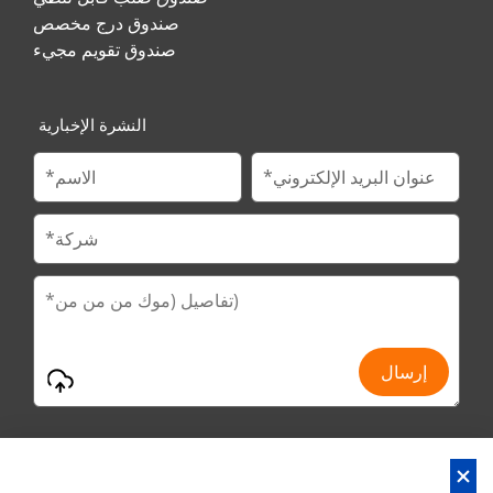
صندوق درج مخصص
صندوق تقويم مجيء
النشرة الإخبارية