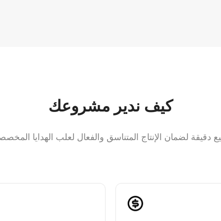
كيف ندير مشروعك