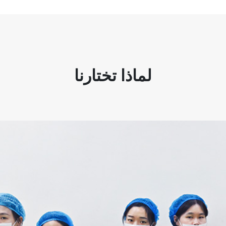
لماذا تختارنا