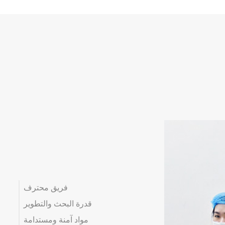
فريق محترف
قدرة البحث والتطوير
مواد آمنة ومستدامة