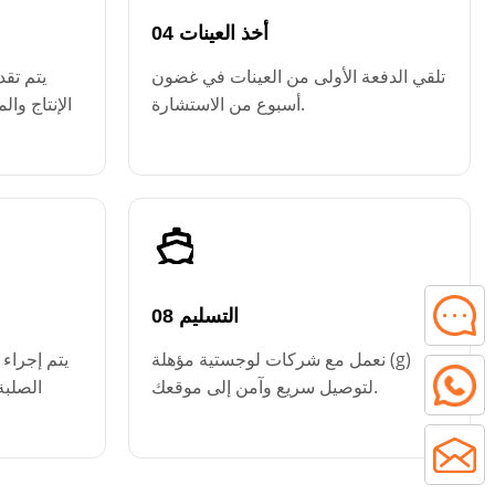
04 أخذ العينات
تلقي الدفعة الأولى من العينات في غضون
يتم تق
أسبوع من الاستشارة.
الإنتاج وال
08 التسليم
نعمل مع شركات لوجستية مؤهلة (g)
يتم إجراء 
لتوصيل سريع وآمن إلى موقعك.
الصلبة