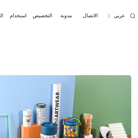
عربي
الاتصال
مدونة
التخصيص
استخدام
ال
|
Next