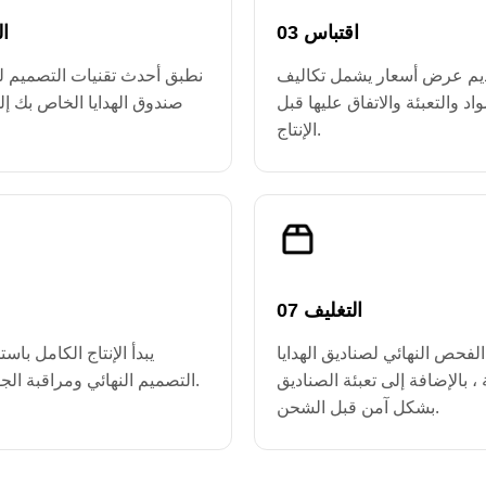
03 اقتباس
02
ديم عرض أسعار يشمل تكاليف
نطبق أحدث تقنيات التصميم 
مواد والتعبئة والاتفاق عليها قبل
صندوق الهدايا الخاص بك إ
الإنتاج.
07 التغليف
الفحص النهائي لصناديق الهدايا
يبدأ الإنتاج الكامل باس
 ، بالإضافة إلى تعبئة الصناديق
التصميم النهائي ومراقبة الجودة المكثفة.
بشكل آمن قبل الشحن.