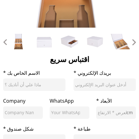
اقتباس سريع
* بريدك الإلكتروني
* الاسم الخاص بك
* الأبعاد
WhatsApp
Company
cm
* طباعة
* شكل صندوق