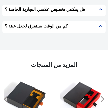
هل يمكنني تخصيص علامتي التجارية الخاصة ؟
كم من الوقت يستغرق لجعل عينة ؟
المزيد من المنتجات