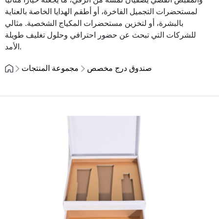
لمستحضرات التجميل الفاخرة، أو أطقم الهدايا الخاصة بالعناية
بالبشرة، أو لتخزين مستحضرات المكياج الشخصية. مثالي
للشركات التي تبحث عن حضور احترافي وحلول تغليف طويلة
الأمد.
صندوق درج مخصص
مجموعة المنتجات