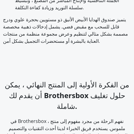
الجملة التنافسية والإنتاج المباشر من المصنع ، وتبسيط
سلسلة التوريد وزيادة كفاءة التكلفة.
يتميز صندوق الهدايا الأبيض الأنيق ذو مستويين بحجرة علوي ودرج
قابل للسحب مع مقبض فضي. يشمل إدخالات ذهبية مخصصة
مصممة بشكل مثالي لتنظيم وعرض مجموعة منظمة من منتجات
العناية بالبشرة أو مستحضرات التجميل بشكل آمن.
من الفكرة الأولية إلى المنتج النهائي ، يمكن
أن يقدم لك Brothersbox حلول تغليف
شاملة.
في Brothersbox ، نفهم الرحلة من مجرد مفهوم إلى منتج
ملموس. يستخدم فريق الخبراء لدينا أحدث التقنيات والتصميم