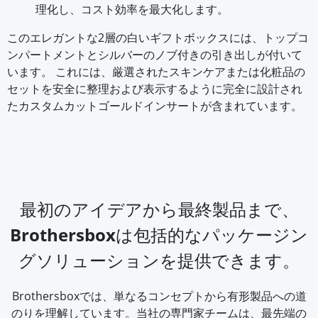
理化し、コスト効率を最大化します。
このエレガントな2層の白いギフトボックスには、トップコ
ンパートメントとシルバーのノブ付きの引き出しが付いて
います。 これには、厳選されたスキンケアまたは化粧品の
セットを安全に整理および表示するように完全に設計され
たカスタムカットゴールドインサートが含まれています。
最初のアイデアから最終製品まで、
Brothersboxは包括的なパッケージン
グソリューションを提供できます。
Brothersboxでは、単なるコンセプトから有形製品への道
のりを理解しています。当社の専門家チームは、最先端の