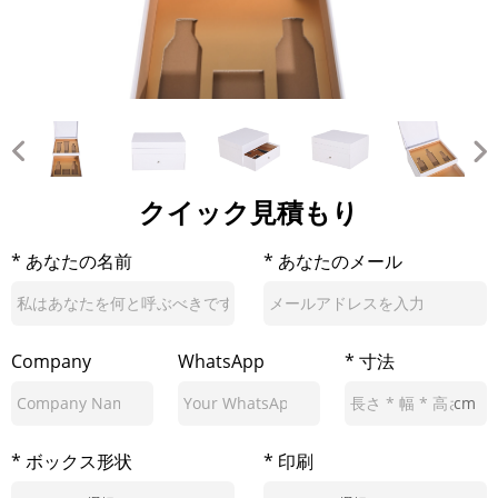
クイック見積もり
* あなたの名前
* あなたのメール
Company
WhatsApp
* 寸法
cm
* ボックス形状
* 印刷