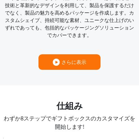
技術と革新的なデザインを利用して、製品を保護するだけ
でなく、製品の魅力を高めるパッケージを作成します。カ
スタムシェイプ、持続可能な素材、ユニークな仕上げのい
ずれであっても、包括的なパッケージングソリューション
でカバーできます。
さらに表示
仕組み
わずか8ステップでギフトボックスのカスタマイズを
開始します!