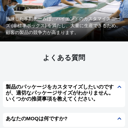
熟練した手動チームは、ハイエンドのカスタマイズニー
ズ (非標準ボックス) を満たし、大量に生産できるため、
顧客の製品の競争力が高まります。
よくある質問
製品のパッケージをカスタマイズしたいのです
が、適切なパッケージサイズがわかりません。
いくつかの推奨事項を教えてください。
あなたのMOQは何ですか?