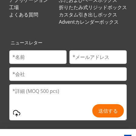
工場
折りたたみ式リジッドボックス
よくある質問
カスタム引き出しボックス
Adventカレンダーボックス
ニュースレター