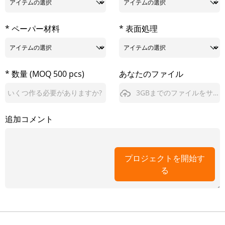
* ペーパー材料
* 表面処理
* 数量 (MOQ 500 pcs)
あなたのファイル
3GBまでのファイルをサポート
追加コメント
プロジェクトを開始す
る