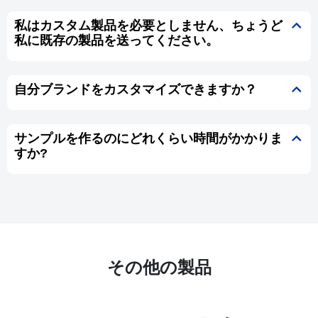
私はカスタム製品を必要としません、ちょうど
私に既存の製品を送ってください。
自分ブランドをカスタマイズできますか？
サンプルを作るのにどれくらい時間がかかりま
すか?
その他の製品