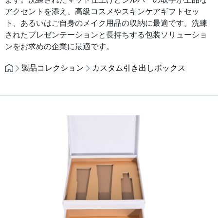
アクセントを添え、高級コスメやスキンケアギフトセッ
ト、あるいはご自身のメイク用品の収納に最適です。洗練
されたプレゼンテーションと長持ちする包装ソリューショ
ンをお求めの企業に最適です。
製品コレクション
カスタム引き出しボックス