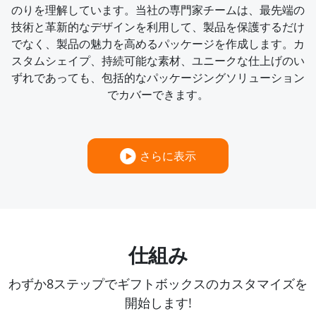
のりを理解しています。当社の専門家チームは、最先端の
技術と革新的なデザインを利用して、製品を保護するだけ
でなく、製品の魅力を高めるパッケージを作成します。カ
スタムシェイプ、持続可能な素材、ユニークな仕上げのい
ずれであっても、包括的なパッケージングソリューション
でカバーできます。
さらに表示
仕組み
わずか8ステップでギフトボックスのカスタマイズを
開始します!