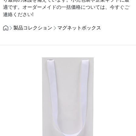
適です。オーダーメイドの一括価格については、今すぐご
連絡ください!
製品コレクション
マグネットボックス