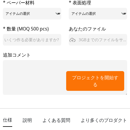
* ペーパー材料
* 表面処理
* 数量 (MOQ 500 pcs)
あなたのファイル
3GBまでのファイルをサポート
追加コメント
プロジェクトを開始す
る
仕様
説明
よくある質問
より多くのプロダクト