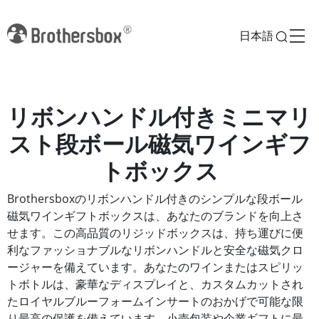
日本語
リボンハンドル付きミニマリ
スト段ボール磁気ワインギフ
トボックス
Brothersboxのリボンハンドル付きのシンプルな段ボール
磁気ワインギフトボックスは、あなたのブランドを向上さ
せます。この高品質のリジッドボックスは、持ち運びに便
利なファッショナブルなリボンハンドルと安全な磁気クロ
ージャーを備えています。あなたのワインまたはスピリッ
トボトルは、豪華なディスプレイと、カスタムカットされ
たロイヤルブルーフォームインサートのおかげで可能な限
り最高の保護を備えています。小売包装や企業ギフトに最