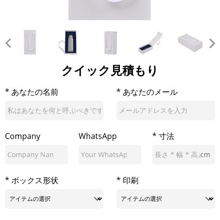
クイック見積もり
* あなたの名前
* あなたのメール
Company
WhatsApp
* 寸法
cm
* ボックス形状
* 印刷