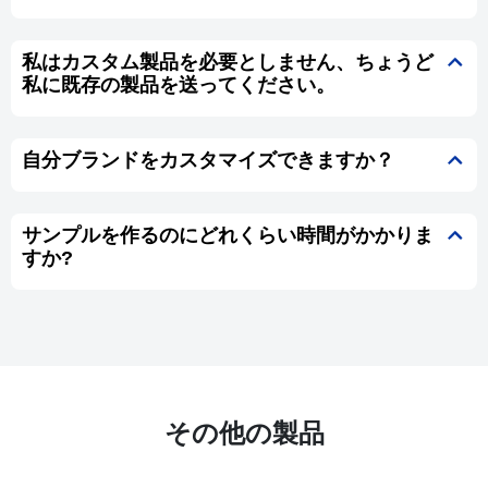
私はカスタム製品を必要としません、ちょうど
私に既存の製品を送ってください。
自分ブランドをカスタマイズできますか？
サンプルを作るのにどれくらい時間がかかりま
すか?
その他の製品