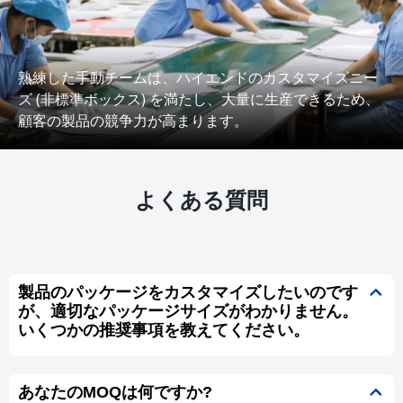
熟練した手動チームは、ハイエンドのカスタマイズニー
ズ (非標準ボックス) を満たし、大量に生産できるため、
顧客の製品の競争力が高まります。
よくある質問
製品のパッケージをカスタマイズしたいのです
が、適切なパッケージサイズがわかりません。
いくつかの推奨事項を教えてください。
あなたのMOQは何ですか?