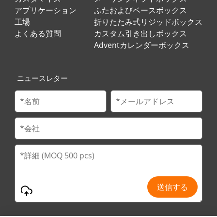
アプリケーション
ふたおよびベースボックス
工場
折りたたみ式リジッドボックス
よくある質問
カスタム引き出しボックス
Adventカレンダーボックス
ニュースレター