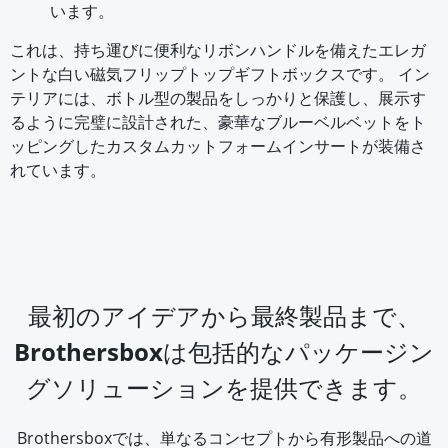
います。
これは、持ち運びに便利なリボンハンドルを備えたエレガ
ントな白い磁気フリップトップギフトボックスです。 イン
テリアには、ボトル型の製品をしっかりと保護し、展示す
るように完璧に設計された、豪華なブルーベルベットをト
ッピングしたカスタムカットフォームインサートが装備さ
れています。
最初のアイデアから最終製品まで、
Brothersboxは包括的なパッケージン
グソリューションを提供できます。
Brothersboxでは、単なるコンセプトから有形製品への道