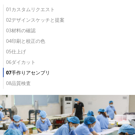
01カスタムリクエスト
02デザインスケッチと提案
03材料の確認
04印刷と校正の色
05仕上げ
06ダイカット
07手作りアセンブリ
08品質検査