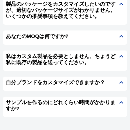
製品のパッケージをカスタマイズしたいのです
が、適切なパッケージサイズがわかりません。
いくつかの推奨事項を教えてください。
あなたのMOQは何ですか?
私はカスタム製品を必要としません、ちょうど
私に既存の製品を送ってください。
自分ブランドをカスタマイズできますか？
サンプルを作るのにどれくらい時間がかかりま
すか?