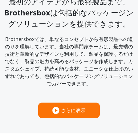
最初のアイデアから最終製品まで、
Brothersboxは包括的なパッケージン
グソリューションを提供できます。
Brothersboxでは、単なるコンセプトから有形製品への道
のりを理解しています。当社の専門家チームは、最先端の
技術と革新的なデザインを利用して、製品を保護するだけ
でなく、製品の魅力を高めるパッケージを作成します。カ
スタムシェイプ、持続可能な素材、ユニークな仕上げのい
ずれであっても、包括的なパッケージングソリューション
でカバーできます。
さらに表示