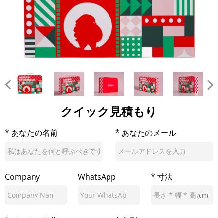
クイック見積もり
* あなたの名前
* あなたのメール
Company
WhatsApp
* 寸法
cm