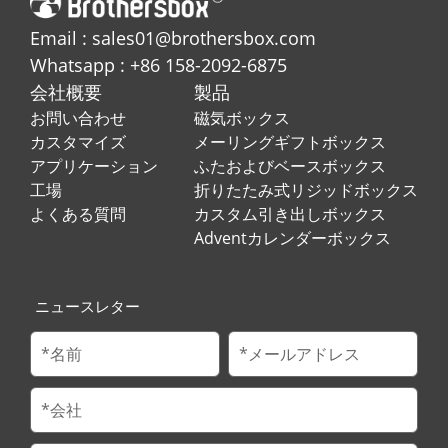
Email : sales01@brothersbox.com
Whatsapp : +86 158-2092-6875
会社概要
製品
お問い合わせ
磁気ボックス
カスタマイズ
メーリングギフトボックス
アプリケーション
ふたおよびベースボックス
工場
折りたたみ式リジッドボックス
よくある質問
カスタム引き出しボックス
Adventカレンダーボックス
ニュースレター