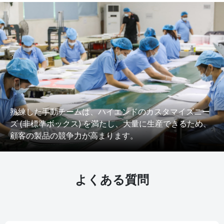
熟練した手動チームは、ハイエンドのカスタマイズニー
ズ (非標準ボックス) を満たし、大量に生産できるため、
顧客の製品の競争力が高まります。
よくある質問