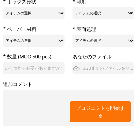
* ボックス形状
* 印刷
* ペーパー材料
* 表面処理
* 数量 (MOQ 500 pcs)
あなたのファイル
3GBまでのファイルをサポート
追加コメント
プロジェクトを開始す
る