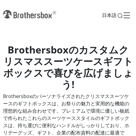
日本語
Brothersboxのカスタムク
リスマススーツケースギフト
ボックスで喜びを広げましょ
う!
Brothersboxのパーソナライズされたクリスマススーツケ
ースのギフトボックスは、お祭りの魅力と実用的な機能の
理想的な組み合わせです。プレミアムで環境に優しい板紙
で作られたこれらのスーツケーススタイルのギフトボック
スは、持ち運びに便利なハンドルがしっかりしており、ホ
リデーグッズ、ギフト、企業の配布資料の配達に最適で