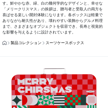
す。鮮やかな赤、緑、白の幾何学的なデザインと、幸せな
「メリークリスマス」の挨拶は、贈与者と受取人の両方を
喜ばせる楽しい開封体験になります。各ボックスは軽量で
ありながら耐久性があり、壊れやすい装飾からグルメ料理
まで、さまざまなオブジェクトを収容でき、長寿と視覚的
な影響を与えるように設計されています。
製品コレクション
スーツケースボックス