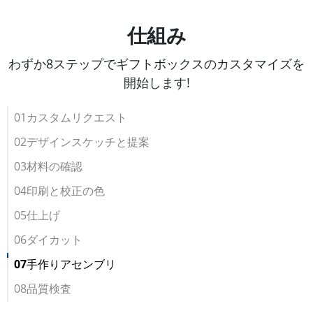
仕組み
わずか8ステップでギフトボックスのカスタマイズを
開始します!
01カスタムリクエスト
02デザインスケッチと提案
03材料の確認
04印刷と校正の色
05仕上げ
06ダイカット
07手作りアセンブリ
08品質検査