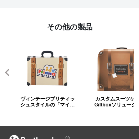
その他の製品
ヴィンテージブリティッ
カスタムスーツケース
シュスタイルの「マイフ
Giftboxソリューション
レンドイングリッシュ」
カスタマイズ可能な包装