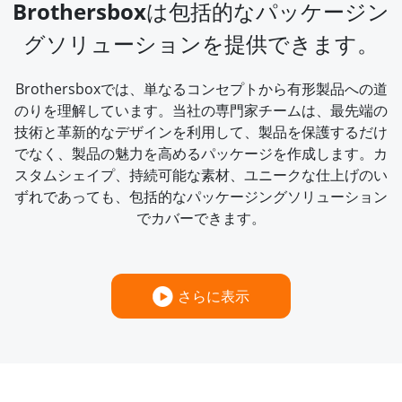
Brothersboxは包括的なパッケージン
グソリューションを提供できます。
Brothersboxでは、単なるコンセプトから有形製品への道
のりを理解しています。当社の専門家チームは、最先端の
技術と革新的なデザインを利用して、製品を保護するだけ
でなく、製品の魅力を高めるパッケージを作成します。カ
スタムシェイプ、持続可能な素材、ユニークな仕上げのい
ずれであっても、包括的なパッケージングソリューション
でカバーできます。
さらに表示