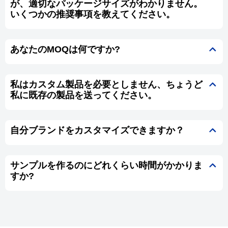
が、適切なパッケージサイズがわかりません。
いくつかの推奨事項を教えてください。
あなたのMOQは何ですか?
私はカスタム製品を必要としません、ちょうど
私に既存の製品を送ってください。
自分ブランドをカスタマイズできますか？
サンプルを作るのにどれくらい時間がかかりま
すか?