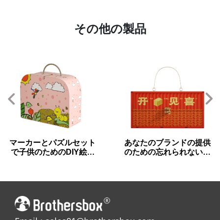
その他の製品
マーカーとパズルセット
あなたのブランドの提供
で子供のためのDIY絵画
のための忘れられない段
スーツケース
ボールのスーツケースの
ギフトボックス!