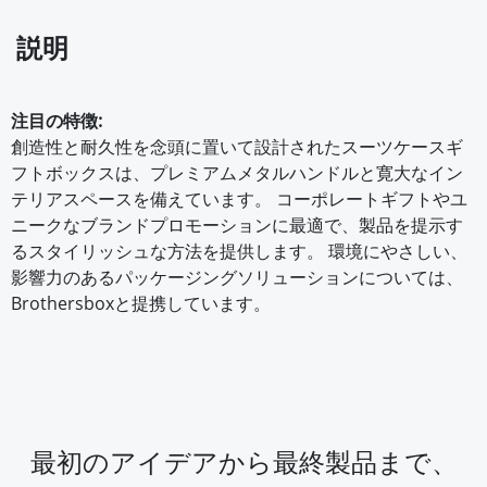
説明
注目の特徴:
創造性と耐久性を念頭に置いて設計されたスーツケースギ
フトボックスは、プレミアムメタルハンドルと寛大なイン
テリアスペースを備えています。 コーポレートギフトやユ
ニークなブランドプロモーションに最適で、製品を提示す
るスタイリッシュな方法を提供します。 環境にやさしい、
影響力のあるパッケージングソリューションについては、
Brothersboxと提携しています。
最初のアイデアから最終製品まで、