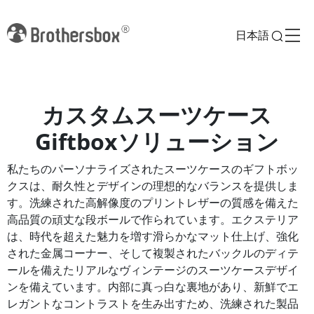
日本語
カスタムスーツケース
Giftboxソリューション
私たちのパーソナライズされたスーツケースのギフトボッ
クスは、耐久性とデザインの理想的なバランスを提供しま
す。洗練された高解像度のプリントレザーの質感を備えた
高品質の頑丈な段ボールで作られています。エクステリア
は、時代を超えた魅力を増す滑らかなマット仕上げ、強化
された金属コーナー、そして複製されたバックルのディテ
ールを備えたリアルなヴィンテージのスーツケースデザイ
ンを備えています。内部に真っ白な裏地があり、新鮮でエ
レガントなコントラストを生み出すため、洗練された製品