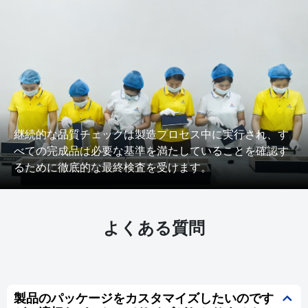
継続的な品質チェックは製造プロセス中に実行され、す
べての完成品は必要な基準を満たしていることを確認す
るために徹底的な最終検査を受けます。
よくある質問
製品のパッケージをカスタマイズしたいのです