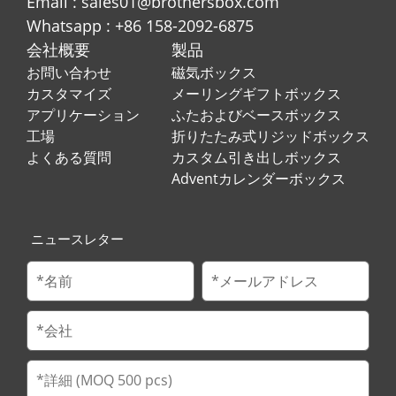
Email : sales01@brothersbox.com
Whatsapp : +86 158-2092-6875
会社概要
製品
お問い合わせ
磁気ボックス
カスタマイズ
メーリングギフトボックス
アプリケーション
ふたおよびベースボックス
工場
折りたたみ式リジッドボックス
よくある質問
カスタム引き出しボックス
Adventカレンダーボックス
ニュースレター