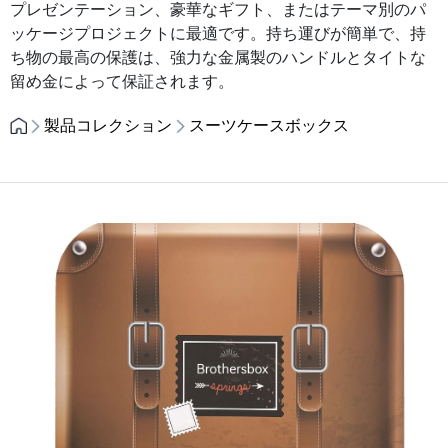
プレゼンテーション、豪華なギフト、またはテーマ別のパ
ッケージプロジェクトに最適です。持ち運びが簡単で、持
ち物の最高の保護は、強力な金属製のハンドルとタイトな
留め金によって保証されます。
製品コレクション
スーツケースボックス