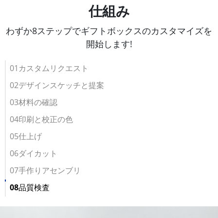
仕組み
わずか8ステップでギフトボックスのカスタマイズを
開始します!
01カスタムリクエスト
02デザインスケッチと提案
03材料の確認
04印刷と校正の色
05仕上げ
06ダイカット
07手作りアセンブリ
08品質検査