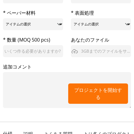
* ペーパー材料
* 表面処理
* 数量 (MOQ 500 pcs)
あなたのファイル
3GBまでのファイルをサポート
追加コメント
プロジェクトを開始す
る
仕様