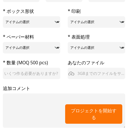
* ボックス形状
* 印刷
* ペーパー材料
* 表面処理
* 数量 (MOQ 500 pcs)
あなたのファイル
3GBまでのファイルをサポート
追加コメント
プロジェクトを開始す
る