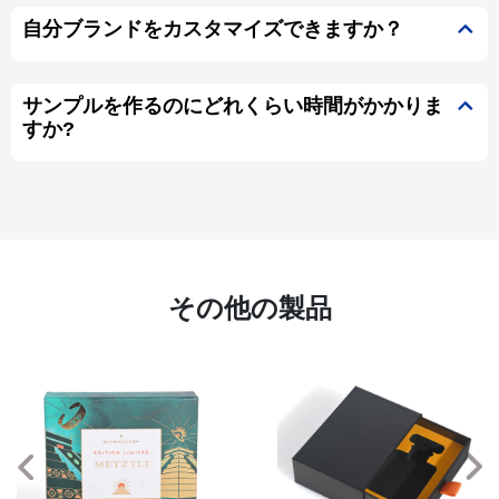
自分ブランドをカスタマイズできますか？
サンプルを作るのにどれくらい時間がかかりま
すか?
その他の製品