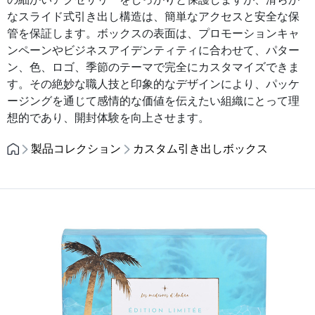
なスライド式引き出し構造は、簡単なアクセスと安全な保
管を保証します。ボックスの表面は、プロモーションキャ
ンペーンやビジネスアイデンティティに合わせて、パター
ン、色、ロゴ、季節のテーマで完全にカスタマイズできま
す。その絶妙な職人技と印象的なデザインにより、パッケ
ージングを通じて感情的な価値を伝えたい組織にとって理
想的であり、開封体験を向上させます。
製品コレクション
カスタム引き出しボックス