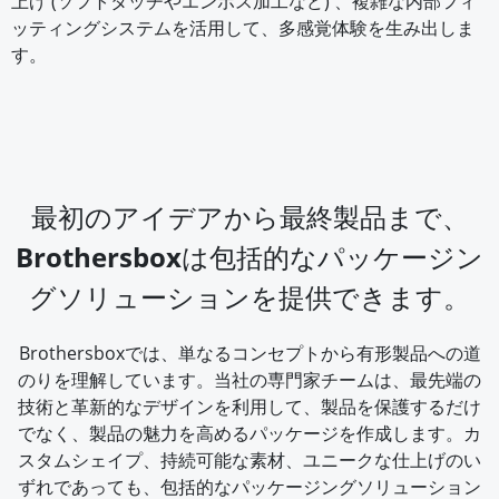
上げ (ソフトタッチやエンボス加工など) 、複雑な内部フィ
ッティングシステムを活用して、多感覚体験を生み出しま
す。
最初のアイデアから最終製品まで、
Brothersboxは包括的なパッケージン
グソリューションを提供できます。
Brothersboxでは、単なるコンセプトから有形製品への道
のりを理解しています。当社の専門家チームは、最先端の
技術と革新的なデザインを利用して、製品を保護するだけ
でなく、製品の魅力を高めるパッケージを作成します。カ
スタムシェイプ、持続可能な素材、ユニークな仕上げのい
ずれであっても、包括的なパッケージングソリューション