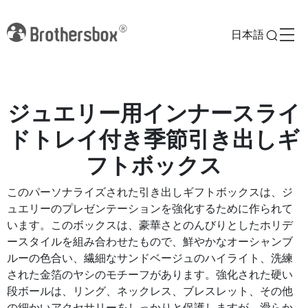
日本語
ジュエリー用インナースライ
ドトレイ付き季節引き出しギ
フトボックス
このパーソナライズされた引き出しギフトボックスは、ジ
ュエリーのプレゼンテーションを強化するために作られて
います。このボックスは、豪華さとのんびりとしたホリデ
ースタイルを組み合わせたもので、鮮やかなオーシャンブ
ルーの色合い、繊細なサンドベージュのハイライト、洗練
された金箔のヤシのモチーフがあります。強化された硬い
段ボールは、リング、ネックレス、ブレスレット、その他
の細かいアクセサリーをしっかりと保護しますが、滑らか