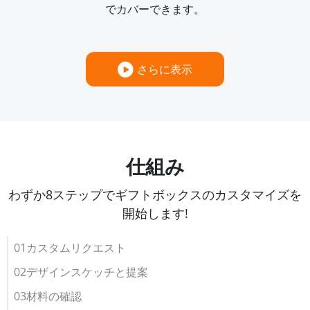
でカバーできます。
さらに表示
仕組み
わずか8ステップでギフトボックスのカスタマイズを
開始します!
01カスタムリクエスト
02デザインスケッチと提案
03材料の確認