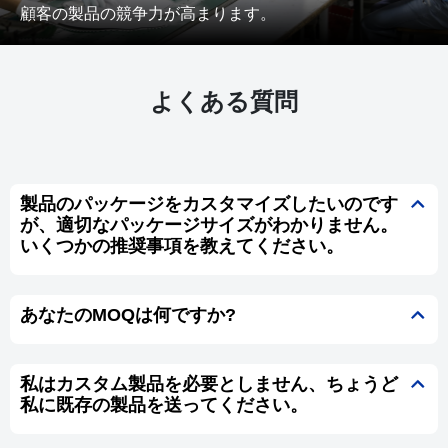
顧客の製品の競争力が高まります。
よくある質問
製品のパッケージをカスタマイズしたいのです
が、適切なパッケージサイズがわかりません。
いくつかの推奨事項を教えてください。
あなたのMOQは何ですか?
私はカスタム製品を必要としません、ちょうど
私に既存の製品を送ってください。