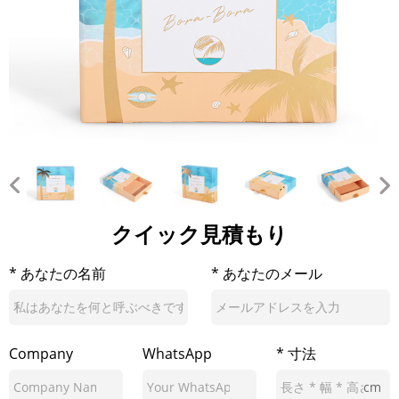
クイック見積もり
* あなたの名前
* あなたのメール
Company
WhatsApp
* 寸法
cm