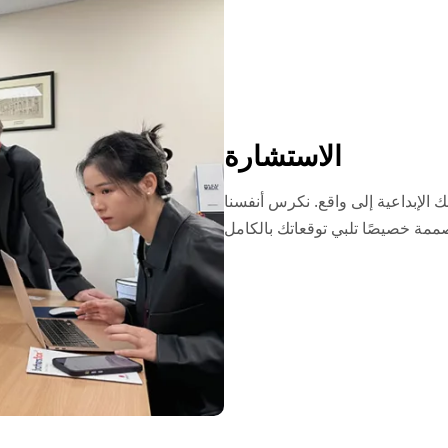
الاستشارة
 الإبداعية إلى واقع. نكرس أنفسنا