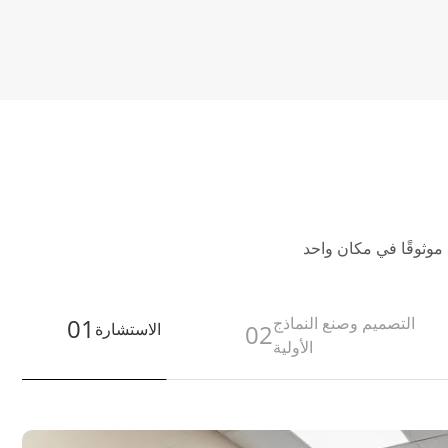
التصميم وصنع النماذج
01
02
الاستشارة
الأولية