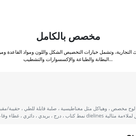
مخصص بالكامل
البطانة والطباعة والإكسسوارات والتشطيب...