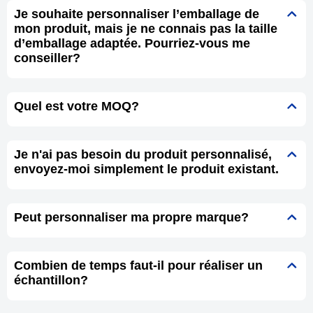
Je souhaite personnaliser l’emballage de
mon produit, mais je ne connais pas la taille
d’emballage adaptée. Pourriez-vous me
conseiller?
Quel est votre MOQ?
Je n'ai pas besoin du produit personnalisé,
envoyez-moi simplement le produit existant.
Peut personnaliser ma propre marque?
Combien de temps faut-il pour réaliser un
échantillon?