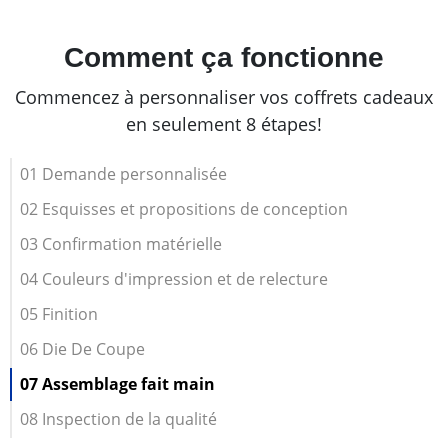
Comment ça fonctionne
Commencez à personnaliser vos coffrets cadeaux
en seulement 8 étapes!
01 Demande personnalisée
02 Esquisses et propositions de conception
03 Confirmation matérielle
04 Couleurs d'impression et de relecture
05 Finition
06 Die De Coupe
07 Assemblage fait main
08 Inspection de la qualité