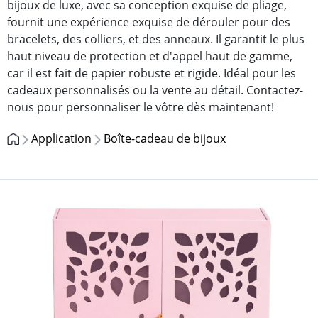
bijoux de luxe, avec sa conception exquise de pliage,
fournit une expérience exquise de dérouler pour des
bracelets, des colliers, et des anneaux. Il garantit le plus
haut niveau de protection et d'appel haut de gamme,
car il est fait de papier robuste et rigide. Idéal pour les
cadeaux personnalisés ou la vente au détail. Contactez-
nous pour personnaliser le vôtre dès maintenant!
Application
Boîte-cadeau de bijoux