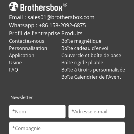
Email : sales01@brothersbox.com
Whatsapp : +86 158-2092-6875
Profil de l'entreprise
Produits
Contactez-nous
Boîte magnétique
Personnalisation
Boîte cadeau d'envoi
Application
Couvercle et boîte de base
Usine
Boîte rigide pliable
FAQ
Boîte à tiroirs personnalisée
Boîte Calendrier de l'Avent
Newsletter