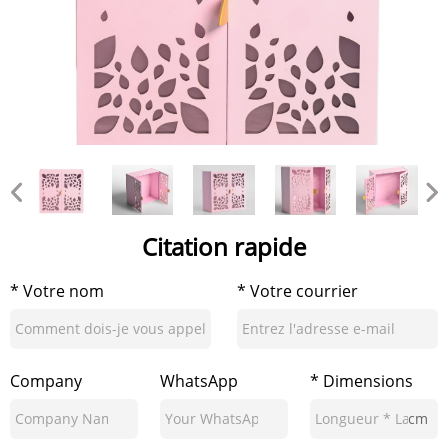
Citation rapide
* Votre nom
* Votre courrier
Company
WhatsApp
* Dimensions
cm