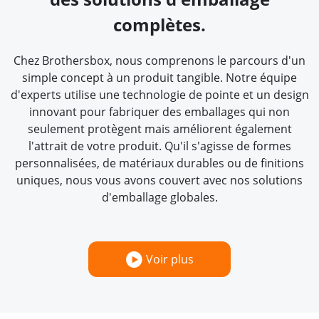
complètes.
Chez Brothersbox, nous comprenons le parcours d'un
simple concept à un produit tangible. Notre équipe
d'experts utilise une technologie de pointe et un design
innovant pour fabriquer des emballages qui non
seulement protègent mais améliorent également
l'attrait de votre produit. Qu'il s'agisse de formes
personnalisées, de matériaux durables ou de finitions
uniques, nous vous avons couvert avec nos solutions
d'emballage globales.
Voir plus