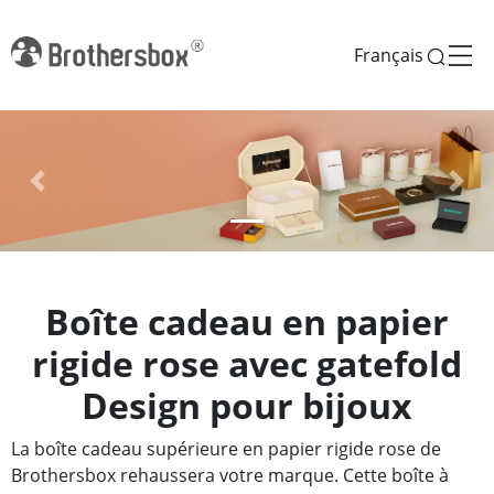
Français
Previous
Next
Boîte cadeau en papier
rigide rose avec gatefold
Design pour bijoux
La boîte cadeau supérieure en papier rigide rose de
Brothersbox rehaussera votre marque. Cette boîte à