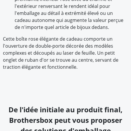
l'extérieur renversant le rendent idéal pour
l'emballage au détail à extrémité élevé ou un
cadeau autonome qui augmente la valeur perçue
de n'importe quel article de bijoux dedans.
Cette boîte rose élégante de cadeau comporte un
l'ouverture de double-porte décorée des modèles
complexes et découpés au laser de feuille. Un petit
onglet de ruban d'or se trouve au centre, servant de
traction élégante et fonctionnelle.
De l'idée initiale au produit final,
Brothersbox peut vous proposer
des solutions d'emballage