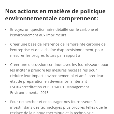
Nos actions en matière de politique
environnementale comprennent:
Envoyez un questionnaire détaillé sur le carbone et
l'environnement aux imprimeurs
Créer une base de référence de l'empreinte carbone de
l'entreprise et de la chaîne d'approvisionnement, pour
mesurer les progrès futurs par rapport à
Créer une discussion continue avec les fournisseurs pour
les inciter à prendre les mesures nécessaires pour
réduire leur impact environnemental et améliorer leur
état de préparation en devenant/maintenant
FSC®Accréditation et ISO 14001: Management
Environnemental 2015
Pour rechercher et encourager nos fournisseurs à
investir dans des technologies plus propres telles que le
réglage de la plaque thermique et la technologie