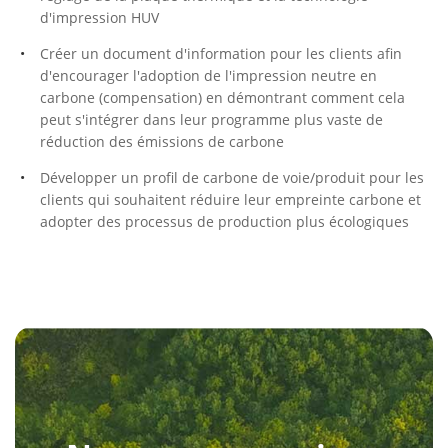
d'impression HUV
Créer un document d'information pour les clients afin
d'encourager l'adoption de l'impression neutre en
carbone (compensation) en démontrant comment cela
peut s'intégrer dans leur programme plus vaste de
réduction des émissions de carbone
Développer un profil de carbone de voie/produit pour les
clients qui souhaitent réduire leur empreinte carbone et
adopter des processus de production plus écologiques