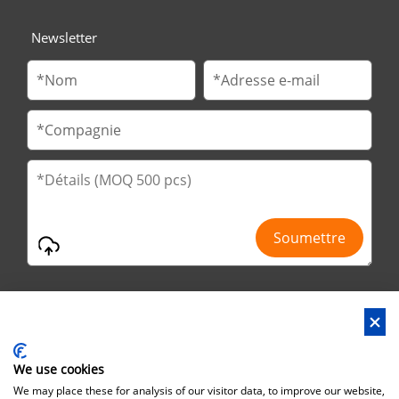
Newsletter
We use cookies
Adresse : 2ème route de No.29 Jinfu, parc de Huanan Ind, ville
We may place these for analysis of our visitor data, to improve our website,