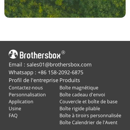
Email : sales01@brothersbox.com
Whatsapp : +86 158-2092-6875
Profil de l'entreprise
Produits
Contactez-nous
Boîte magnétique
Personnalisation
Boîte cadeau d'envoi
Application
Couvercle et boîte de base
Usine
Boîte rigide pliable
FAQ
Boîte à tiroirs personnalisée
Boîte Calendrier de l'Avent