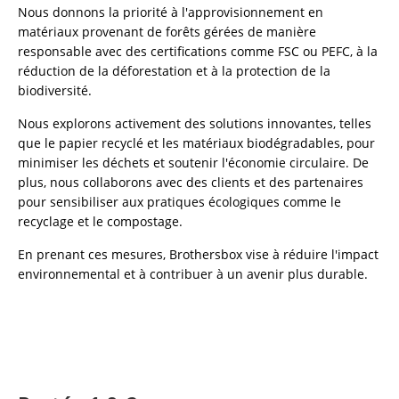
Nous donnons la priorité à l'approvisionnement en
matériaux provenant de forêts gérées de manière
responsable avec des certifications comme FSC ou PEFC, à la
réduction de la déforestation et à la protection de la
biodiversité.
Nous explorons activement des solutions innovantes, telles
que le papier recyclé et les matériaux biodégradables, pour
minimiser les déchets et soutenir l'économie circulaire. De
plus, nous collaborons avec des clients et des partenaires
pour sensibiliser aux pratiques écologiques comme le
recyclage et le compostage.
En prenant ces mesures, Brothersbox vise à réduire l'impact
environnemental et à contribuer à un avenir plus durable.