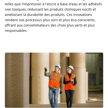
telles que l'impression à l'encre à base d'eau et les adhésifs
non toxiques, réduisant les produits chimiques nocifs et
améliorant la durabilité des produits. Ces innovations
rendent nos processus plus sûrs et plus éco-conscients,
offrant aux consommateurs des choix plus verts et plus
responsables.