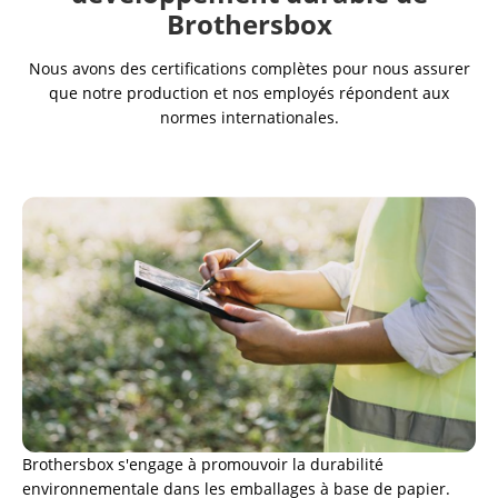
Brothersbox
Nous avons des certifications complètes pour nous assurer
que notre production et nos employés répondent aux
normes internationales.
Brothersbox s'engage à promouvoir la durabilité
environnementale dans les emballages à base de papier.