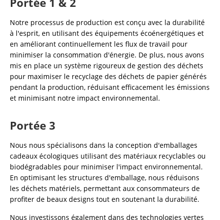
Portée 1 & 2
Notre processus de production est conçu avec la durabilité
à l'esprit, en utilisant des équipements écoénergétiques et
en améliorant continuellement les flux de travail pour
minimiser la consommation d'énergie. De plus, nous avons
mis en place un système rigoureux de gestion des déchets
pour maximiser le recyclage des déchets de papier générés
pendant la production, réduisant efficacement les émissions
et minimisant notre impact environnemental.
Portée 3
Nous nous spécialisons dans la conception d'emballages
cadeaux écologiques utilisant des matériaux recyclables ou
biodégradables pour minimiser l'impact environnemental.
En optimisant les structures d'emballage, nous réduisons
les déchets matériels, permettant aux consommateurs de
profiter de beaux designs tout en soutenant la durabilité.
Nous investissons également dans des technologies vertes