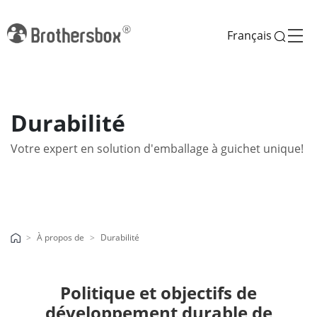
Français
Durabilité
Votre expert en solution d'emballage à guichet unique!
À propos de
Durabilité
Politique et objectifs de
développement durable de