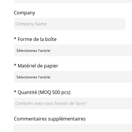
Company
* Forme de la boîte
* Matériel de papier
* Quantité (MOQ 500 pcs)
Commentaires supplémentaires