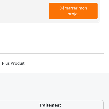
Démarrer mon
projet
Plus Produit
Traitement