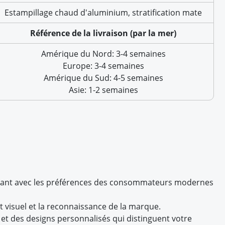
Estampillage chaud d'aluminium, stratification mate
Référence de la livraison (par la mer)
Amérique du Nord: 3-4 semaines
Europe: 3-4 semaines
Amérique du Sud: 4-5 semaines
Asie: 1-2 semaines
lignant avec les préférences des consommateurs modernes
t visuel et la reconnaissance de la marque.
et des designs personnalisés qui distinguent votre