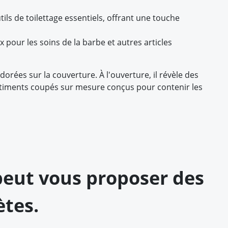
ils de toilettage essentiels, offrant une touche
x pour les soins de la barbe et autres articles
rées sur la couverture. À l'ouverture, il révèle des
artiments coupés sur mesure conçus pour contenir les
 peut vous proposer des
ètes.