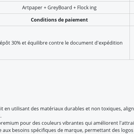
Artpaper + GreyBoard + Flock ing
Conditions de paiement
épôt 30% et équilibre contre le document d'expédition
it en utilisant des matériaux durables et non toxiques, a
.
 premium pour des couleurs vibrantes qui améliorent l'attrai
 aux besoins spécifiques de marque, permettant des logos 