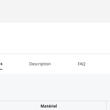
ns
Description
FAQ
Matériel