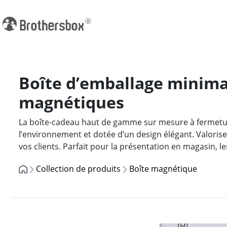
Boîte d’emballage minimal
magnétiques
La boîte-cadeau haut de gamme sur mesure à fermetur
l’environnement et dotée d’un design élégant. Valoris
vos clients. Parfait pour la présentation en magasin,
Collection de produits
Boîte magnétique