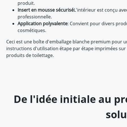
produit.
Insert en mousse sécurisé
L'intérieur est conçu ave
professionnelle.
Application polyvalente
: Convient pour divers produ
cosmétiques.
Ceci est une boîte d'emballage blanche premium pour un "
instructions d'utilisation étape par étape imprimées su
produits de toilettage.
De l'idée initiale au 
solu