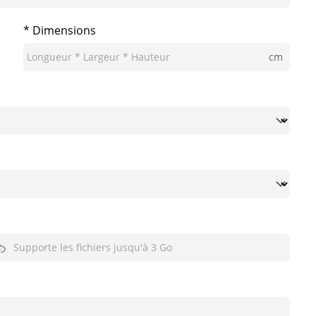
* Dimensions
cm
Supporte les fichiers jusqu'à 3 Go