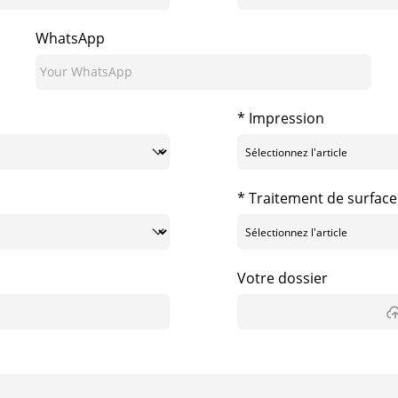
WhatsApp
* Impression
* Traitement de surface
Votre dossier