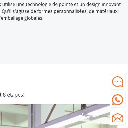
utilise une technologie de pointe et un design innovant
 Qu'il s'agisse de formes personnalisées, de matériaux
'emballage globales.
 8 étapes!