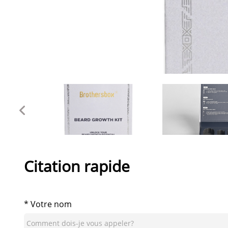
Citation rapide
* Votre nom