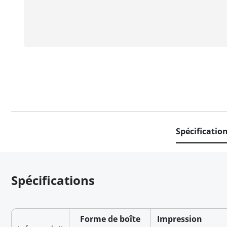
Spécificatio
Spécifications
Forme de boîte
Impression