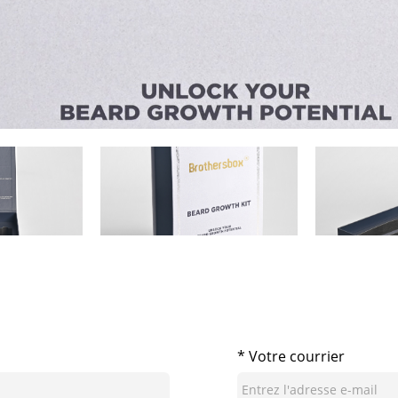
* Votre courrier