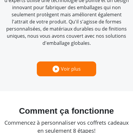
d'experts utilise une technologie de pointe et un design
innovant pour fabriquer des emballages qui non
seulement protègent mais améliorent également
l'attrait de votre produit. Qu'il s'agisse de formes
personnalisées, de matériaux durables ou de finitions
uniques, nous vous avons couvert avec nos solutions
d'emballage globales.
Voir plus
Comment ça fonctionne
Commencez à personnaliser vos coffrets cadeaux
en seulement 8 étapes!