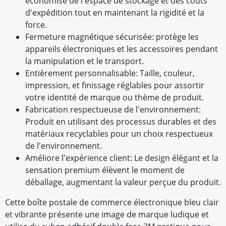
économise de l'espace de stockage et des coûts
d'expédition tout en maintenant la rigidité et la
force.
Fermeture magnétique sécurisée: protège les
appareils électroniques et les accessoires pendant
la manipulation et le transport.
Entièrement personnalisable: Taille, couleur,
impression, et finissage réglables pour assortir
votre identité de marque ou thème de produit.
Fabrication respectueuse de l'environnement:
Produit en utilisant des processus durables et des
matériaux recyclables pour un choix respectueux
de l'environnement.
Améliore l'expérience client: Le design élégant et la
sensation premium élèvent le moment de
déballage, augmentant la valeur perçue du produit.
Cette boîte postale de commerce électronique bleu clair
et vibrante présente une image de marque ludique et