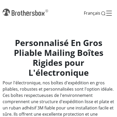
Français
Personnalisé En Gros
Pliable Mailing Boîtes
Rigides pour
L'électronique
Pour l'électronique, nos boîtes d'expédition en gros
pliables, robustes et personnalisées sont l'option idéale.
Ces boîtes respectueuses de l'environnement
comprennent une structure d'expédition lisse et plate et
un ruban adhésif 3M fiable pour une installation facile et
sûre. Ils offrent une excellente protection et une