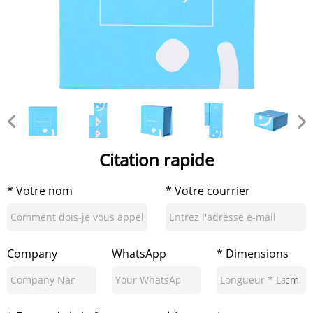
Citation rapide
* Votre nom
* Votre courrier
Company
WhatsApp
* Dimensions
cm