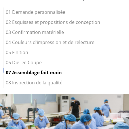
01 Demande personnalisée
02 Esquisses et propositions de conception
03 Confirmation matérielle
04 Couleurs d'impression et de relecture
05 Finition
06 Die De Coupe
07 Assemblage fait main
08 Inspection de la qualité