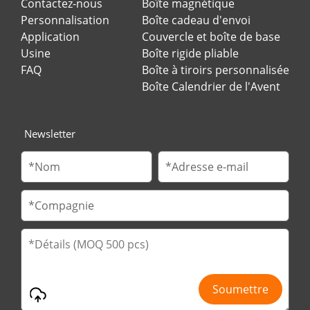
Contactez-nous
Boîte magnétique
Personnalisation
Boîte cadeau d'envoi
Application
Couvercle et boîte de base
Usine
Boîte rigide pliable
FAQ
Boîte à tiroirs personnalisée
Boîte Calendrier de l'Avent
Newsletter