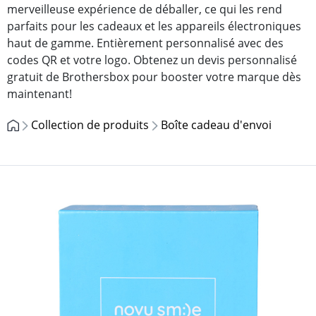
merveilleuse expérience de déballer, ce qui les rend
parfaits pour les cadeaux et les appareils électroniques
haut de gamme. Entièrement personnalisé avec des
codes QR et votre logo. Obtenez un devis personnalisé
gratuit de Brothersbox pour booster votre marque dès
maintenant!
Collection de produits
Boîte cadeau d'envoi