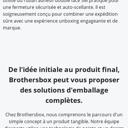
utilise du ruban adhésif double face 3M pratique pour
une fermeture sécurisée et auto-scellante. Il est
soigneusement conçu pour combiner une expédition
sûre avec une expérience unboxing engageante et de
marque.
De l'idée initiale au produit final,
Brothersbox peut vous proposer
des solutions d'emballage
complètes.
Chez Brothersbox, nous comprenons le parcours d'un
simple concept à un produit tangible. Notre équipe