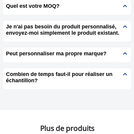
Quel est votre MOQ?
Je n'ai pas besoin du produit personnalisé,
envoyez-moi simplement le produit existant.
Peut personnaliser ma propre marque?
Combien de temps faut-il pour réaliser un
échantillon?
Plus de produits