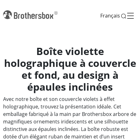
Français
Boîte violette
holographique à couvercle
et fond, au design à
épaules inclinées
Avec notre boîte et son couvercle violets à effet
holographique, trouvez la présentation idéale. Cet
emballage fabriqué à la main par Brothersbox arbore de
magnifiques ornements iridescents et une silhouette
distinctive aux épaules inclinées. La boîte robuste est
dotée d’un élégant ruban de maintien et d’un insert