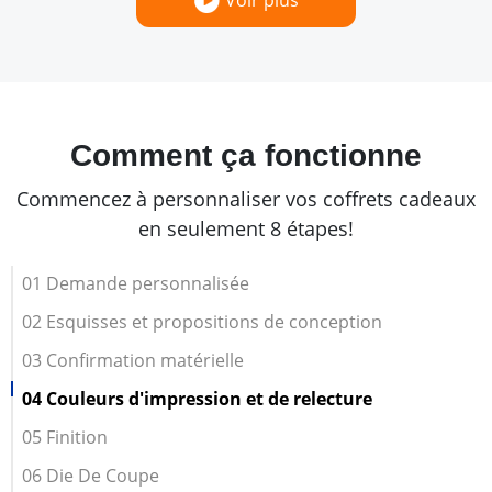
Voir plus
Comment ça fonctionne
Commencez à personnaliser vos coffrets cadeaux
en seulement 8 étapes!
01 Demande personnalisée
02 Esquisses et propositions de conception
03 Confirmation matérielle
04 Couleurs d'impression et de relecture
05 Finition
06 Die De Coupe