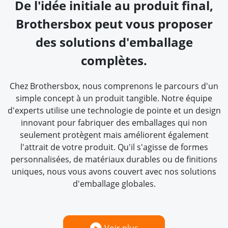
De l'idée initiale au produit final,
Brothersbox peut vous proposer
des solutions d'emballage
complètes.
Chez Brothersbox, nous comprenons le parcours d'un
simple concept à un produit tangible. Notre équipe
d'experts utilise une technologie de pointe et un design
innovant pour fabriquer des emballages qui non
seulement protègent mais améliorent également
l'attrait de votre produit. Qu'il s'agisse de formes
personnalisées, de matériaux durables ou de finitions
uniques, nous vous avons couvert avec nos solutions
d'emballage globales.