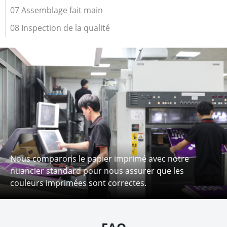
07 Assemblage fait main
08 Inspection de la qualité
Nous comparons le papier imprimé avec notre
nuancier standard pour nous assurer que les
couleurs imprimées sont correctes.