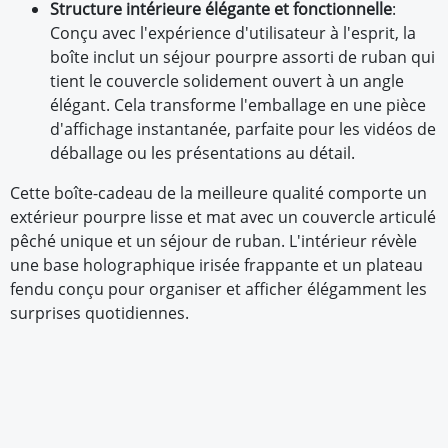
Structure intérieure élégante et fonctionnelle
:
Conçu avec l'expérience d'utilisateur à l'esprit, la
boîte inclut un séjour pourpre assorti de ruban qui
tient le couvercle solidement ouvert à un angle
élégant. Cela transforme l'emballage en une pièce
d'affichage instantanée, parfaite pour les vidéos de
déballage ou les présentations au détail.
Cette boîte-cadeau de la meilleure qualité comporte un
extérieur pourpre lisse et mat avec un couvercle articulé
pêché unique et un séjour de ruban. L'intérieur révèle
une base holographique irisée frappante et un plateau
fendu conçu pour organiser et afficher élégamment les
surprises quotidiennes.