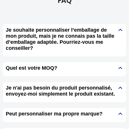
FAQ
Je souhaite personnaliser l’emballage de
mon produit, mais je ne connais pas la taille
d’emballage adaptée. Pourriez-vous me
conseiller?
Quel est votre MOQ?
Je n'ai pas besoin du produit personnalisé,
envoyez-moi simplement le produit existant.
Peut personnaliser ma propre marque?