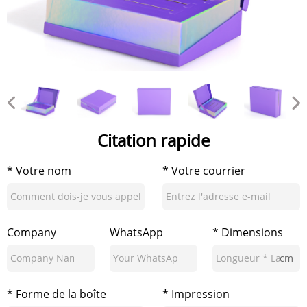
Citation rapide
* Votre nom
* Votre courrier
Company
WhatsApp
* Dimensions
cm
* Forme de la boîte
* Impression