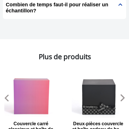
Combien de temps faut-il pour réaliser un
échantillon?
Plus de produits
Couvercle carré
Deux-pièces couvercle