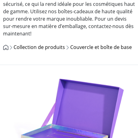
sécurisé, ce qui la rend idéale pour les cosmétiques haut
de gamme. Utilisez nos boîtes-cadeaux de haute qualité
pour rendre votre marque inoubliable. Pour un devis
sur-mesure en matière d’emballage, contactez-nous dès
maintenant!
Collection de produits
Couvercle et boîte de base