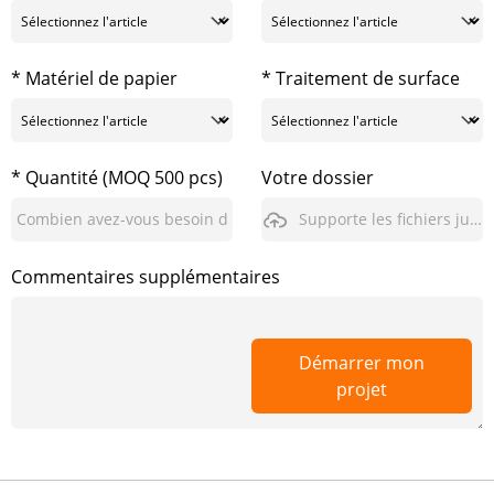
* Matériel de papier
* Traitement de surface
* Quantité (MOQ 500 pcs)
Votre dossier
Supporte les fichiers jusqu'à 3 Go
Commentaires supplémentaires
Démarrer mon
projet