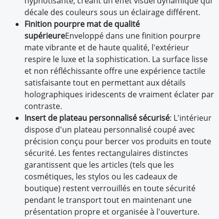
hypnotisante, créant un effet visuel dynamique qui
décale des couleurs sous un éclairage différent.
Finition pourpre mat de qualité
supérieure
Enveloppé dans une finition pourpre
mate vibrante et de haute qualité, l'extérieur
respire le luxe et la sophistication. La surface lisse
et non réfléchissante offre une expérience tactile
satisfaisante tout en permettant aux détails
holographiques iridescents de vraiment éclater par
contraste.
Insert de plateau personnalisé sécurisé
: L'intérieur
dispose d'un plateau personnalisé coupé avec
précision conçu pour bercer vos produits en toute
sécurité. Les fentes rectangulaires distinctes
garantissent que les articles (tels que les
cosmétiques, les stylos ou les cadeaux de
boutique) restent verrouillés en toute sécurité
pendant le transport tout en maintenant une
présentation propre et organisée à l'ouverture.