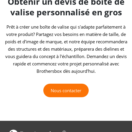
Obtenir un devis de boîte de
valise personnalisé en gros
Prêt à créer une boîte de valise qui s'adapte parfaitement à
votre produit? Partagez vos besoins en matière de taille, de
poids et d'image de marque, et notre équipe recommandera
des structures et des matériaux, préparera des dielines et
vous guidera du concept à l'échantillon. Demandez un devis
rapide et commencez votre projet personnalisé avec
Brothersbox dès aujourd'hui.
Nous contacter