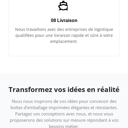
08 Livraison
Nous travaillons avec des entreprises de logistique
qualifiées pour une livraison rapide et sûre à votre
emplacement.
Transformez vos idées en réalité
Nous nous inspirons de vos idées pour concevoir des
boîtes d’emballage imprimées élégantes et résistantes.
Partagez vos conceptions avec nous, et nous vous
proposerons des solutions sur mesure répondant à vos
besoins métier.