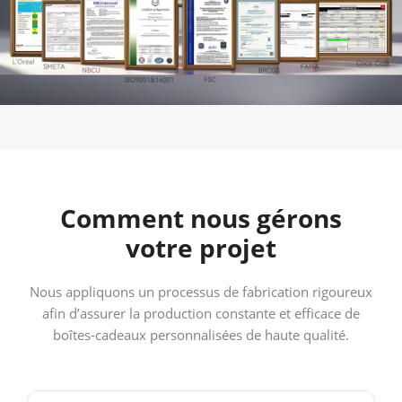
Comment nous gérons
votre projet
Nous appliquons un processus de fabrication rigoureux
afin d’assurer la production constante et efficace de
boîtes-cadeaux personnalisées de haute qualité.