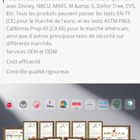
avec Disney, NBCU, MARS, M &amp; S, Dollor Tree, CVS,
Etc. Tous les produits peuvent passer les tests EN-71
(CE) pour le marché de l'euro, et les tests ASTM-F963,
California Prop 65 (CA 65) pour le marché américain,
ainsi que d'autres principaux tests de sécurité sur
différents marchés.
Services OEM et ODM
Coût‑efficacité
Contrôle qualité rigoureux