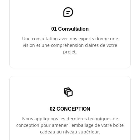
01 Consultation
Une consultation avec nos experts donne une
vision et une compréhension claires de votre
projet.
02 CONCEPTION
Nous appliquons les dernières techniques de
conception pour amener l'emballage de votre boîte
cadeau au niveau supérieur.