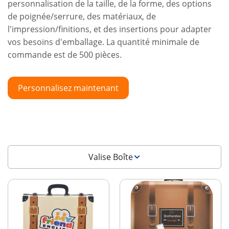
personnalisation de la taille, de la forme, des options
de poignée/serrure, des matériaux, de
l'impression/finitions, et des insertions pour adapter
vos besoins d'emballage. La quantité minimale de
commande est de 500 pièces.
Personnalisez maintenant
Valise Boîte