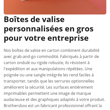
Boîtes de valise
personnalisées en gros
pour votre entreprise
Nos boîtes de valise en carton combinent durabilité
avec grab-and-go commodité. Fabriqués à partir de
carton ondulé ou rigide robuste, ils résistent à
l'expédition et aux manipulations répétées. Une
poignée ou une sangle intégrée les rend faciles à
transporter, tandis que les serrures optionnelles
améliorent la sécurité. Les surfaces entièrement
imprimables permettent une image de marque
audacieuse et des graphiques adaptés à votre produit.
Brothersbox est un fabricant professionnel offrant la