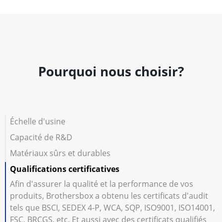
Pourquoi nous choisir?
Échelle d'usine
Capacité de R&D
Matériaux sûrs et durables
Qualifications certificatives
Afin d'assurer la qualité et la performance de vos
produits, Brothersbox a obtenu les certificats d'audit
tels que BSCI, SEDEX 4-P, WCA, SQP, ISO9001, ISO14001,
FSC, BRCGS, etc. Et aussi avec des certificats qualifiés