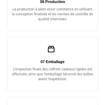
06 Production
La production à plein essor commence en utilisant
la conception finalisée et les normes de contrôle de
qualité intensives.
07 Emballage
L'inspection finale des coffrets cadeaux rigides est
effectuée, ainsi que l'emballage sécurisé des boîtes
avant l'expédition.