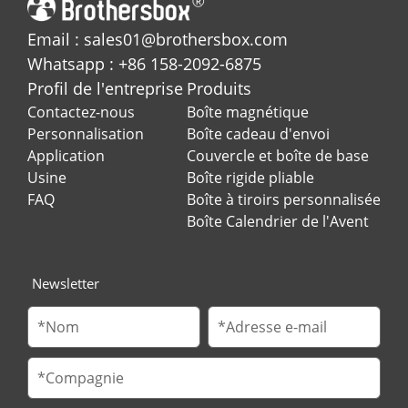
Email : sales01@brothersbox.com
Whatsapp : +86 158-2092-6875
Profil de l'entreprise
Produits
Contactez-nous
Boîte magnétique
Personnalisation
Boîte cadeau d'envoi
Application
Couvercle et boîte de base
Usine
Boîte rigide pliable
FAQ
Boîte à tiroirs personnalisée
Boîte Calendrier de l'Avent
Newsletter