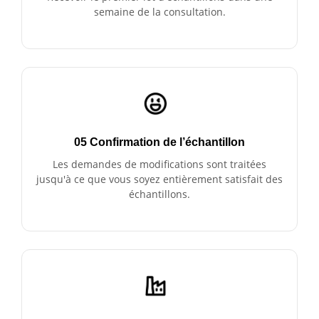
semaine de la consultation.
05 Confirmation de l’échantillon
Les demandes de modifications sont traitées
jusqu'à ce que vous soyez entièrement satisfait des
échantillons.