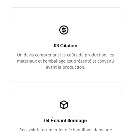
03 Citation
Un devis comprenant les coûts de production, les
matériaux et l'emballage est présenté et convenu
avant la production.
04 Échantillonnage
Recevoir le premier lot d'échantillons dans une