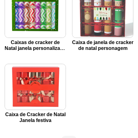
Caixas de cracker de
Caixa de janela de cracker
Natal janela personalizada
de natal personagem
verde
Caixa de Cracker de Natal
Janela festiva