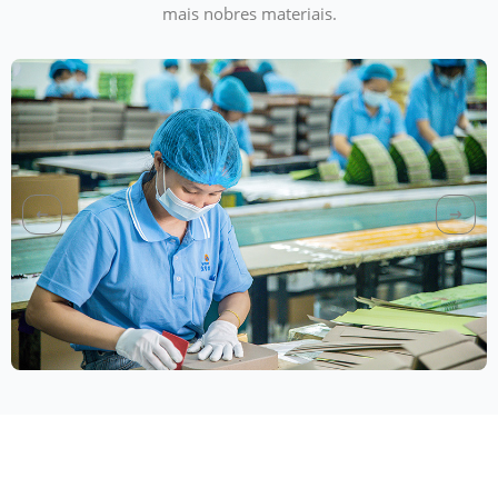
mais nobres materiais.