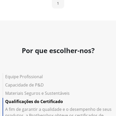
1
Por que escolher-nos?
Equipe Profissional
Capacidade de P&D
Materiais Seguros e Sustentáveis
Qualificações do Certificado
A fim de garantir a qualidade e o desempenho de seus
produtos, a Brothersbox obteve os certificados de