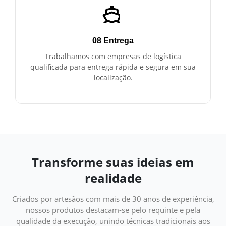
08 Entrega
Trabalhamos com empresas de logística
qualificada para entrega rápida e segura em sua
localização.
Transforme suas ideias em
realidade
Criados por artesãos com mais de 30 anos de experiência,
nossos produtos destacam-se pelo requinte e pela
qualidade da execução, unindo técnicas tradicionais aos