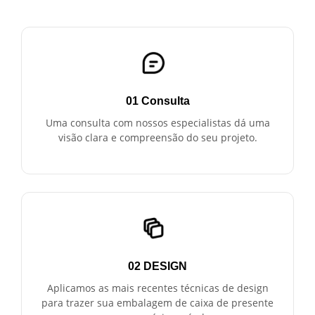
01 Consulta
Uma consulta com nossos especialistas dá uma
visão clara e compreensão do seu projeto.
02 DESIGN
Aplicamos as mais recentes técnicas de design
para trazer sua embalagem de caixa de presente