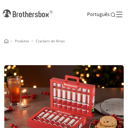
Português
Produtos
Crackers de férias
Previous
Next