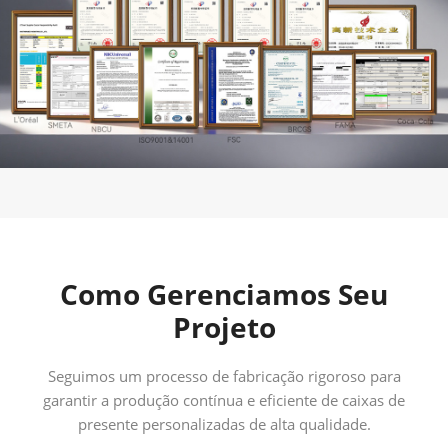
Como Gerenciamos Seu
Projeto
Seguimos um processo de fabricação rigoroso para
garantir a produção contínua e eficiente de caixas de
presente personalizadas de alta qualidade.