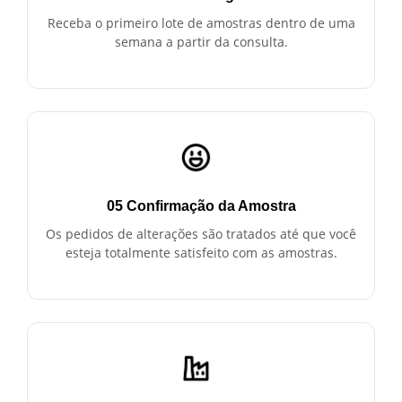
Receba o primeiro lote de amostras dentro de uma
semana a partir da consulta.
05 Confirmação da Amostra
Os pedidos de alterações são tratados até que você
esteja totalmente satisfeito com as amostras.