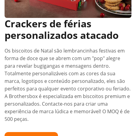
Crackers de férias
personalizados atacado
Os biscoitos de Natal são lembrancinhas festivas em
forma de doce que se abrem com um "pop" alegre
para revelar bugigangas e mensagens dentro.
Totalmente personalizáveis com as cores da sua
marca, logotipos e conteúdo personalizado, eles são
perfeitos para qualquer evento corporativo ou feriado.
A Brothersbox é especializada em biscoitos premium e
personalizados. Contacte-nos para criar uma
experiência de marca lúdica e memorável! O MOQ é de
500 peças.