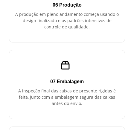
06 Produção
A produção em pleno andamento começa usando o
design finalizado e os padrões intensivos de
controle de qualidade.
07 Embalagem
A inspeção final das caixas de presente rígidas é
feita, junto com a embalagem segura das caixas
antes do envio.