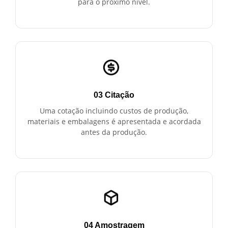
para o próximo nível.
03 Citação
Uma cotação incluindo custos de produção,
materiais e embalagens é apresentada e acordada
antes da produção.
04 Amostragem