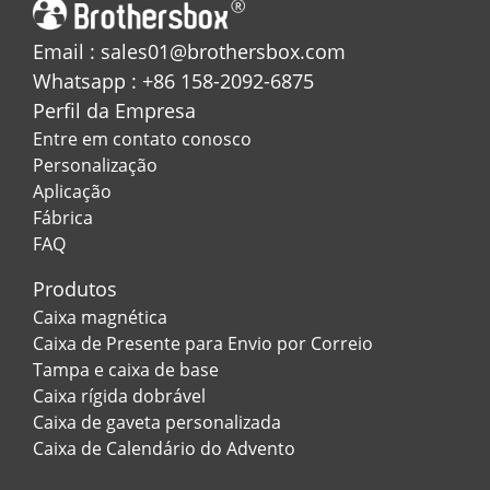
Email : sales01@brothersbox.com
Whatsapp : +86 158-2092-6875
Perfil da Empresa
Entre em contato conosco
Personalização
Aplicação
Fábrica
FAQ
Produtos
Caixa magnética
Caixa de Presente para Envio por Correio
Tampa e caixa de base
Caixa rígida dobrável
Caixa de gaveta personalizada
Caixa de Calendário do Advento