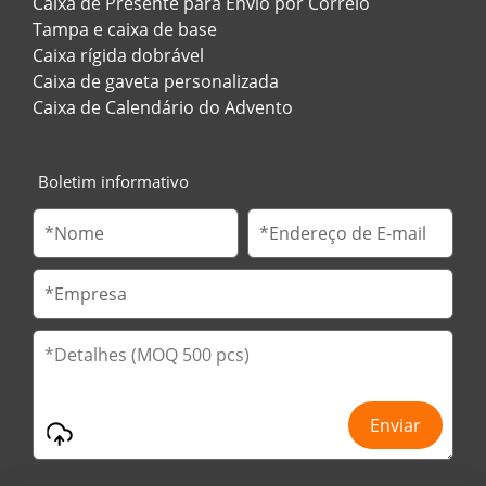
Caixa de Presente para Envio por Correio
Tampa e caixa de base
Caixa rígida dobrável
Caixa de gaveta personalizada
Caixa de Calendário do Advento
Boletim informativo