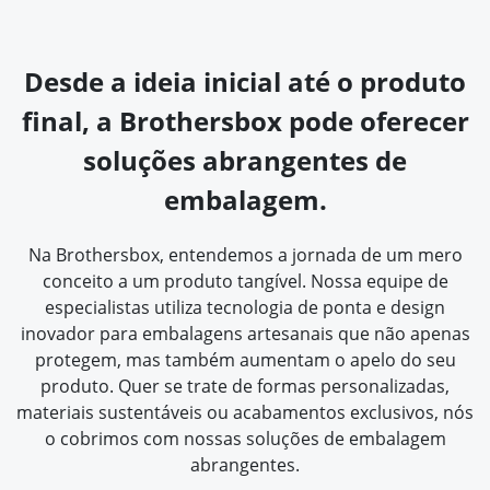
Desde a ideia inicial até o produto
final, a Brothersbox pode oferecer
soluções abrangentes de
embalagem.
Na Brothersbox, entendemos a jornada de um mero
conceito a um produto tangível. Nossa equipe de
especialistas utiliza tecnologia de ponta e design
inovador para embalagens artesanais que não apenas
protegem, mas também aumentam o apelo do seu
produto. Quer se trate de formas personalizadas,
materiais sustentáveis ou acabamentos exclusivos, nós
o cobrimos com nossas soluções de embalagem
abrangentes.