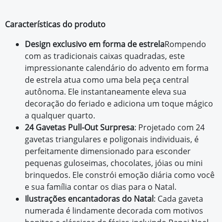
Características do produto
Design exclusivo em forma de estrela
Rompendo
com as tradicionais caixas quadradas, este
impressionante calendário do advento em forma
de estrela atua como uma bela peça central
autônoma. Ele instantaneamente eleva sua
decoração do feriado e adiciona um toque mágico
a qualquer quarto.
24 Gavetas Pull-Out Surpresa
: Projetado com 24
gavetas triangulares e poligonais individuais, é
perfeitamente dimensionado para esconder
pequenas guloseimas, chocolates, jóias ou mini
brinquedos. Ele constrói emoção diária como você
e sua família contar os dias para o Natal.
Ilustrações encantadoras do Natal
: Cada gaveta
numerada é lindamente decorada com motivos