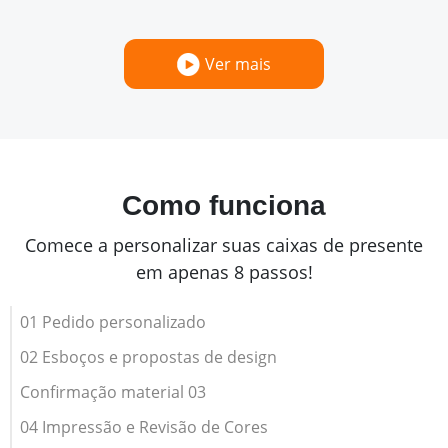
Ver mais
Como funciona
Comece a personalizar suas caixas de presente
em apenas 8 passos!
01 Pedido personalizado
02 Esboços e propostas de design
Confirmação material 03
04 Impressão e Revisão de Cores