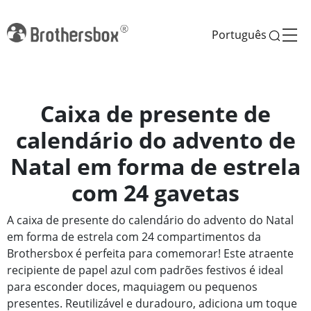
Português
Caixa de presente de
calendário do advento de
Natal em forma de estrela
com 24 gavetas
A caixa de presente do calendário do advento do Natal
em forma de estrela com 24 compartimentos da
Brothersbox é perfeita para comemorar! Este atraente
recipiente de papel azul com padrões festivos é ideal
para esconder doces, maquiagem ou pequenos
presentes. Reutilizável e duradouro, adiciona um toque