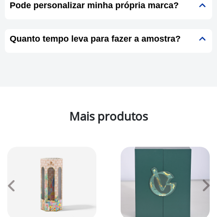
Pode personalizar minha própria marca?
Quanto tempo leva para fazer a amostra?
Mais produtos