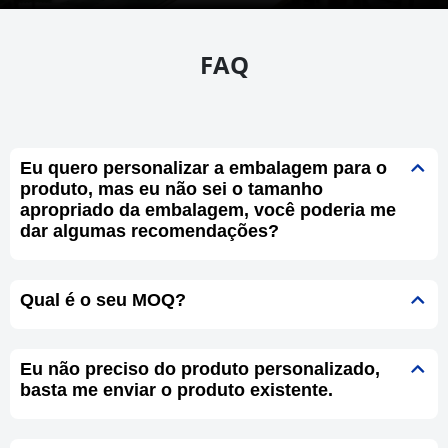
FAQ
Eu quero personalizar a embalagem para o
produto, mas eu não sei o tamanho
apropriado da embalagem, você poderia me
dar algumas recomendações?
Qual é o seu MOQ?
Eu não preciso do produto personalizado,
basta me enviar o produto existente.