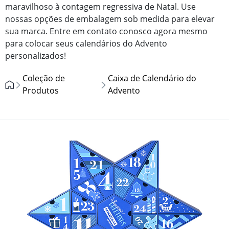
maravilhoso à contagem regressiva de Natal. Use
nossas opções de embalagem sob medida para elevar
sua marca. Entre em contato conosco agora mesmo
para colocar seus calendários do Advento
personalizados!
Coleção de
Caixa de Calendário do
Produtos
Advento