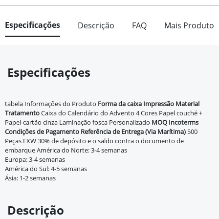
Especificações
Descrição
FAQ
Mais Produto
Especificações
tabela Informações do Produto
Forma da caixa
Impressão
Material
Tratamento
Caixa do Calendário do Advento 4 Cores Papel couché +
Papel-cartão cinza Laminação fosca Personalizado
MOQ
Incoterms
Condições de Pagamento
Referência de Entrega (Via Marítima)
500
Peças EXW 30% de depósito e o saldo contra o documento de
embarque América do Norte: 3-4 semanas
Europa: 3-4 semanas
América do Sul: 4-5 semanas
Ásia: 1-2 semanas
Descrição