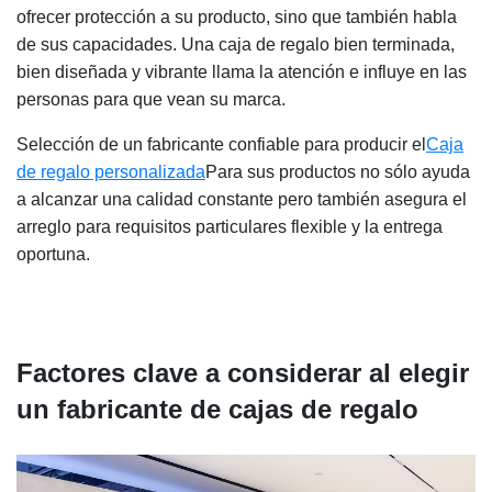
ofrecer protección a su producto, sino que también habla
de sus capacidades. Una caja de regalo bien terminada,
bien diseñada y vibrante llama la atención e influye en las
personas para que vean su marca.
Selección de un fabricante confiable para producir el
Caja
de regalo personalizada
Para sus productos no sólo ayuda
a alcanzar una calidad constante pero también asegura el
arreglo para requisitos particulares flexible y la entrega
oportuna.
Factores clave a considerar al elegir
un fabricante de cajas de regalo