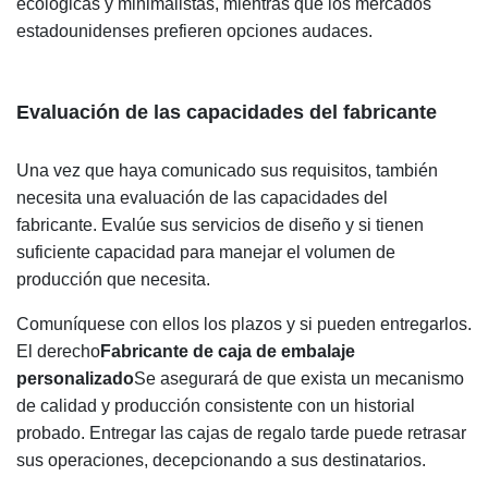
ecológicas y minimalistas, mientras que los mercados
estadounidenses prefieren opciones audaces.
Evaluación de las capacidades del fabricante
Una vez que haya comunicado sus requisitos, también
necesita una evaluación de las capacidades del
fabricante. Evalúe sus servicios de diseño y si tienen
suficiente capacidad para manejar el volumen de
producción que necesita.
Comuníquese con ellos los plazos y si pueden entregarlos.
El derecho
Fabricante de caja de embalaje
personalizado
Se asegurará de que exista un mecanismo
de calidad y producción consistente con un historial
probado. Entregar las cajas de regalo tarde puede retrasar
sus operaciones, decepcionando a sus destinatarios.