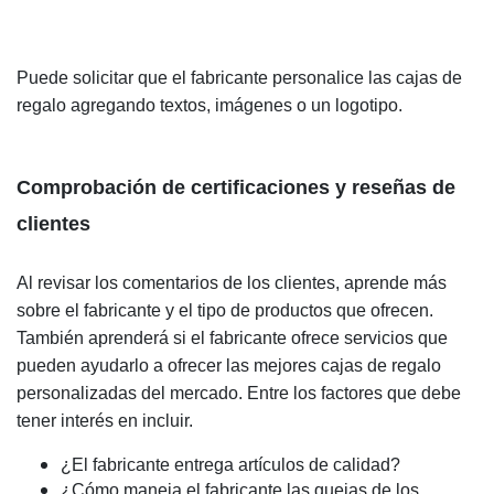
Puede solicitar que el fabricante personalice las cajas de
regalo agregando textos, imágenes o un logotipo.
Comprobación de certificaciones y reseñas de
clientes
Al revisar los comentarios de los clientes, aprende más
sobre el fabricante y el tipo de productos que ofrecen.
También aprenderá si el fabricante ofrece servicios que
pueden ayudarlo a ofrecer las mejores cajas de regalo
personalizadas del mercado. Entre los factores que debe
tener interés en incluir.
¿El fabricante entrega artículos de calidad?
¿Cómo maneja el fabricante las quejas de los