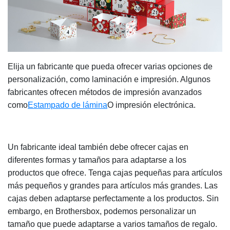
Elija un fabricante que pueda ofrecer varias opciones de
personalización, como laminación e impresión. Algunos
fabricantes ofrecen métodos de impresión avanzados
como
Estampado de lámina
O impresión electrónica.
Un fabricante ideal también debe ofrecer cajas en
diferentes formas y tamaños para adaptarse a los
productos que ofrece. Tenga cajas pequeñas para artículos
más pequeños y grandes para artículos más grandes. Las
cajas deben adaptarse perfectamente a los productos. Sin
embargo, en Brothersbox, podemos personalizar un
tamaño que puede adaptarse a varios tamaños de regalo.