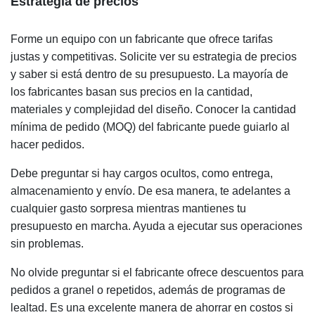
Estrategia de precios
Forme un equipo con un fabricante que ofrece tarifas
justas y competitivas. Solicite ver su estrategia de precios
y saber si está dentro de su presupuesto. La mayoría de
los fabricantes basan sus precios en la cantidad,
materiales y complejidad del diseño. Conocer la cantidad
mínima de pedido (MOQ) del fabricante puede guiarlo al
hacer pedidos.
Debe preguntar si hay cargos ocultos, como entrega,
almacenamiento y envío. De esa manera, te adelantes a
cualquier gasto sorpresa mientras mantienes tu
presupuesto en marcha. Ayuda a ejecutar sus operaciones
sin problemas.
No olvide preguntar si el fabricante ofrece descuentos para
pedidos a granel o repetidos, además de programas de
lealtad. Es una excelente manera de ahorrar en costos si