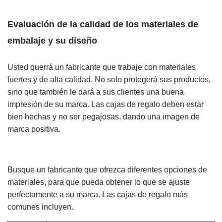
Evaluación de la calidad de los materiales de
embalaje y su diseño
Usted querrá un fabricante que trabaje con materiales
fuertes y de alta calidad. No solo protegerá sus productos,
sino que también le dará a sus clientes una buena
impresión de su marca. Las cajas de regalo deben estar
bien hechas y no ser pegajosas, dando una imagen de
marca positiva.
Busque un fabricante que ofrezca diferentes opciones de
materiales, para que pueda obtener lo que se ajuste
perfectamente a su marca. Las cajas de regalo más
.
comunes incluyen