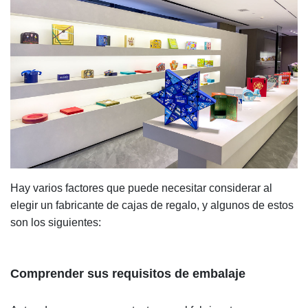
Hay varios factores que puede necesitar considerar al
elegir un fabricante de cajas de regalo, y algunos de estos
son los siguientes:
Comprender sus requisitos de embalaje