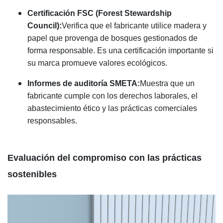
Certificación FSC (Forest Stewardship
Council):
Verifica que el fabricante utilice madera y
papel que provenga de bosques gestionados de
forma responsable. Es una certificación importante si
su marca promueve valores ecológicos.
Informes de auditoría SMETA:
Muestra que un
fabricante cumple con los derechos laborales, el
abastecimiento ético y las prácticas comerciales
responsables.
Evaluación del compromiso con las prácticas
sostenibles