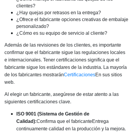
clientes?
¿Hay quejas por retrasos en la entrega?
¿Ofrece el fabricante opciones creativas de embalaje
personalizado?
¿Cómo es su equipo de servicio al cliente?
Además de las revisiones de los clientes, es importante
confirmar que el fabricante sigue las regulaciones locales
e internacionales. Tener certificaciones significa que el
fabricante sigue los estándares de la industria. La mayoría
de los fabricantes mostrarán
Certificaciones
En sus sitios
web.
Al elegir un fabricante, asegúrese de estar atento a las
siguientes certificaciones clave.
ISO 9001 (Sistema de Gestión de
Calidad):
Confirma que el fabricante
Entrega
continuamente calidad en la producción y la mejora.