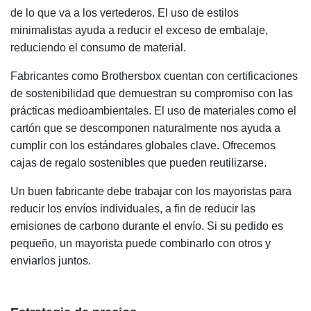
de lo que va a los vertederos. El uso de estilos
minimalistas ayuda a reducir el exceso de embalaje,
reduciendo el consumo de material.
Fabricantes como Brothersbox cuentan con certificaciones
de sostenibilidad que demuestran su compromiso con las
prácticas medioambientales. El uso de materiales como el
cartón que se descomponen naturalmente nos ayuda a
cumplir con los estándares globales clave. Ofrecemos
cajas de regalo sostenibles que pueden reutilizarse.
Un buen fabricante debe trabajar con los mayoristas para
reducir los envíos individuales, a fin de reducir las
emisiones de carbono durante el envío. Si su pedido es
pequeño, un mayorista puede combinarlo con otros y
enviarlos juntos.