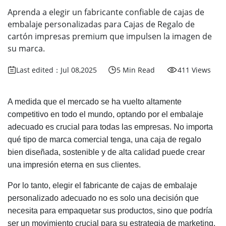
Aprenda a elegir un fabricante confiable de cajas de
embalaje personalizadas para Cajas de Regalo de
cartón impresas premium que impulsen la imagen de
su marca.
Last edited：Jul 08,2025
5 Min Read
411 Views
A medida que el mercado se ha vuelto altamente
competitivo en todo el mundo, optando por el embalaje
adecuado es crucial para todas las empresas. No importa
qué tipo de marca comercial tenga, una caja de regalo
bien diseñada, sostenible y de alta calidad puede crear
una impresión eterna en sus clientes.
Por lo tanto, elegir el fabricante de cajas de embalaje
personalizado adecuado no es solo una decisión que
necesita para empaquetar sus productos, sino que podría
ser un movimiento crucial para su estrategia de marketing.