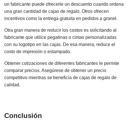
un fabricante puede ofrecerle un descuento cuando ordena
una gran cantidad de cajas de regalo. Otros ofrecen
incentivos como la entrega gratuita en pedidos a granel.
Otra gran manera de reducir los costos es solicitando al
fabricante que utilice pegatinas o cintas personalizadas
con su logotipo en las cajas. De esa manera, reduce el
costo de impresión o estampado.
Obtener cotizaciones de diferentes fabricantes le permite
comparar precios. Asegúrese de obtener un precio
competitivo mientras se beneficia de cajas de regalo de
calidad.
Conclusión