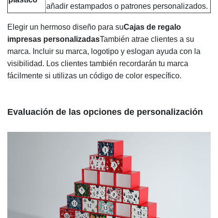
añadir estampados o patrones personalizados.
Elegir un hermoso diseño para su
Cajas de regalo
impresas personalizadas
También atrae clientes a su
marca. Incluir su marca, logotipo y eslogan ayuda con la
visibilidad. Los clientes también recordarán tu marca
fácilmente si utilizas un código de color específico.
Evaluación de las opciones de personalización