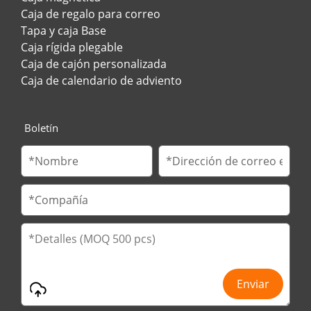
Caja de regalo para correo
Tapa y caja Base
Caja rígida plegable
Caja de cajón personalizada
Caja de calendario de adviento
Boletín