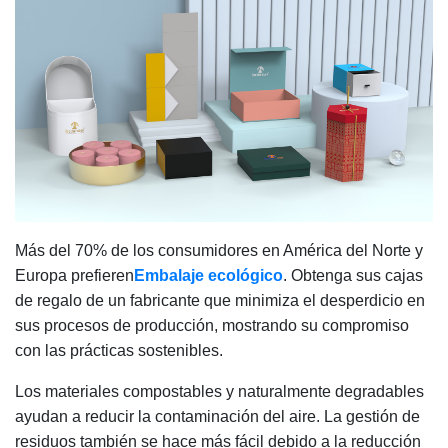
Más del 70% de los consumidores en América del Norte y
Europa prefieren
Embalaje ecológico
. Obtenga sus cajas
de regalo de un fabricante que minimiza el desperdicio en
sus procesos de producción, mostrando su compromiso
con las prácticas sostenibles.
Los materiales compostables y naturalmente degradables
ayudan a reducir la contaminación del aire. La gestión de
residuos también se hace más fácil debido a la reducción