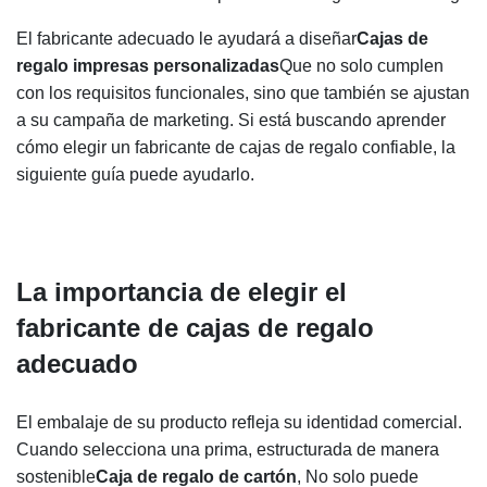
El fabricante adecuado le ayudará a diseñar
Cajas de
regalo impresas personalizadas
Que no solo cumplen
con los requisitos funcionales, sino que también se ajustan
a su campaña de marketing. Si está buscando aprender
cómo elegir un fabricante de cajas de regalo confiable, la
siguiente guía puede ayudarlo.
La importancia de elegir el
fabricante de cajas de regalo
adecuado
El embalaje de su producto refleja su identidad comercial.
Cuando selecciona una prima, estructurada de manera
sostenible
Caja de regalo de cartón
, No solo puede