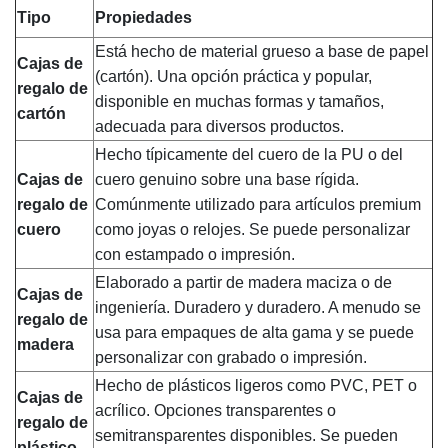
Tipo
Propiedades
Está hecho de material grueso a base de papel
Cajas de
(cartón). Una opción práctica y popular,
regalo de
disponible en muchas formas y tamaños,
cartón
adecuada para diversos productos.
Hecho típicamente del cuero de la PU o del
Cajas de
cuero genuino sobre una base rígida.
regalo de
Comúnmente utilizado para artículos premium
cuero
como joyas o relojes. Se puede personalizar
con estampado o impresión.
Elaborado a partir de madera maciza o de
Cajas de
ingeniería. Duradero y duradero. A menudo se
regalo de
usa para empaques de alta gama y se puede
madera
personalizar con grabado o impresión.
Hecho de plásticos ligeros como PVC, PET o
Cajas de
acrílico. Opciones transparentes o
regalo de
semitransparentes disponibles. Se pueden
plástico