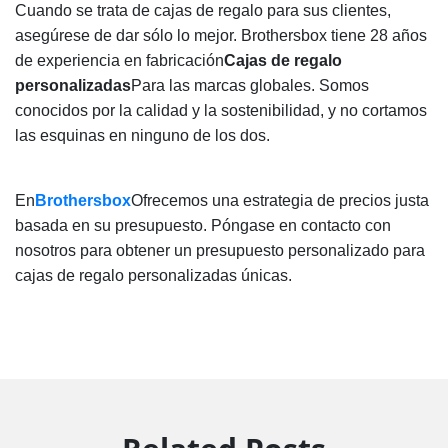
Cuando se trata de cajas de regalo para sus clientes,
asegúrese de dar sólo lo mejor. Brothersbox tiene 28 años
de experiencia en fabricación
Cajas de regalo
personalizadas
Para las marcas globales. Somos
conocidos por la calidad y la sostenibilidad, y no cortamos
las esquinas en ninguno de los dos.
En
Brothersbox
Ofrecemos una estrategia de precios justa
basada en su presupuesto. Póngase en contacto con
nosotros para obtener un presupuesto personalizado para
cajas de regalo personalizadas únicas.