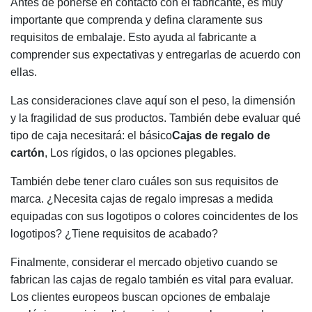
Antes de ponerse en contacto con el fabricante, es muy
importante que comprenda y defina claramente sus
requisitos de embalaje. Esto ayuda al fabricante a
comprender sus expectativas y entregarlas de acuerdo con
ellas.
Las consideraciones clave aquí son el peso, la dimensión
y la fragilidad de sus productos. También debe evaluar qué
tipo de caja necesitará: el básico
Cajas de regalo de
cartón
, Los rígidos, o las opciones plegables.
También debe tener claro cuáles son sus requisitos de
marca. ¿Necesita cajas de regalo impresas a medida
equipadas con sus logotipos o colores coincidentes de los
logotipos? ¿Tiene requisitos de acabado?
Finalmente, considerar el mercado objetivo cuando se
fabrican las cajas de regalo también es vital para evaluar.
Los clientes europeos buscan opciones de embalaje