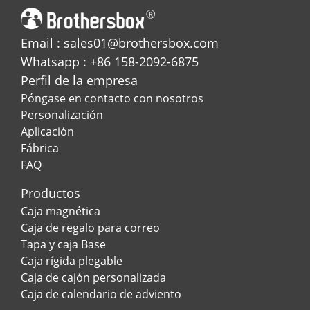
Email : sales01@brothersbox.com
Whatsapp : +86 158-2092-6875
Perfil de la empresa
Póngase en contacto con nosotros
Personalización
Aplicación
Fábrica
FAQ
Productos
Caja magnética
Caja de regalo para correo
Tapa y caja Base
Caja rígida plegable
Caja de cajón personalizada
Caja de calendario de adviento