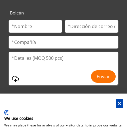
Boletín
We use cookies
Dirección : No.29 Jinfu 2nd Road, Huanan Ind Park, ciudad de
We may place these for analysis of our visitor data, to improve our website,