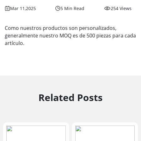
Mar 11,2025
5 Min Read
254 Views
Como nuestros productos son personalizados,
generalmente nuestro MOQ es de 500 piezas para cada
artículo.
Related Posts