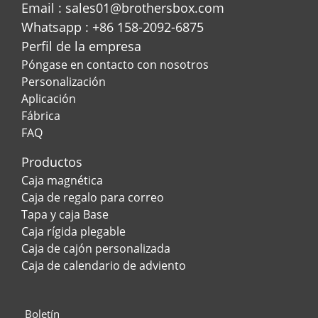
Email : sales01@brothersbox.com
Whatsapp : +86 158-2092-6875
Perfil de la empresa
Póngase en contacto con nosotros
Personalización
Aplicación
Fábrica
FAQ
Productos
Caja magnética
Caja de regalo para correo
Tapa y caja Base
Caja rígida plegable
Caja de cajón personalizada
Caja de calendario de adviento
Boletín